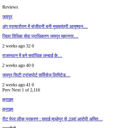
Reviews
जयपुर
अंग प्रत्यारोपण में संजीवनी बनी मुख्यमंत्री आयुष्मान…
जिला विधिक सेवा प्राधिकरण जयपुर महानगर…
2 weeks ago
32
0
राजस्थान में बने सर्वाधिक लम्बाई के…
2 weeks ago
40
0
जयपुर सिटी ट्रांसपोर्ट सर्विसेज लिमिटेड…
2 weeks ago
41
0
Prev
Next
1 of 2,116
क्राइम
क्राइम
रीट पेपर लीक प्रकरण : सवाई माधोपुर से 20वां आरोपी अमित…