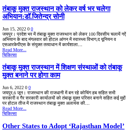
तंबाकू मुक्त राजस्थान को लेकर वर्ष भर चलेगा
अभियान:डॉ.जितेन्द्र सोनी
Jun 15, 2022
0
0
जयपुर। प्रदेश भर में तंबाकू मुक्त राजस्थान को लेकर 100 दिवसीय चलायें गऐं
अभियान के बाद मंगलवार को होटल आंगन में स्वास्थ्य विभाग,द यूनियन व
एसआरकेपीएस के संयुक्त तत्वाधान में कार्यशाला…
Read More...
चिकित्सा
तंबाकू मुक्त राजस्थान में शिक्षण संस्थाओं को तंबाकू
मुक्त बनाने पर होगा काम
Jun 6, 2022
0
0
जयपुर,6 जून। राजस्थान की राजधानी में बन रहे कोचिंग हब सहित सभी
सरकारी व गैर सरकारी कार्यालयों को तंबाकू मुक्त परिसर बनाने सहित कई मुद्दों
पर होटल तीज में राजस्थान तंबाकू मुक्त अलायंस की…
Read More...
चिकित्सा
Other States to Adopt ‘Rajasthan Model’