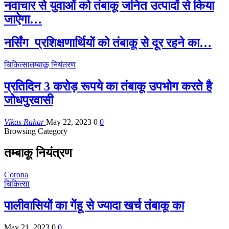
नवाचार से युवाओं को तंबाकू ​जनित उत्पादों से किया
जाऐगा…
नर्सिंग प्रशिक्षणार्थियों को तंबाकू से दूर रहने का…
चिकित्सा
तम्बाकू नियंत्रण
प्रतिदिन 3 करोड़ रूपये का तंबाकू उपभोग करते है
जोधपुरवासी
Vikas Rahar
May 22, 2023
0
0
Browsing Category
तम्बाकू नियंत्रण
Corona
चिकित्सा
पालीवासियों का गेंहू से ज्यादा खर्च तंबाकू का
May 21, 2023
0
0