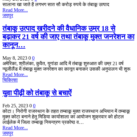
सालाना खा जाते है लगभग सात सौ करोड़ रुपये के तंबाकू उत्पाद
Read More...
जयपुर
तंबाकू उत्पाद खरीदने की वैधानिक उम्र 18 से
बढ़ाकर 21 वर्ष की जाए तथा तंबाकू मुक्त जनरेशन का
कानून…
May 8, 2023
0
0
अमेरिका, श्रीलंका, कुवैत, युगांडा आदि में तंबाकू शुरुआत की उम्र 21 वर्ष
न्यूजीलैंड में तंबाकू मुक्त जनरेशन का कानून बनाकर उसकी अनुपालन भी शुरू
Read More...
चिकित्सा
युवा पीढ़ी को तंबाकू से बचाऐं
Feb 25, 2023
0
0
कोटा। निरोगी राजस्थान के तहत तम्बाकू मुक्त राजस्थान अभियान में तम्बाकू
मुक्त कोटा बनाने हेतु मिडिया कार्याशाला का आयोजन शुक्रवार को होटल
लाईलेक में जिला तम्बाकू नियन्त्रण प्रकोष्ठ व…
Read More...
जयपुर