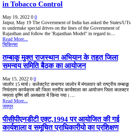
in Tobacco Control
May 19, 2022
0
0
Jaipur, May 19 The Government of India has asked the States/UTs
to undertake special drives on the lines of the Government of
Rajasthan and follow the 'Rajasthan Model'' in regard to…
Read More...
चिकित्सा
तम्बाकू मुक्त राजस्थान अभियान के तहत जिला
समन्वय समिति बैठक का आयोजन
Mar 15, 2022
0
0
जालोर 15 मार्च। कलेक्ट्रेट सभागार जालोर में मंगलवार को राष्ट्रीय तम्बाकू
नियंत्रण कार्यक्रम की जिला स्तरीय कार्यशाला का आयोजन जिला कलक्टर
नम्रता वृष्णि की अध्यक्षता में किया गया।…
Read More...
जयपुर
पीसीपीएनडीटी एक्ट,1994 पर आयोजित की गई
कार्यशाला व समूचित प्राधिकारीयो का प्रशिक्षण