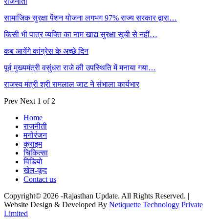
राजनीती
सामाजिक सुरक्षा पेंशन योजना लगभग 97% राज्य सरकार द्वारा…
किसी भी पात्र व्यक्ति का नाम खाद्य सुरक्षा सूची से नहीं…
कब आयेंगे कांग्रेस के अच्छे दिन
पूर्व मुख्यमंत्री वसुंधरा राजे की उपस्थिति में मनाया गया…
राजस्व मंत्री श्री रामलाल जाट ने संभाला कार्यभार
Prev
Next
1 of 2
Home
राजनीती
मनोरंजन
क्राइम
चिकित्सा
विडियो
खेल-कूद
Contact us
Copyright© 2026 -Rajasthan Update. All Rights Reserved. |
Website Design & Developed By
Netiquette Technology Private
Limited