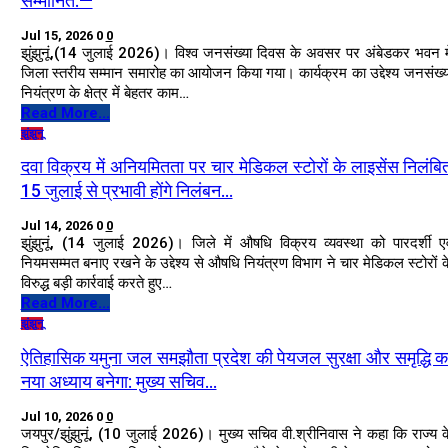
सम्मानित:—
Jul 15, 2026
0
0
झुंझुनूं,(14 जुलाई 2026)। विश्व जनसंख्या दिवस के अवसर पर अंबेडकर भवन मे
जिला स्तरीय सम्मान समारोह का आयोजन किया गया। कार्यक्रम का उद्देश्य जनसंख्य
नियंत्रण के क्षेत्र में बेहतर काम…
Read More...
झुंझुनू
दवा विक्रय में अनियमितता पर चार मेडिकल स्टोरों के लाइसेंस निलंबि
15 जुलाई से प्रभावी होंगे निलंबन…
Jul 14, 2026
0
0
झुंझुनूं, (14 जुलाई 2026)। जिले में औषधि विक्रय व्यवस्था को पारदर्शी एव
नियमसम्मत बनाए रखने के उद्देश्य से औषधि नियंत्रण विभाग ने चार मेडिकल स्टोरों क
विरुद्ध बड़ी कार्रवाई करते हुए…
Read More...
झुंझुनू
ऐतिहासिक यमुना जल समझौता प्रदेश की पेयजल सुरक्षा और समृद्धि क
नया अध्याय बनेगा: मुख्य सचिव…
Jul 10, 2026
0
0
जयपुर/झुंझुनूं, (10 जुलाई 2026)। मुख्य सचिव वी.श्रीनिवास ने कहा कि राज्य क