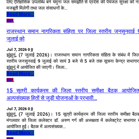
लिए ऐतिहासिक उपलब्धि बने यमुना जल समझौते से प्रदेश की पेयजल सुरक्षा को न
मजबूती मिलेगी तथा जल संसाधनों के…
Read More...
झुंझुनू
राजस्थान समान नागरिकता संहिता पर जिला स्तरीय जनसुनवाई 
जुलाई को
Jul 7, 2026
0
0
झुंझुनूं, (7 जुलाई 2026)। राजस्थान समान नागरिकता संहिता के संबंध में जिल
स्तरीय जनसुनवाई 9 जुलाई को सायं 3 बजे से 5 बजे तक सूचना केन्द्र सभागार
झुंझुनूं में आयोजित की जाएगी। जिला…
Read More...
झुंझुनू
15 सूत्री कार्यक्रम की जिला स्तरीय समीक्षा बैठक आयोजित
अल्पसंख्यक हितों से जुड़ी योजनाओं के प्रभावी…
Jul 7, 2026
0
0
झुंझुनूं, (7 जुलाई 2026)। 15 सूत्री कार्यक्रम की जिला स्तरीय समीक्षा बैठ
मंगलवार को जिला कलेक्टर डॉ. अरुण गर्ग की अध्यक्षता में कलेक्ट्रेट सभागार मे
आयोजित हुई। बैठक में अल्पसंख्यक…
Read More...