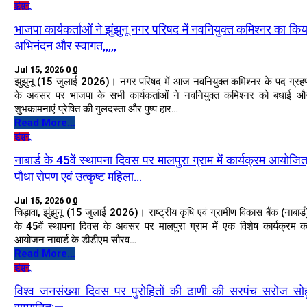
झुंझुनू
भाजपा कार्यकर्ताओं ने झुंझुनू नगर परिषद में नवनियुक्त कमिश्नर का किय
अभिनंदन और स्वागत,,,,,
Jul 15, 2026
0
0
झुंझुनू (15 जुलाई 2026)। नगर परिषद में आज नवनियुक्त कमिश्नर के पद ग्रह
के अवसर पर भाजपा के सभी कार्यकर्ताओं ने नवनियुक्त कमिश्नर को बधाई औ
शुभकामनाएं प्रेषित की गुलदस्ता और पुष्प हार…
Read More...
झुंझुनू
नाबार्ड के 45वें स्थापना दिवस पर मालपुरा ग्राम में कार्यक्रम आयोजित
पौधा रोपण एवं उत्कृष्ट महिला…
Jul 15, 2026
0
0
चिड़ावा, झुंझुनूं (15 जुलाई 2026)। राष्ट्रीय कृषि एवं ग्रामीण विकास बैंक (नाबार्ड
के 45वें स्थापना दिवस के अवसर पर मालपुरा ग्राम में एक विशेष कार्यक्रम क
आयोजन नाबार्ड के डीडीएम सौरव…
Read More...
झुंझुनू
विश्व जनसंख्या दिवस पर पुरोहितों की ढाणी की सरपंच सरोज सोह