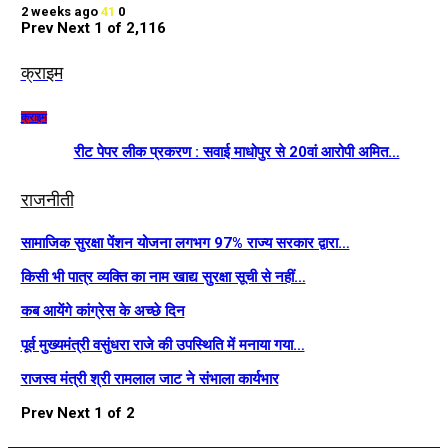
2 weeks ago
41
0
Prev
Next
1 of 2,116
क्राइम
क्राइम
रीट पेपर लीक प्रकरण : सवाई माधोपुर से 20वां आरोपी अमित…
राजनीती
सामाजिक सुरक्षा पेंशन योजना लगभग 97% राज्य सरकार द्वारा…
किसी भी पात्र व्यक्ति का नाम खाद्य सुरक्षा सूची से नहीं…
कब आयेंगे कांग्रेस के अच्छे दिन
पूर्व मुख्यमंत्री वसुंधरा राजे की उपस्थिति में मनाया गया…
राजस्व मंत्री श्री रामलाल जाट ने संभाला कार्यभार
Prev
Next
1 of 2