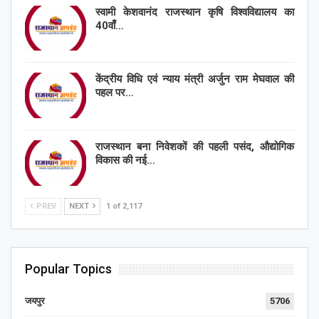
स्वामी केशवानंद राजस्थान कृषि विश्वविद्यालय का
40वाँ…
केंद्रीय विधि एवं न्याय मंत्री अर्जुन राम मेघवाल की
पहल पर…
राजस्थान बना निवेशकों की पहली पसंद, औद्योगिक
विकास की नई…
PREV
NEXT
1 of 2,117
Popular Topics
जयपुर
5706