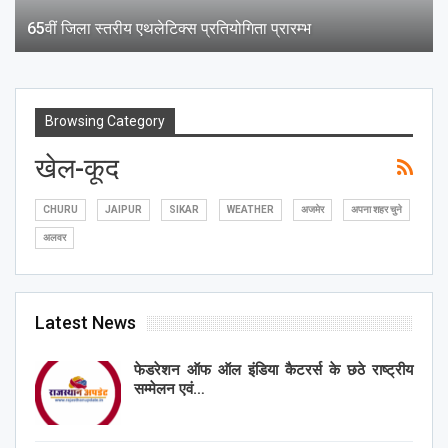
65वीं जिला स्तरीय एथलेटिक्स प्रतियोगिता प्रारम्भ
Browsing Category
खेल-कूद
CHURU
JAIPUR
SIKAR
WEATHER
अजमेर
अपना शहर चुने
अलवर
Latest News
फेडरेशन ऑफ ऑल इंडिया कैटरर्स के छठे राष्ट्रीय
सम्मेलन एवं…