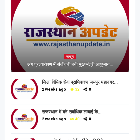
जयपुर
अंग प्रत्यारोपण में संजीवनी बनी मुख्यमंत्री आयुष्मान…
जिला विधिक सेवा प्राधिकरण जयपुर महानगर…
2 weeks ago
32
0
राजस्थान में बने सर्वाधिक लम्बाई के…
2 weeks ago
40
0