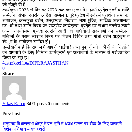
को मंजूरी दी है।
कार्यक्रम 2023 से दिसंबर 2023 तक कराए जाएंगे। इनमें प्रदेश स्तरीय शांति
सम्मेलन, संभाग स्तरीय अहिंसा सम्मेलन, पूरे प्रदेश में सर्वधर्म प्रार्थना सभा का
आयोजन, कस्तूरबा दर्शन, अस्पृश्यता निवारण, नशा मुक्ति, आर्थिक असमानता
एवं धर्म तथा शांति विषय पर राष्ट्रीय कार्यक्रम, प्रदेश एवं संभाग स्तरीय कौमी
एकता कार्यक्रम, प्रदेश स्तरीय खादी एवं गांधीवादी संस्थाओं का सम्मेलन,
गांधीजी के ग्राम स्वराज विषय पर चिंतन शिविर तथा गांधी दर्शन अर्द्धकुंभ व
कंुभ के आयोजन शामिल हैं।
उल्लेखनीय है कि समाज में आपसी भाईचारे तथा युवाओं को गांधीजी के सिद्धांतों
को अपनाने के लिए विभिन्न कार्यक्रमों एवं आयोजनों के माध्यम से प्रोत्साहित
किया जा रहा है।
#ashokgehlot
#DIPRRAJASTHAN
0
Share
Vikas Rahar
8471 posts
0 comments
Prev Post
अनूपगढ़ विधानसभा क्षेत्र में वन भूमि में अवैध खनन पर रोक के लिए चलाएंगे
विशेष अभियान – वन मंत्री