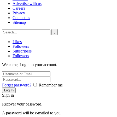
Advertise with us
Careers
Privacy
Contact us
Sitemap
Likes
Followers
Subscribers
Followers
Welcome, Login to your account.
Forget password?
Remember me
Sign in
Recover your password.
A password will be e-mailed to you.