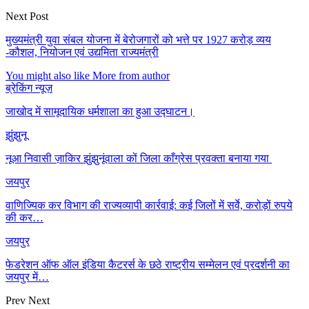
Next Post
मुख्यमंत्री युवा संबल योजना में बेरोजगारों को भत्ते पर 1927 करोड़ व्यय
-कौशल, नियोजन एवं उद्यमिता राज्यमंत्री
You might also like
More from author
ब्रेकिंग न्यूज़
जाखोद में सामूदायिक धर्मशाला का हुआ उद्घाटन।
झुंझुनू
नूआ निवासी ज़ाकिर झुंझुनूंवाला कों जिला काँग्रेस प्रवक्ता बनाया गया
जयपुर
वाणिज्यिक कर विभाग की राज्यव्यापी कार्रवाई: कई जिलों में सर्वे, करोड़ों रुपये
की कर…
जयपुर
फेडरेशन ऑफ ऑल इंडिया कैटरर्स के छठे राष्ट्रीय सम्मेलन एवं प्रदर्शनी का
जयपुर में…
Prev
Next