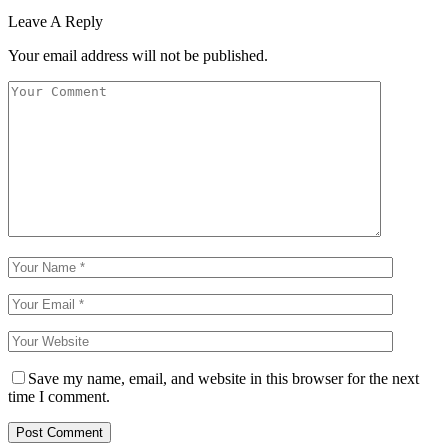
Leave A Reply
Your email address will not be published.
Save my name, email, and website in this browser for the next
time I comment.