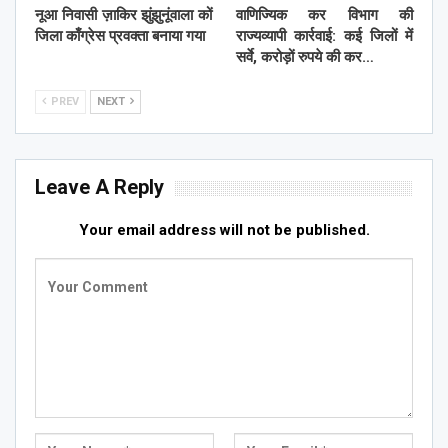
नूआ निवासी ज़ाकिर झुंझुनूंवाला कों
वाणिज्यिक कर विभाग की
जिला काँग्रेस प्रवक्ता बनाया गया
राज्यव्यापी कार्रवाई: कई जिलों में
सर्वे, करोड़ों रुपये की कर…
PREV
NEXT
Leave A Reply
Your email address will not be published.