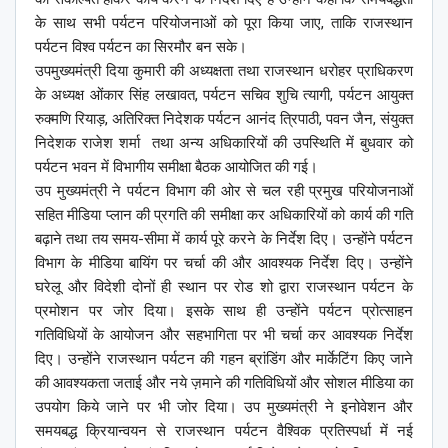
के साथ सभी पर्यटन परियोजनाओं को पूरा किया जाए, ताकि राजस्थान
पर्यटन विश्व पर्यटन का सिरमौर बन सके।
उपमुख्यमंत्री दिया कुमारी की अध्यक्षता तथा राजस्थान धरोहर प्राधिकरण
के अध्यक्ष ओंकार सिंह लखावत, पर्यटन सचिव शुचि त्यागी, पर्यटन आयुक्त
रुक्मणि रियाड़, अतिरिक्त निदेशक पर्यटन आनंद त्रिपाठी, पवन जैन, संयुक्त
निदेशक राजेश शर्मा तथा अन्य अधिकारियों की उपस्थिति में बुधवार को
पर्यटन भवन में विभागीय समीक्षा बैठक आयोजित की गई।
उप मुख्यमंत्री ने पर्यटन विभाग की ओर से चल रही प्रमुख परियोजनाओं
सहित मीडिया प्लान की प्रगति की समीक्षा कर अधिकारियों को कार्य की गति
बढ़ाने तथा तय समय-सीमा में कार्य पूरे करने के निर्देश दिए। उन्होंने पर्यटन
विभाग के मीडिया बायिंग पर चर्चा की और आवश्यक निर्देश दिए। उन्होंने
घरेलू और विदेशी दोनों ही स्थान पर रोड शो द्वारा राजस्थान पर्यटन के
प्रमोशन पर जोर दिया। इसके साथ ही उन्होंने पर्यटन प्रोत्साहन
गतिविधियों के आयोजन और सहभागिता पर भी चर्चा कर आवश्यक निर्देश
दिए। उन्होंने राजस्थान पर्यटन की गहन ब्रांडिंग और मार्केटिंग किए जाने
की आवश्यकता जताई और नये ज़माने की गतिविधियों और सोशल मीडिया का
उपयोग किये जाने पर भी जोर दिया। उप मुख्यमंत्री ने इनोवेशन और
समयबद्ध क्रियान्वयन से राजस्थान पर्यटन वैश्विक प्रतिस्पर्धा में नई