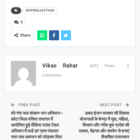
#DIPRRAJASTHAN
0
Share
Vikas Rahar
8472 Posts
0
Comments
PREV POST
NEXT POST
वंदे गंगा जल संरक्षण जन अभियान—
डबल इंजन सरकार की विकास
कोटा जिला परिषद सभागार में
योजनाओं के केन्द्र में युवा, महिला,
आयोजित हुई मीडिया राउंड टेबल
किसान और गरीब युवा प्रदेश की
अभियान में वार्ड एवं ग्राम पंचायत
ताकत, मेहनत और समर्पण से बनाएं
स्तर तक आमजन को जोड़कर दिया
विकसित राजस्थान