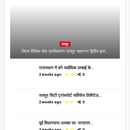
जयपुर
जिला विधिक सेवा प्राधिकरण जयपुर महानगर द्वितीय द्वारा…
राजस्थान में बने सर्वाधिक लम्बाई के…
2 weeks ago
40
0
जयपुर सिटी ट्रांसपोर्ट सर्विसेज लिमिटेड…
2 weeks ago
41
0
पूर्व विधानसभा अध्यक्ष स्व. परसराम…
2 weeks ago
34
0