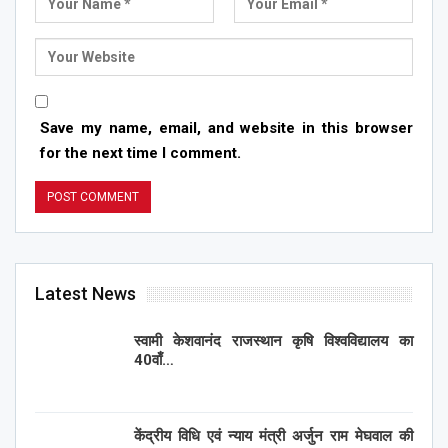
Save my name, email, and website in this browser
for the next time I comment.
Latest News
स्वामी केशवानंद राजस्थान कृषि विश्वविद्यालय का
40वाँ…
केंद्रीय विधि एवं न्याय मंत्री अर्जुन राम मेघवाल की