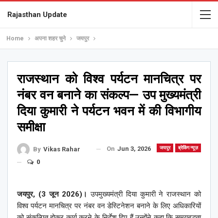
Rajasthan Update
Home
अपना शहर चुने
जयपुर
राजस्थान को विश्व पर्यटन मानचित्र पर
नंबर वन बनाने का संकल्प— उप मुख्यमंत्री
दिया कुमारी ने पर्यटन भवन में की विभागीय
समीक्षा
On
Jun 3, 2026
जयपुर
ब्रेकिंग न्यूज़
By
Vikas Rahar
0
जयपुर, (3 जून 2026)।
उपमुख्यमंत्री दिया कुमारी ने राजस्थान को
विश्व पर्यटन मानचित्र पर नंबर वन डेस्टिनेशन बनाने के लिए अधिकारियों
को संकल्पित होकर कार्य करने के निर्देश दिए हैं उन्होंने कहा कि समयबद्धता