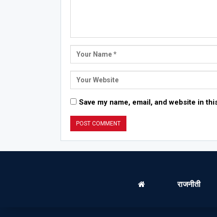
Save my name, email, and website in thi
राजनीती