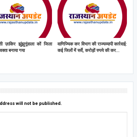
ी ज़ाकिर झुंझुनूंवाला कों जिला
वाणिज्यिक कर विभाग की राज्यव्यापी कार्रवाई:
्रवक्ता बनाया गया
कई जिलों में सर्वे, करोड़ों रुपये की कर…
ddress will not be published.