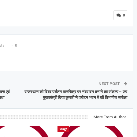
0
ts
0
NEXT POST
क्स एवं
राजस्थान को विश्व पर्यटन मानचित्र पर नंबर वन बनाने का संकल्प— उप
िधा
मुख्यमंत्री दिया कुमारी ने पर्यटन भवन में की विभागीय समीक्षा
More From Author
जयपुर