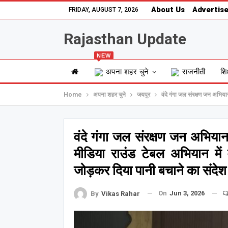
About Us
Advertise
FRIDAY, AUGUST 7, 2026
Rajasthan Update
NEW
अपना शहर चुने
राजनीती
शिक
Home
अपना शहर चुने
जयपुर
वंदे गंगा जल संरक्षण जन अभिय
वंदे गंगा जल संरक्षण जन अभिया
मीडिया राउंड टेबल अभियान में
जोड़कर दिया पानी बचाने का संदेश
On
Jun 3, 2026
By
Vikas Rahar