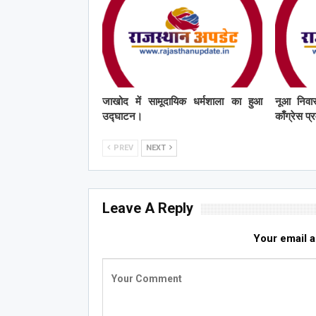
जाखोद में सामूदायिक धर्मशाला का हुआ
नूआ निवास
उद्घाटन।
काँग्रेस प
PREV
NEXT
Leave A Reply
Your email a