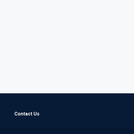
Contact Us