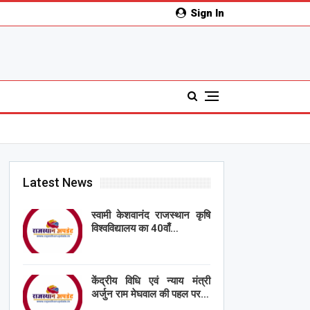
Sign In
Latest News
स्वामी केशवानंद राजस्थान कृषि
विश्वविद्यालय का 40वाँ…
केंद्रीय विधि एवं न्याय मंत्री
अर्जुन राम मेघवाल की पहल पर…