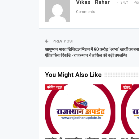
Vikas Rahar
8471 Pos
Comments
PREV POST
आयुष्मान भारत डिजिटल मिशन में 90 करोड़ ‘आभा‘ खातों का बना
ऐतिहासिक रिकॉर्ड -राजस्थान ने हासिल की बड़ी उपलब्धि
You Might Also Like
ब्रेकिंग न्यूज़
झुंझुनू