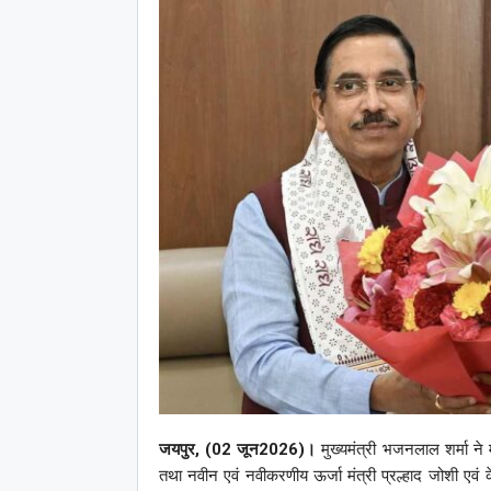
जयपुर, (02 जून2026)।
मुख्यमंत्री भजनलाल शर्मा ने 
तथा नवीन एवं नवीकरणीय ऊर्जा मंत्री प्रल्हाद जोशी एवं क