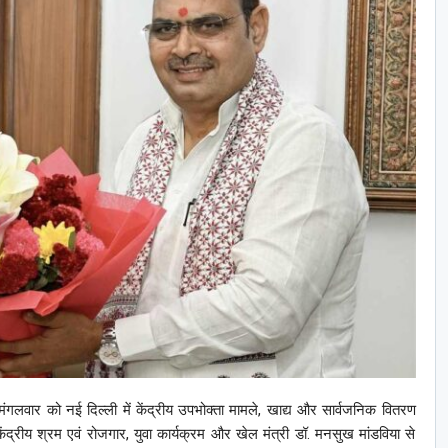
मंगलवार को नई दिल्ली में केंद्रीय उपभोक्ता मामले, खाद्य और सार्वजनिक वितरण
ेंद्रीय श्रम एवं रोजगार, युवा कार्यक्रम और खेल मंत्री डॉ. मनसुख मांडविया से