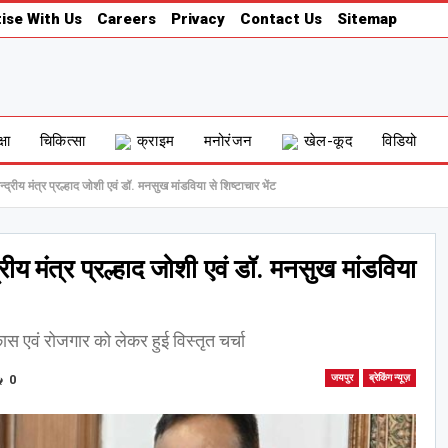
ise With Us
Careers
Privacy
Contact Us
Sitemap
्षा
चिकित्सा
क्राइम
मनोरंजन
खेल-कूद
विडियो
्द्रीय मंत्र प्रल्हाद जोशी एवं डॉ. मनसुख मांडविया से शिष्टाचार भेंट
्रीय मंत्र प्रल्हाद जोशी एवं डॉ. मनसुख मांडविया
ास एवं रोजगार को लेकर हुई विस्तृत चर्चा
0
जयपुर
ब्रेकिंग न्यूज़