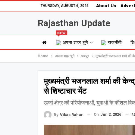
About Us
Advert
THURSDAY, AUGUST 6, 2026
Rajasthan Update
NEW
अपना शहर चुने
राजनीती
शिक
Home
अपना शहर चुने
जयपुर
मुख्यमंत्री भजनलाल शर्मा की केन
मुख्यमंत्री भजनलाल शर्मा की केन्द
से शिष्टाचार भेंट
ऊर्जा क्षेत्र की परियोजनाओं, युवाओं के कौशल विक
On
Jun 2, 2026
By
Vikas Rahar