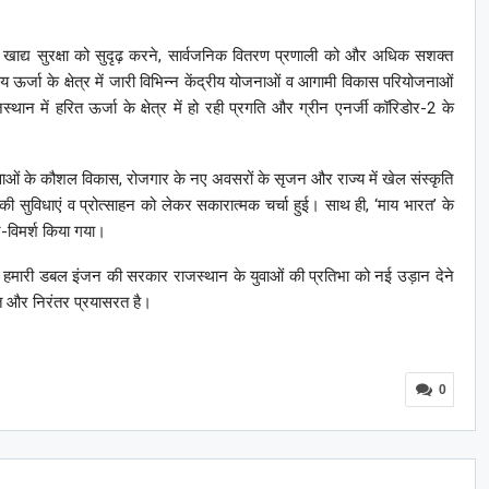
ान में खाद्य सुरक्षा को सुदृढ़ करने, सार्वजनिक वितरण प्रणाली को और अधिक सशक्त
य ऊर्जा के क्षेत्र में जारी विभिन्न केंद्रीय योजनाओं व आगामी विकास परियोजनाओं
्थान में हरित ऊर्जा के क्षेत्र में हो रही प्रगति और ग्रीन एनर्जी कॉरिडोर-2 के
के युवाओं के कौशल विकास, रोजगार के नए अवसरों के सृजन और राज्य में खेल संस्कृति
 की सुविधाएं व प्रोत्साहन को लेकर सकारात्मक चर्चा हुई। साथ ही, ‘माय भारत’ के
ार-विमर्श किया गया।
त्व में हमारी डबल इंजन की सरकार राजस्थान के युवाओं की प्रतिभा को नई उड़ान देने
पित और निरंतर प्रयासरत है।
0