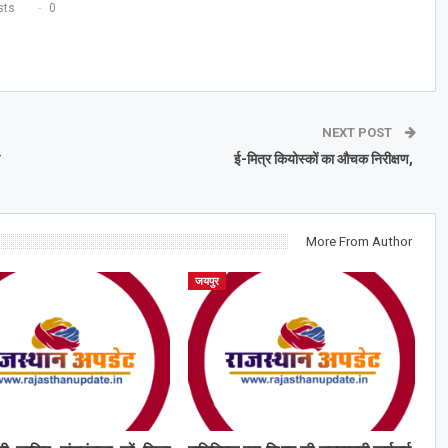
ts
0
NEXT POST
ई-मित्र कियोस्कों का औचक निरीक्षण,
More From Author
जयपुर