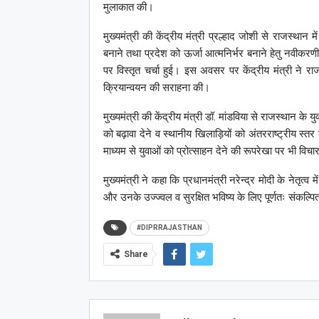
मुलाकात की।
मुख्यमंत्री की केंद्रीय मंत्री प्रल्हाद जोशी से राजस्थ
बनाने तथा प्रदेश को ऊर्जा आत्मनिर्भर बनाने हेतु नवीकरणी
पर विस्तृत चर्चा हुई। इस अवसर पर केंद्रीय मंत्री ने राजस
क्रियान्वयन की सराहना की।
मुख्यमंत्री की केंद्रीय मंत्री डॉ. मांडविया से राजस्थान 
को बढ़ावा देने व स्थानीय खिलाड़ियों को अंतरराष्ट्रीय स्तर
माध्यम से युवाओं को प्रोत्साहन देने की रूपरेखा पर भी विच
मुख्यमंत्री ने कहा कि प्रधानमंत्री नरेन्द्र मोदी के नेतृ
और उनके उज्ज्वल व सुरक्षित भविष्य के लिए पूर्णतः संकल्
#DIPRRAJASTHAN
Share