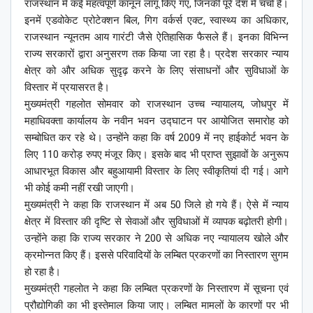
राजस्थान में कई महत्वपूर्ण कानून लागू किए गए, जिनकी पूरे देश में चर्चा है।
इनमें एडवोकेट प्रोटेक्शन बिल, गिग वर्कर्स एक्ट, स्वास्थ्य का अधिकार,
राजस्थान न्यूनतम आय गारंटी जैसे ऐतिहासिक फैसले हैं। इनका विभिन्न
राज्य सरकारों द्वारा अनुसरण तक किया जा रहा है। प्रदेश सरकार न्याय
क्षेत्र को और अधिक सुदृढ़ करने के लिए संसाधनों और सुविधाओं के
विस्तार में प्रयासरत है।
मुख्यमंत्री गहलोत सोमवार को राजस्थान उच्च न्यायालय, जोधपुर में
महाधिवक्ता कार्यालय के नवीन भवन उद्घाटन पर आयोजित समारोह को
सम्बोधित कर रहे थे। उन्होंने कहा कि वर्ष 2009 में नए हाईकोर्ट भवन के
लिए 110 करोड़ रुपए मंजूर किए। इसके बाद भी प्राप्त सुझावों के अनुरूप
आधारभूत विकास और बहुआयामी विस्तार के लिए स्वीकृतियां दी गई। आगे
भी कोई कमी नहीं रखी जाएगी।
मुख्यमंत्री ने कहा कि राजस्थान में अब 50 जिले हो गये हैं। ऐसे में न्याय
क्षेत्र में विस्तार की दृष्टि से सेवाओं और सुविधाओं में व्यापक बढ़ोतरी होगी।
उन्होंने कहा कि राज्य सरकार ने 200 से अधिक नए न्यायालय खोले और
क्रमोन्नत किए हैं। इससे परिवादियों के लम्बित प्रकरणों का निस्तारण सुगम
हो रहा है।
मुख्यमंत्री गहलोत ने कहा कि लम्बित प्रकरणों के निस्तारण में सूचना एवं
प्रौद्योगिकी का भी इस्तेमाल किया जाए। लम्बित मामलों के कारणों पर भी