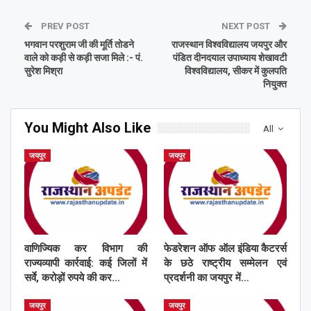
PREV POST
NEXT POST
भगवान परशुराम जी की मूर्ति तोडने
राजस्थान विश्वविद्यालय जयपुर और
वाले को कड़ी से कड़ी सजा मिले :- पं.
पंडित दीनदयाल उपाध्याय शेखावटी
सुरेश मिश्रा
विश्वविद्यालय, सीकर में कुलपति
नियुक्त
You Might Also Like
All
जयपुर
जयपुर
वाणिज्यिक कर विभाग की
फेडरेशन ऑफ ऑल इंडिया कैटरर्स
राज्यव्यापी कार्रवाई: कई जिलों में
के छठे राष्ट्रीय सम्मेलन एवं
सर्वे, करोड़ों रुपये की कर…
प्रदर्शनी का जयपुर में…
जयपुर
जयपुर