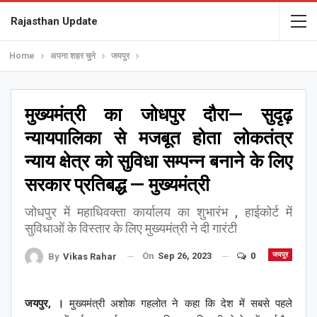
Rajasthan Update
Home
अपना शहर चुने
जयपुर
मुख्यमंत्री का जोधपुर दौरा— सुदृढ़
न्यायपालिका से मजबूत होता लोकतंत्र
न्याय क्षेत्र को सुविधा सम्पन्न बनाने के लिए
सरकार प्रतिबद्ध — मुख्यमंत्री
जोधपुर में महाधिवक्ता कार्यालय का शुभारंभ , हाईकोर्ट में
सुविधाओं के विस्तार के लिए मुख्यमंत्री ने दी गारंटी
On
Sep 26, 2023
0
जयपुर
By
Vikas Rahar
जयपुर, ।
मुख्यमंत्री अशोक गहलोत ने कहा कि देश में सबसे पहले