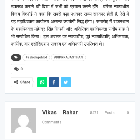
उपलब्ध कराने की दिशा में सभी को प्रयास करने होंगे। वरिष्ठ न्यायाधीश
विजय बिश्नोई ने कहा कि सबसे बड़ा पक्षकार राज्य सरकार होती है, ऐसे में
यह महाधिवक्ता कार्यालय अत्यन्त उपयोगी सिद्ध होगा। समारोह में राजस्थान
के महाधिवक्ता महेन्द्र सिंह सिंघवी और अतिरिक्त महाधिवक्ता संदीप शाह ने
भी सम्बोधित किया। इस अवसर पर न्यायाधीश, पूर्व न्यायाधिपति, अभिभाषक,
कार्मिक, बार एसोसिएशन सदस्य एवं अधिकारी उपस्थित थे।
#ashokgehlot
#DIPRRAJASTHAN
0
Share
Vikas Rahar
8471 Posts
0
Comments