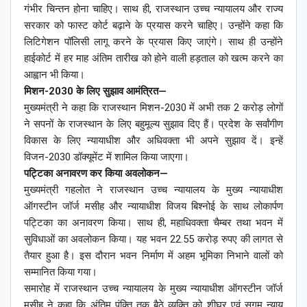
गंभीर चिन्तन होना चाहिए। साथ ही, राजस्थान उच्च न्यायालय और राज्य
सरकार को फास्ट कोर्ट बढ़ाने के प्रयास करने चाहिए। उन्होंने कहा कि
लिटिगेशन पॉलिसी लागू करने के प्रयास किए जाएंगे। साथ ही उन्होंने
हाईकोर्ट में हर माह अंतिम तारीख को होने वाली हड़ताल को खत्म करने का
आह्वान भी किया।
मिशन-2030 के लिए सुझाव आमंत्रित—
मुख्यमंत्री ने कहा कि राजस्थान मिशन-2030 में अभी तक 2 करोड़ लोगों
ने सपनों के राजस्थान के लिए बहुमूल्य सुझाव दिए हैं। प्रदेश के सर्वांगीण
विकास के लिए न्यायाधीश और अधिवक्ता भी अपने सुझाव दें। इन्हें
विजन-2030 डॉक्यूमेंट में शामिल किया जाएगा।
पट्टिका अनावरण कर किया अवलोकन—
मुख्यमंत्री गहलोत ने राजस्थान उच्च न्यायालय के मुख्य न्यायाधीश
ऑगस्टीन जॉर्ज मसीह और न्यायाधीश विजय बिश्नोई के साथ लोकार्पण
पट्टिका का अनावरण किया। साथ ही, महाधिवक्ता चैम्बर तथा भवन में
सुविधाओं का अवलोकन किया। यह भवन 22.55 करोड़ रुपए की लागत से
तैयार हुआ है। इस दौरान भवन निर्माण में अहम भूमिका निभाने वालों को
सम्मानित किया गया।
समारोह में राजस्थान उच्च न्यायालय के मुख्य न्यायाधीश ऑगस्टीन जॉर्ज
मसीह ने कहा कि अंतिम पंक्ति तक बैठे व्यक्ति को शीघ्र एवं सुगम न्याय