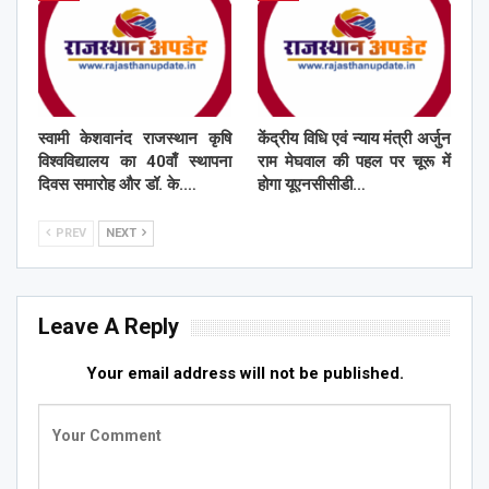
स्वामी केशवानंद राजस्थान कृषि
केंद्रीय विधि एवं न्याय मंत्री अर्जुन
विश्वविद्यालय का 40वाँ स्थापना
राम मेघवाल की पहल पर चूरू में
दिवस समारोह और डॉ. के.…
होगा यूएनसीसीडी…
PREV
NEXT
Leave A Reply
Your email address will not be published.