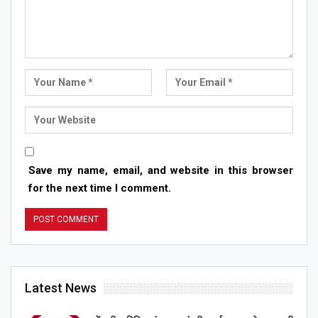
Save my name, email, and website in this browser
for the next time I comment.
Latest News