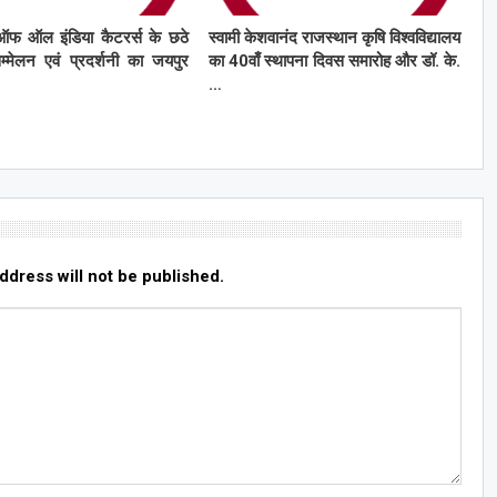
ऑफ ऑल इंडिया कैटरर्स के छठे
स्वामी केशवानंद राजस्थान कृषि विश्वविद्यालय
सम्मेलन एवं प्रदर्शनी का जयपुर
का 40वाँ स्थापना दिवस समारोह और डॉ. के.
…
ddress will not be published.