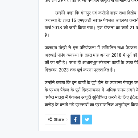
कर शेष 29 गांवों को स्वच्छ पेयजल आपूर्ति से लाभान्वित करन
उन्होंने कहा कि गंगापुर एवं करौली शहर तथा द्वितीय पैक
व्यवस्था के तहत 16 एमएलडी स्वच्छ पेयजल उपलब्ध करा
मार्च 2018 को जारी किया गया। इस योजना का कार्य 21 जून 
है।
जलदाय मंत्री ने इस परियोजना में सम्मिलित तथा पेयजल आ
अस्थाई पंपिंग व्यवस्था के तहत माह अगस्त 2018 में पूर्ण क
की जा रही है। साथ ही आधारभूत संरचना कार्यों के उक्त पैके
दिसम्बर, 2023 तक पूर्ण करना प्रस्तावित है।
उन्होंने बताया कि इन कार्यों के पूर्ण होने के उपरान्त गंगा
के प्रथम पैकेज के पूर्ण क्रियान्वयन में अधिक समय लगने के 
पर्याप्त मात्रा में पेयजल आपूर्ति सुनिश्चित करने के लिए
करोड़ के बनाये गये प्रस्तावों का प्रशासनिक अनुमोदन किया 
Share