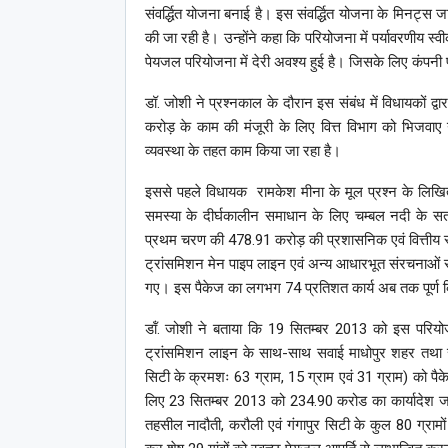
संवर्द्धित योजना बनाई है। इस संवर्द्धित योजना के मिनट्स 
की जा रही है। उन्होंने कहा कि परियोजना में पर्यावरणीय स्
पेयजल परियोजना में देरी अवश्य हुई है। जिसके लिए कंपनी 
डॉ. जोशी ने प्रश्नकाल के दौरान इस संबंध में विधायकों द्व
करोड़ के काम की मंजूरी के लिए वित्त विभाग को भिजवाए गए
व्यवस्था के तहत काम किया जा रहा है।
इससे पहले विधायक रामकेश मीना के मूल प्रश्न के लिखित
समस्या के दीर्घकालीन समाधान के लिए चम्बल नदी के स
प्रथम चरण की 478.91 करोड़ की प्रशासनिक एवं वित्तीय स्व
ट्रांसमिशन मेन पाइप लाइन एवं अन्य आधारभूत संरचनाओं 
गए। इस पैकेज का लगभग 74 प्रतिशत कार्य अब तक पूर्ण किय
डॉं. जोशी ने बताया कि 19 सितम्बर 2013 को इस परियोजन
ट्रांसमिशन लाइन के साथ-साथ सवाई माधोपुर शहर तथा सवा
सिटी के क्रमशः 63 ग्राम, 15 ग्राम एवं 31 ग्राम) को पैक
लिए 23 सितम्बर 2013 को 234.90 करोड का कार्यादेश ज
तहसील नादौती, करौली एवं गंगापुर सिटी के कुल 80 ग्रामो