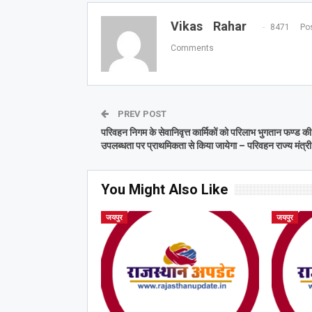
Vikas Rahar
8471 Pos
Comments
PREV POST
परिवहन निगम के सेवानिवृत्त कार्मिकों को परिलाभ भुगतान फण्ड की
उपलब्धता पर प्राथमिकता से किया जायेगा – परिवहन राज्य मंत्री
You Might Also Like
जयपुर
जयपुर