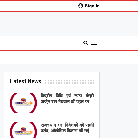
Sign In
Latest News
केंद्रीय विधि एवं न्याय मंत्री
अर्जुन राम मेघवाल की पहल पर…
राजस्थान बना निवेशकों की पहली
पसंद, औद्योगिक विकास की नई…