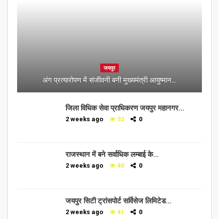
जयपुर
अंग प्रत्यारोपण में संजीवनी बनी मुख्यमंत्री आयुष्मान…
जिला विधिक सेवा प्राधिकरण जयपुर महानगर…
2 weeks ago
32
0
राजस्थान में बने सर्वाधिक लम्बाई के…
2 weeks ago
40
0
जयपुर सिटी ट्रांसपोर्ट सर्विसेज लिमिटेड…
2 weeks ago
41
0