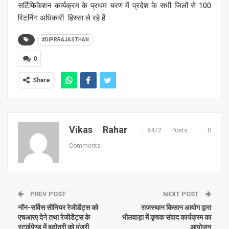
सर्टिफिकेशन कार्यक्रम के प्रथम चरण में प्रदेश के सभी जिलों से 100
रिटर्निंग अधिकारी हिस्सा ले रहे हैं
#DIPRRAJASTHAN
0
Share
Vikas Rahar
8472 Posts
0
Comments
PREV POST
NEXT POST
नॉन-सर्विस सीनियर रेजीडेंट्स को
राजस्थान किसान आयोग द्वारा
एचआरए देने तथा रेजीडेंट्स के
भीलवाड़ा में कृषक संवाद कार्यक्रम का
स्टाईपेण्ड में बढ़ोतरी को मंजूरी
आयोजन