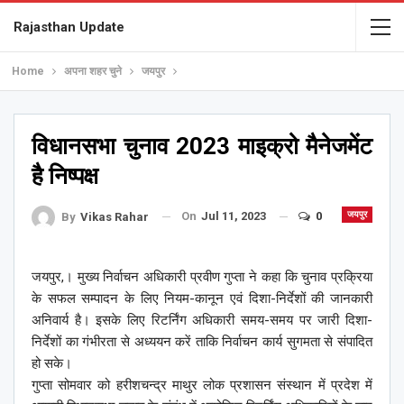
Rajasthan Update
Home
अपना शहर चुने
जयपुर
विधानसभा चुनाव 2023 माइक्रो मैनेजमेंट
है निष्पक्ष
On
Jul 11, 2023
0
जयपुर
By
Vikas Rahar
जयपुर,। मुख्य निर्वाचन अधिकारी प्रवीण गुप्ता ने कहा कि चुनाव प्रक्रिया
के सफल सम्पादन के लिए नियम-कानून एवं दिशा-निर्देशों की जानकारी
अनिवार्य है। इसके लिए रिटर्निंग अधिकारी समय-समय पर जारी दिशा-
निर्देशों का गंभीरता से अध्ययन करें ताकि निर्वाचन कार्य सुगमता से संपादित
हो सके।
गुप्ता सोमवार को हरीशचन्द्र माथुर लोक प्रशासन संस्थान में प्रदेश में