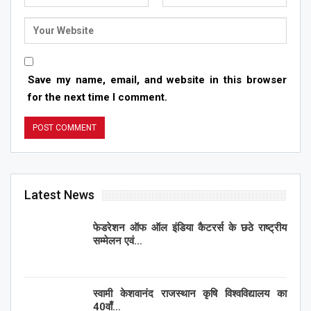
Save my name, email, and website in this browser
for the next time I comment.
Latest News
फेडरेशन ऑफ ऑल इंडिया कैटरर्स के छठे राष्ट्रीय
सम्मेलन एवं…
स्वामी केशवानंद राजस्थान कृषि विश्वविद्यालय का
40वाँ…