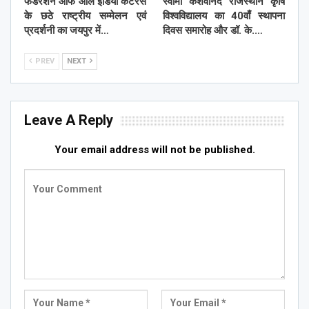
फेडरेशन ऑफ ऑल इंडिया कैटरर्स
स्वामी केशवानंद राजस्थान कृषि
के छठे राष्ट्रीय सम्मेलन एवं
विश्वविद्यालय का 40वाँ स्थापना
प्रदर्शनी का जयपुर में…
दिवस समारोह और डॉ. के.…
PREV
NEXT
Leave A Reply
Your email address will not be published.