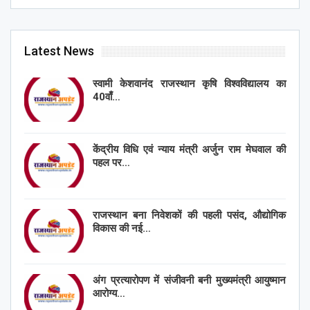
Latest News
स्वामी केशवानंद राजस्थान कृषि विश्वविद्यालय का
40वाँ…
केंद्रीय विधि एवं न्याय मंत्री अर्जुन राम मेघवाल की
पहल पर…
राजस्थान बना निवेशकों की पहली पसंद, औद्योगिक
विकास की नई…
अंग प्रत्यारोपण में संजीवनी बनी मुख्यमंत्री आयुष्मान
आरोग्य…