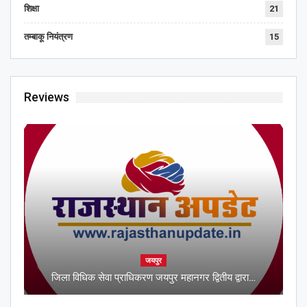
शिक्षा
21
तम्बाकू नियंत्रण
15
Reviews
जयपुर
जिला विधिक सेवा प्राधिकरण जयपुर महानगर द्वितीय द्वारा…