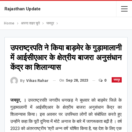
Rajasthan Update
Home
अपना शहर चुने
जयपुर
उपराष्ट्रपति ने किया बाड़मेर के गुड़ामालानी
में आईसीएआर के क्षेत्रीय बाजरा अनुसंधान
केंद्र का शिलान्यास
On
Sep 28, 2023
0
जयपुर
By
Vikas Rahar
जयपुर, ।
उपराष्ट्रपति जगदीप धनखड़ ने बुधवार को बाड़मेर जिले के
गुड़ामालानी में आईसीएआर के क्षेत्रीय बाजरा अनुसंधान केंद्र का
शिलान्यास किया। इस अवसर पर उपस्थित लोगों को संबोधित करते हुए
उन्होंने कहा कि पूरी दुनिया में मोटे अनाज के बारे में जागरूकता बढ़ी है । वर्ष
2023 को अंतरराष्ट्रीय ‘श्री अन्न वर्ष’ घोषित किया है, यह देश के लिए एक