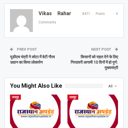
Vikas Rahar
8471 Posts
0
Comments
PREV POST
NEXT POST
यूडीएच मंत्री ने कोटा में बेटी गौरव
किसानों को राहत देने के लिए
उद्यान का किया लोकार्पण
गिरदावरी आगामी 10 दिनों में हो पूर्ण:
मुख्यमंत्री
You Might Also Like
All
जयपुर
जयपुर