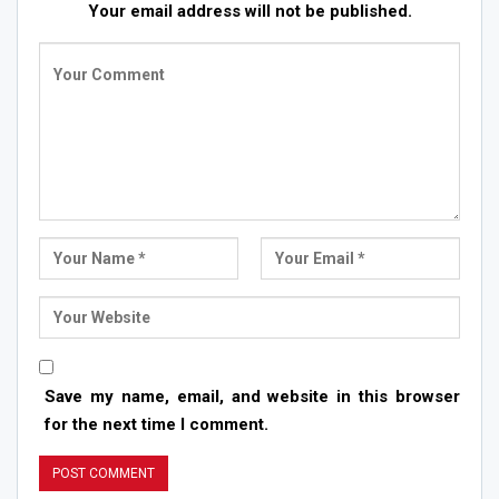
Your email address will not be published.
Save my name, email, and website in this browser
for the next time I comment.