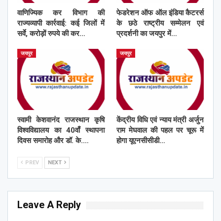
वाणिज्यिक कर विभाग की
फेडरेशन ऑफ ऑल इंडिया कैटरर्स
राज्यव्यापी कार्रवाई: कई जिलों में
के छठे राष्ट्रीय सम्मेलन एवं
सर्वे, करोड़ों रुपये की कर…
प्रदर्शनी का जयपुर में…
जयपुर
जयपुर
स्वामी केशवानंद राजस्थान कृषि
केंद्रीय विधि एवं न्याय मंत्री अर्जुन
विश्वविद्यालय का 40वाँ स्थापना
राम मेघवाल की पहल पर चूरू में
दिवस समारोह और डॉ. के.…
होगा यूएनसीसीडी…
PREV
NEXT
Leave A Reply