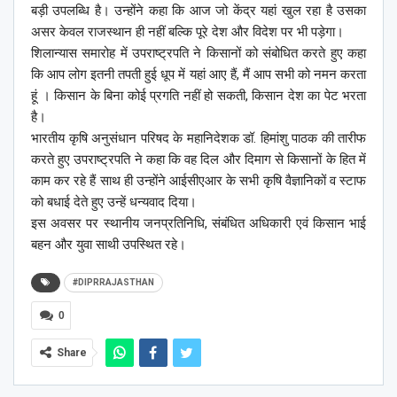
बड़ी उपलब्धि है। उन्होंने कहा कि आज जो केंद्र यहां खुल रहा है उसका
असर केवल राजस्थान ही नहीं बल्कि पूरे देश और विदेश पर भी पड़ेगा।
शिलान्यास समारोह में उपराष्ट्रपति ने किसानों को संबोधित करते हुए कहा
कि आप लोग इतनी तपती हुई धूप में यहां आए हैं, मैं आप सभी को नमन करता
हूं । किसान के बिना कोई प्रगति नहीं हो सकती, किसान देश का पेट भरता
है।
भारतीय कृषि अनुसंधान परिषद के महानिदेशक डॉ. हिमांशु पाठक की तारीफ
करते हुए उपराष्ट्रपति ने कहा कि वह दिल और दिमाग से किसानों के हित में
काम कर रहे हैं साथ ही उन्होंने आईसीएआर के सभी कृषि वैज्ञानिकों व स्टाफ
को बधाई देते हुए उन्हें धन्यवाद दिया।
इस अवसर पर स्थानीय जनप्रतिनिधि, संबंधित अधिकारी एवं किसान भाई
बहन और युवा साथी उपस्थित रहे।
#DIPRRAJASTHAN
0
Share