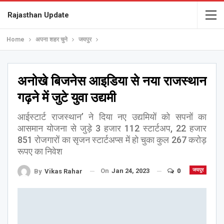
Rajasthan Update
Home
अपना शहर चुने
जयपुर
अनोखे बिजनेस आइडिया से नया राजस्थान
गढ़ने में जुटे युवा उद्यमी
आईस्टार्ट राजस्थान’ ने दिया नए उद्यमियों को सपनों का
आसमान योजना से जुड़े 3 हजार 112 स्टार्टअप, 22 हजार
851 रोजगारों का सृजन स्टार्टअप्स में हो चुका कुल 267 करोड़
रूपए का निवेश
On
Jan 24, 2023
0
जयपुर
By
Vikas Rahar