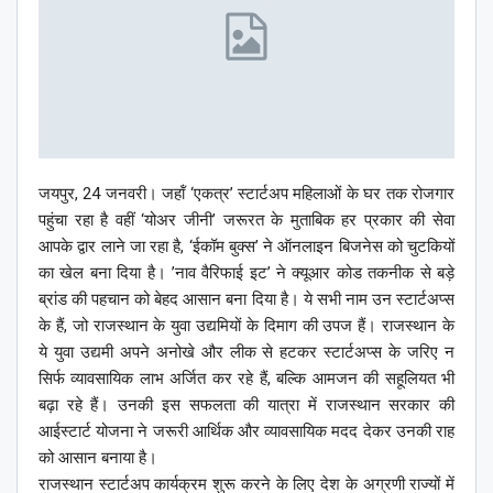
जयपुर, 24 जनवरी। जहॉं ‘एकत्र’ स्टार्टअप महिलाओं के घर तक रोजगार
पहुंचा रहा है वहीं ‘योअर जीनी’ जरूरत के मुताबिक हर प्रकार की सेवा
आपके द्वार लाने जा रहा है, ‘ईकॉम बुक्स’ ने ऑनलाइन बिजनेस को चुटकियों
का खेल बना दिया है। ’नाव वैरिफाई इट’ ने क्यूआर कोड तकनीक से बड़े
ब्रांड की पहचान को बेहद आसान बना दिया है। ये सभी नाम उन स्टार्टअप्स
के हैं, जो राजस्थान के युवा उद्यमियों के दिमाग की उपज हैं। राजस्थान के
ये युवा उद्यमी अपने अनोखे और लीक से हटकर स्टार्टअप्स के जरिए न
सिर्फ व्यावसायिक लाभ अर्जित कर रहे हैं, बल्कि आमजन की सहूलियत भी
बढ़ा रहे हैं। उनकी इस सफलता की यात्रा में राजस्थान सरकार की
आईस्टार्ट योजना ने जरूरी आर्थिक और व्यावसायिक मदद देकर उनकी राह
को आसान बनाया है।
राजस्थान स्टार्टअप कार्यक्रम शुरू करने के लिए देश के अग्रणी राज्यों में