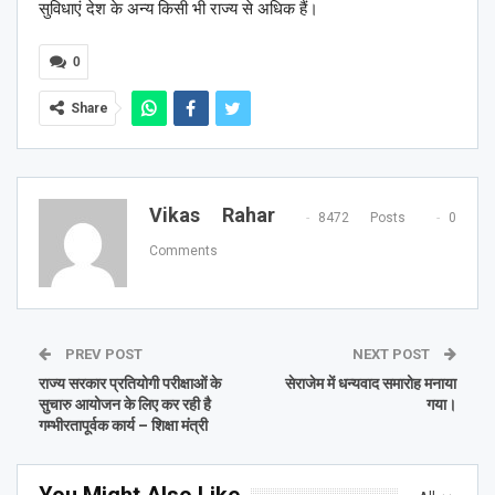
सुविधाएं देश के अन्य किसी भी राज्य से अधिक हैं।
0
Share
Vikas Rahar
8472 Posts
0
Comments
PREV POST
NEXT POST
राज्य सरकार प्रतियोगी परीक्षाओं के
सेराजेम में धन्यवाद समारोह मनाया
सुचारु आयोजन के लिए कर रही है
गया।
गम्भीरतापूर्वक कार्य – शिक्षा मंत्री