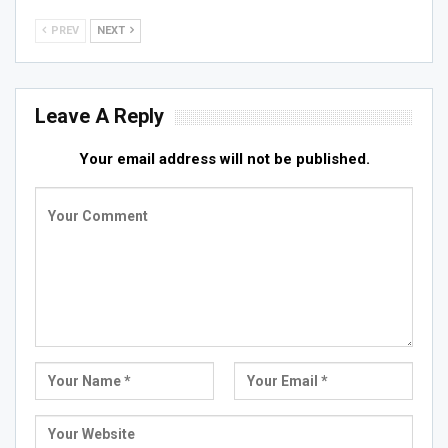
PREV
NEXT
Leave A Reply
Your email address will not be published.