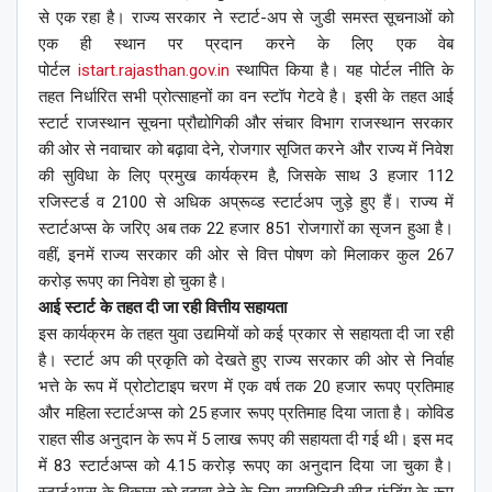
से एक रहा है। राज्य सरकार ने स्टार्ट-अप से जुडी समस्त सूचनाओं को
एक ही स्थान पर प्रदान करने के लिए एक वेब
पोर्टल
istart.rajasthan.gov.in
स्थापित किया है। यह पोर्टल नीति के
तहत निर्धारित सभी प्रोत्साहनों का वन स्टॉप गेटवे है। इसी के तहत आई
स्टार्ट राजस्थान सूचना प्रौद्योगिकी और संचार विभाग राजस्थान सरकार
की ओर से नवाचार को बढ़ावा देने, रोजगार सृजित करने और राज्य में निवेश
की सुविधा के लिए प्रमुख कार्यक्रम है, जिसके साथ 3 हजार 112
रजिस्टर्ड व 2100 से अधिक अप्रूव्ड स्टार्टअप जुड़े हुए हैं। राज्य में
स्टार्टअप्स के जरिए अब तक 22 हजार 851 रोजगारों का सृजन हुआ है।
वहीं, इनमें राज्य सरकार की ओर से वित्त पोषण को मिलाकर कुल 267
करोड़ रूपए का निवेश हो चुका है।
आई स्टार्ट के तहत दी जा रही वित्तीय सहायता
इस कार्यक्रम के तहत युवा उद्यमियों को कई प्रकार से सहायता दी जा रही
है। स्टार्ट अप की प्रकृति को देखते हुए राज्य सरकार की ओर से निर्वाह
भत्ते के रूप में प्रोटोटाइप चरण में एक वर्ष तक 20 हजार रूपए प्रतिमाह
और महिला स्टार्टअप्स को 25 हजार रूपए प्रतिमाह दिया जाता है। कोविड
राहत सीड अनुदान के रूप में 5 लाख रूपए की सहायता दी गई थी। इस मद
में 83 स्टार्टअप्स को 4.15 करोड़ रूपए का अनुदान दिया जा चुका है।