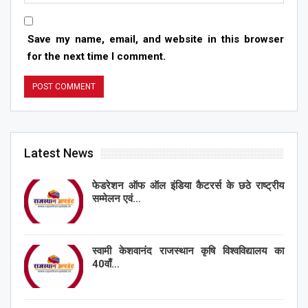
Save my name, email, and website in this browser
for the next time I comment.
Latest News
फेडरेशन ऑफ ऑल इंडिया कैटरर्स के छठे राष्ट्रीय
सम्मेलन एवं…
स्वामी केशवानंद राजस्थान कृषि विश्वविद्यालय का
40वाँ…