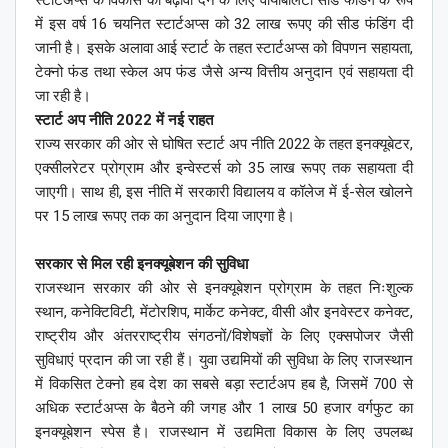
स्टार्टअप्स के विकास को बढ़ावा देने के लिए वायबिलिटी सीड फंडिंग के रूप
में इस वर्ष 16 चयनित स्टार्टअप्स को 32 लाख रूपए की सीड फंडिंग दी
जानी है। इसके अलावा आई स्टार्ट के तहत स्टार्टअप्स को विपणन सहायता,
टेक्नो फंड तथा स्केल अप फंड जैसे अन्य वित्तीय अनुदान एवं सहायता दी
जा रही है।
स्टार्ट अप नीति 2022 में नई राहत
राज्य सरकार की ओर से घोषित स्टार्ट अप नीति 2022 के तहत इनक्यूबेटर,
एक्सीलरेटर प्रोग्राम और इन्वेस्टर्स को 35 लाख रूपए तक सहायता दी
जाएगी। साथ ही, इस नीति में सरकारी विद्यालय व कॉलेज में ई-सेल खोलने
पर 15 लाख रूपए तक का अनुदान दिया जाएगा है।
सरकार से मिल रही इनक्यूबेशन की सुविधा
राजस्थान सरकार की ओर से इनक्यूबेशन प्रोग्राम के तहत निःशुल्क
स्थान, कनेक्टिविटी, मेंटोरशिप, मार्केट कनेक्ट, वीसी और इनवेस्टर कनेक्ट,
राष्ट्रीय और अंतरराष्ट्रीय संगठनों/विशेषज्ञों के लिए एक्सपोजर जैसी
सुविधाएं प्रदान की जा रही हैं। युवा उद्यमियों की सुविधा के लिए राजस्थान
में विकसित टेक्नो हब देश का सबसे बड़ा स्टार्टअप हब है, जिसमें 700 से
अधिक स्टार्टअप्स के बैठने की जगह और 1 लाख 50 हजार वर्गफुट का
इनक्यूबेशन स्पेस है। राजस्थान में उद्यमिता विकास के लिए उपलब्ध