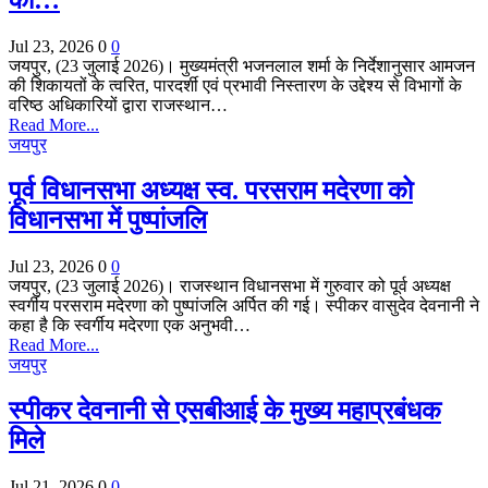
का…
Jul 23, 2026
0
0
जयपुर, (23 जुलाई 2026)। मुख्यमंत्री भजनलाल शर्मा के निर्देशानुसार आमजन
की शिकायतों के त्वरित, पारदर्शी एवं प्रभावी निस्तारण के उद्देश्य से विभागों के
वरिष्ठ अधिकारियों द्वारा राजस्थान…
Read More...
जयपुर
पूर्व विधानसभा अध्यक्ष स्व. परसराम मदेरणा को
विधानसभा में पुष्‍पांजलि
Jul 23, 2026
0
0
जयपुर, (23 जुलाई 2026)। राजस्थान विधानसभा में गुरुवार को पूर्व अध्यक्ष
स्वर्गीय परसराम मदेरणा को पुष्‍पांजलि अर्पित की गई। स्पीकर वासुदेव देवनानी ने
कहा है कि स्वर्गीय मदेरणा एक अनुभवी…
Read More...
जयपुर
स्पीकर देवनानी से एसबीआई के मुख्य महाप्रबंधक
मिले
Jul 21, 2026
0
0