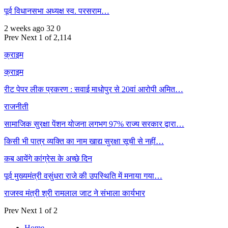
पूर्व विधानसभा अध्यक्ष स्व. परसराम…
2 weeks ago
32
0
Prev
Next
1 of 2,114
क्राइम
क्राइम
रीट पेपर लीक प्रकरण : सवाई माधोपुर से 20वां आरोपी अमित…
राजनीती
सामाजिक सुरक्षा पेंशन योजना लगभग 97% राज्य सरकार द्वारा…
किसी भी पात्र व्यक्ति का नाम खाद्य सुरक्षा सूची से नहीं…
कब आयेंगे कांग्रेस के अच्छे दिन
पूर्व मुख्यमंत्री वसुंधरा राजे की उपस्थिति में मनाया गया…
राजस्व मंत्री श्री रामलाल जाट ने संभाला कार्यभार
Prev
Next
1 of 2
Home