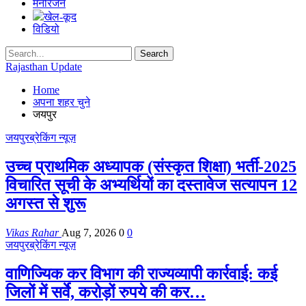
मनोरंजन
खेल-कूद
विडियो
Rajasthan Update
Home
अपना शहर चुने
जयपुर
जयपुर
ब्रेकिंग न्यूज़
उच्च प्राथमिक अध्यापक (संस्कृत शिक्षा) भर्ती-2025
विचारित सूची के अभ्यर्थियों का दस्तावेज सत्यापन 12
अगस्त से शुरू
Vikas Rahar
Aug 7, 2026
0
0
जयपुर
ब्रेकिंग न्यूज़
वाणिज्यिक कर विभाग की राज्यव्यापी कार्रवाई: कई
जिलों में सर्वे, करोड़ों रुपये की कर…