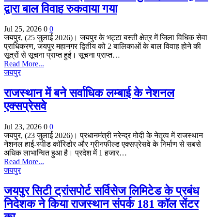
द्वारा बाल विवाह रुकवाया गया
Jul 25, 2026
0
0
जयपुर, (25 जुलाई 2026)। जयपुर के भट्टा बस्ती क्षेत्र में जिला विधिक सेवा
प्राधिकरण, जयपुर महानगर द्वितीय को 2 बालिकाओं के बाल विवाह होने की
सूत्रों से सूचना प्राप्त हुई। सूचना प्राप्त…
Read More...
जयपुर
राजस्थान में बने सर्वाधिक लम्बाई के नेशनल
एक्सप्रेसवे
Jul 23, 2026
0
0
जयपुर, (23 जुलाई 2026)। प्रधानमंत्री नरेन्द्र मोदी के नेतृत्व में राजस्थान
नेशनल हाई-स्पीड कॉरिडोर और ग्रीनफील्ड एक्सप्रेसवे के निर्माण से सबसे
अधिक लाभान्वित हुआ है। प्रदेश में 1 हजार…
Read More...
जयपुर
जयपुर सिटी ट्रांसपोर्ट सर्विसेज लिमिटेड के प्रबंध
निदेशक ने किया राजस्थान संपर्क 181 कॉल सेंटर