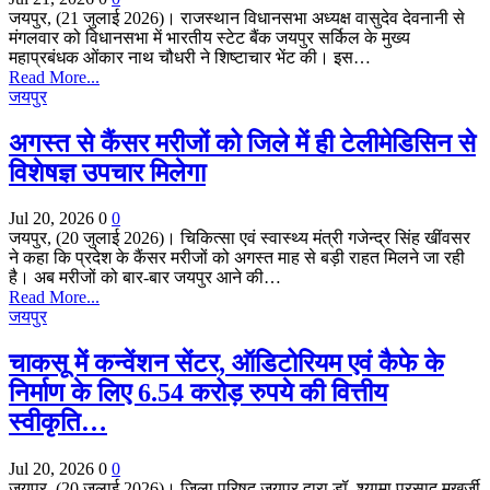
जयपुर, (21 जुलाई 2026)। राजस्थान विधानसभा अध्यक्ष वासुदेव देवनानी से
मंगलवार को विधानसभा में भारतीय स्टेट बैंक जयपुर सर्किल के मुख्य
महाप्रबंधक ओंकार नाथ चौधरी ने शिष्टाचार भेंट की। इस…
Read More...
जयपुर
अगस्त से कैंसर मरीजों को जिले में ही टेलीमेडिसिन से
विशेषज्ञ उपचार मिलेगा
Jul 20, 2026
0
0
जयपुर, (20 जुलाई 2026)। चिकित्सा एवं स्वास्थ्य मंत्री गजेन्द्र सिंह खींवसर
ने कहा कि प्रदेश के कैंसर मरीजों को अगस्त माह से बड़ी राहत मिलने जा रही
है। अब मरीजों को बार-बार जयपुर आने की…
Read More...
जयपुर
चाकसू में कन्वेंशन सेंटर, ऑडिटोरियम एवं कैफे के
निर्माण के लिए 6.54 करोड़ रुपये की वित्तीय
स्वीकृति…
Jul 20, 2026
0
0
जयपुर, (20 जुलाई 2026)। जिला परिषद् जयपुर द्वारा डॉ. श्यामा प्रसाद मुखर्जी