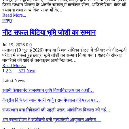
जिला उत्थान योजना के अंतर्गत चाकसू में कन्वेंशन सेंटर, ऑडिटोरियम, कैफे की
स्थापना तथा अन्य विकास कार्यों के…
Read More...
जयपुर
नीट सफल बिटिया भूमि जोशी का सम्मान
Jul 19, 2026
0
0
मण्डावा (19 जुलाई 2026) मण्डावा स्थित राधिका होटल में रविवार को नीट-यूजी
परीक्षा में सफल हुई छात्रा भूमि जोशी का सम्मान किया गया। शहर के संभ्रात
नागरिको की ओर से कार्यक्रम आयोजित कर…
Read More...
1
2
3
…
571
Next
Latest News
स्वामी केशवानंद राजस्थान कृषि विश्वविद्यालय का 40वाँ…
केंद्रीय विधि एवं न्याय मंत्री अर्जुन राम मेघवाल की पहल पर…
राजस्थान बना निवेशकों की पहली पसंद, औद्योगिक विकास की नई…
अंग प्रत्यारोपण में संजीवनी बनी मुख्यमंत्री आयुष्मान आरोग्य…