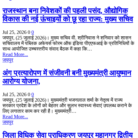
राजस्थान बना निवेशकों की पहली पसंद, औद्योगिक
विकास की नई ऊंचाइयों को छू रहा राज्य: मुख्य सचिव
Jul 25, 2026
0
0
जयपुर, (25 जुलाई 2026)। मुख्य सचिव वी. श्रीनिवास ने शनिवार को शासन
सचिवालय में पब्लिक अफेयर्स फोरम ऑफ इंडिया पीएएफआई के प्रतिनिधियों के
साथ आयोजित उच्चस्तरीय संवाद बैठक में कहा कि…
Read More...
जयपुर
अंग प्रत्यारोपण में संजीवनी बनी मुख्यमंत्री आयुष्मान
आरोग्य योजना,
Jul 25, 2026
0
0
जयपुर, (25 जुलाई 2026)। मुख्यमंत्री भजनलाल शर्मा के नेतृत्व में राज्य
सरकार प्रदेश के लोगों को बेहतर और सुलभ स्वास्थ्य सेवाएं उपलब्ध कराने के
लिए लगातार काम कर रही है। मुख्यमंत्री…
Read More...
जयपुर
जिला विधिक सेवा प्राधिकरण जयपुर महानगर द्वितीय