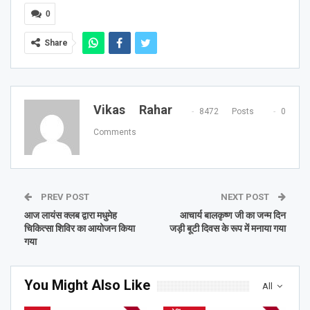
0
Share
Vikas Rahar
8472 Posts
0
Comments
PREV POST
NEXT POST
आज लायंस क्लब द्वारा मधुमेह
आचार्य बालकृष्ण जी का जन्म दिन
चिकित्सा शिविर का आयोजन किया
जड़ी बूटी दिवस के रूप में मनाया गया
गया
You Might Also Like
All