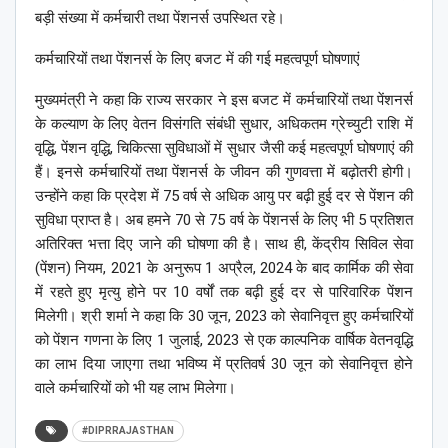
बड़ी संख्या में कर्मचारी तथा पेंशनर्स उपस्थित रहे।
कर्मचारियों तथा पेंशनर्स के लिए बजट में की गई महत्वपूर्ण घोषणाएं
मुख्यमंत्री ने कहा कि राज्य सरकार ने इस बजट में कर्मचारियों तथा पेंशनर्स
के कल्याण के लिए वेतन विसंगति संबंधी सुधार, अधिकतम ग्रेच्युटी राशि में
वृद्धि, पेंशन वृद्धि, चिकित्सा सुविधाओं में सुधार जैसी कई महत्वपूर्ण घोषणाएं की
हैं। इनसे कर्मचारियों तथा पेंशनर्स के जीवन की गुणवत्ता में बढ़ोतरी होगी।
उन्होंने कहा कि प्रदेश में 75 वर्ष से अधिक आयु पर बढ़ी हुई दर से पेंशन की
सुविधा प्राप्त है। अब हमने 70 से 75 वर्ष के पेंशनर्स के लिए भी 5 प्रतिशत
अतिरिक्त भत्ता दिए जाने की घोषणा की है। साथ ही, केंद्रीय सिविल सेवा
(पेंशन) नियम, 2021 के अनुरूप 1 अप्रैल, 2024 के बाद कार्मिक की सेवा
में रहते हुए मृत्यु होने पर 10 वर्षों तक बढ़ी हुई दर से पारिवारिक पेंशन
मिलेगी। श्री शर्मा ने कहा कि 30 जून, 2023 को सेवानिवृत्त हुए कर्मचारियों
को पेंशन गणना के लिए 1 जुलाई, 2023 से एक काल्पनिक वार्षिक वेतनवृद्धि
का लाभ दिया जाएगा तथा भविष्य में प्रतिवर्ष 30 जून को सेवानिवृत्त होने
वाले कर्मचारियों को भी यह लाभ मिलेगा।
#DIPRRAJASTHAN