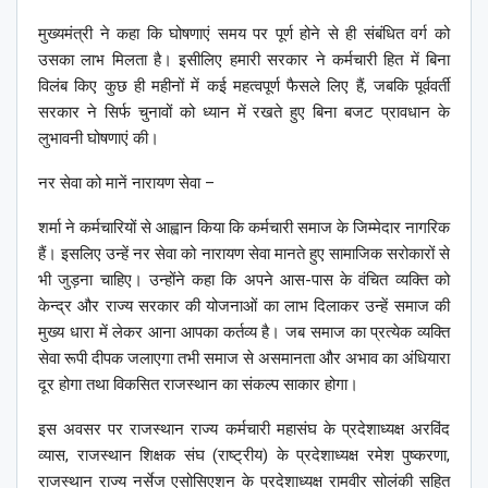
मुख्यमंत्री ने कहा कि घोषणाएं समय पर पूर्ण होने से ही संबंधित वर्ग को
उसका लाभ मिलता है। इसीलिए हमारी सरकार ने कर्मचारी हित में बिना
विलंब किए कुछ ही महीनों में कई महत्वपूर्ण फैसले लिए हैं, जबकि पूर्ववर्ती
सरकार ने सिर्फ चुनावों को ध्यान में रखते हुए बिना बजट प्रावधान के
लुभावनी घोषणाएं की।
नर सेवा को मानें नारायण सेवा –
शर्मा ने कर्मचारियों से आह्वान किया कि कर्मचारी समाज के जिम्मेदार नागरिक
हैं। इसलिए उन्हें नर सेवा को नारायण सेवा मानते हुए सामाजिक सरोकारों से
भी जुड़ना चाहिए। उन्होंने कहा कि अपने आस-पास के वंचित व्यक्ति को
केन्द्र और राज्य सरकार की योजनाओं का लाभ दिलाकर उन्हें समाज की
मुख्य धारा में लेकर आना आपका कर्तव्य है। जब समाज का प्रत्येक व्यक्ति
सेवा रूपी दीपक जलाएगा तभी समाज से असमानता और अभाव का अंधियारा
दूर होगा तथा विकसित राजस्थान का संकल्प साकार होगा।
इस अवसर पर राजस्थान राज्य कर्मचारी महासंघ के प्रदेशाध्यक्ष अरविंद
व्यास, राजस्थान शिक्षक संघ (राष्ट्रीय) के प्रदेशाध्यक्ष रमेश पुष्करणा,
राजस्थान राज्य नर्सेज एसोसिएशन के प्रदेशाध्यक्ष रामवीर सोलंकी सहित