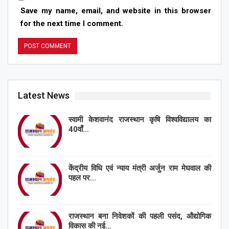
Save my name, email, and website in this browser
for the next time I comment.
Latest News
स्वामी केशवानंद राजस्थान कृषि विश्वविद्यालय का
40वाँ…
केंद्रीय विधि एवं न्याय मंत्री अर्जुन राम मेघवाल की
पहल पर…
राजस्थान बना निवेशकों की पहली पसंद, औद्योगिक
विकास की नई…