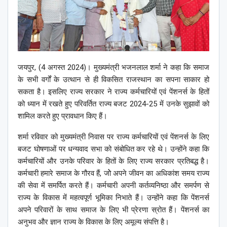
जयपुर, (4 अगस्त 2024)। मुख्यमंत्री भजनलाल शर्मा ने कहा कि समाज
के सभी वर्गों के उत्थान से ही विकसित राजस्थान का सपना साकार हो
सकता है। इसलिए राज्य सरकार ने राज्य कर्मचारियों एवं पेंशनर्स के हितों
को ध्यान में रखते हुए परिवर्तित राज्य बजट 2024-25 में उनके सुझावों को
शामिल करते हुए प्रावधान किए हैं।
शर्मा रविवार को मुख्यमंत्री निवास पर राज्य कर्मचारियों एवं पेंशनर्स के लिए
बजट घोषणाओं पर धन्यवाद सभा को संबोधित कर रहे थे। उन्होंने कहा कि
कर्मचारियों और उनके परिवार के हितों के लिए राज्य सरकार प्रतिबद्ध है।
कर्मचारी हमारे समाज के गौरव हैं, जोे अपने जीवन का अधिकांश समय राज्य
की सेवा में समर्पित करते हैं। कर्मचारी अपनी कर्तव्यनिष्ठा और समर्पण से
राज्य के विकास में महत्वपूर्ण भूमिका निभाते हैं। उन्होंने कहा कि पेंशनर्स
अपने परिवारों के साथ समाज के लिए भी प्रेरणा स्रोत हैं। पेंशनर्स का
अनुभव और ज्ञान राज्य के विकास के लिए अमूल्य संपत्ति है।