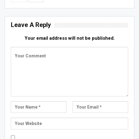
Leave A Reply
Your email address will not be published.