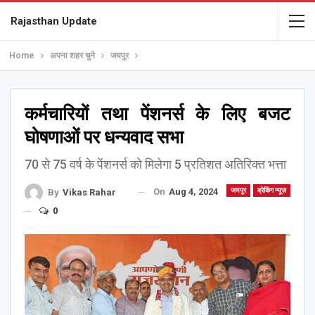
Rajasthan Update
Home
अपना शहर चुने
जयपुर
कर्मचारियों तथा पेंशनर्स के लिए बजट
घोषणाओं पर धन्यवाद सभा
70 से 75 वर्ष के पेंशनर्स को मिलेगा 5 प्रतिशत अतिरिक्त भत्ता
On
Aug 4, 2024
जयपुर
ब्रेकिंग न्यूज़
By
Vikas Rahar
0