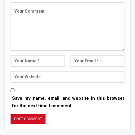
Save my name, email, and website in this browser
for the next time I comment.