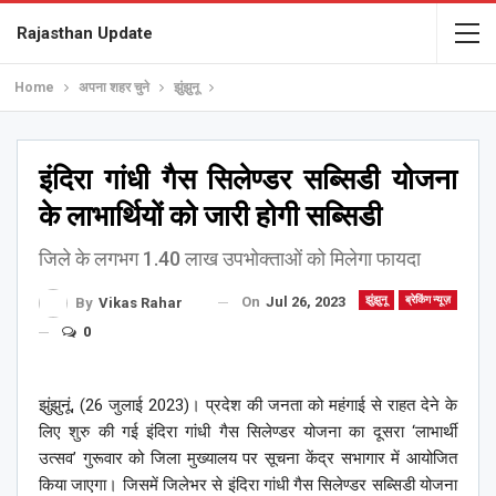
Rajasthan Update
Home
अपना शहर चुने
झुंझुनू
इंदिरा गांधी गैस सिलेण्डर सब्सिडी योजना
के लाभार्थियों को जारी होगी सब्सिडी
जिले के लगभग 1.40 लाख उपभोक्ताओं को मिलेगा फायदा
On
Jul 26, 2023
झुंझुनू
ब्रेकिंग न्यूज़
By
Vikas Rahar
0
झुंझुनूं, (26 जुलाई 2023)। प्रदेश की जनता को महंगाई से राहत देने के
लिए शुरु की गई इंदिरा गांधी गैस सिलेण्डर योजना का दूसरा ‘लाभार्थी
उत्सव’ गुरूवार को जिला मुख्यालय पर सूचना केंद्र सभागार में आयोजित
किया जाएगा। जिसमें जिलेभर से इंदिरा गांधी गैस सिलेण्डर सब्सिडी योजना