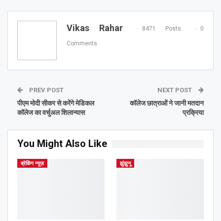
Vikas Rahar
8471 Posts
0
Comments
PREV POST
NEXT POST
पीएम मोदी सीकर से करेंगे मेडिकल
कॉलेज छात्राओं ने जानी मतदान
कॉलेज का वर्चुअल शिलान्यास
प्रक्रिया
You Might Also Like
ब्रेकिंग न्यूज़
झुंझुनू