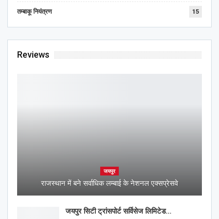
तम्बाकू नियंत्रण
15
Reviews
जयपुर
राजस्थान में बने सर्वाधिक लम्बाई के नेशनल एक्सप्रेसवे
जयपुर सिटी ट्रांसपोर्ट सर्विसेज लिमिटेड…