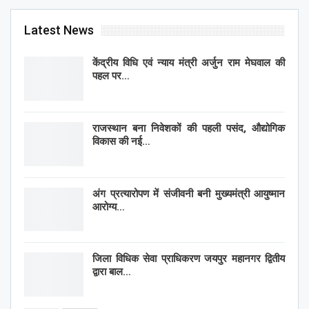
Latest News
केंद्रीय विधि एवं न्याय मंत्री अर्जुन राम मेघवाल की
पहल पर…
राजस्थान बना निवेशकों की पहली पसंद, औद्योगिक
विकास की नई…
अंग प्रत्यारोपण में संजीवनी बनी मुख्यमंत्री आयुष्मान
आरोग्य…
जिला विधिक सेवा प्राधिकरण जयपुर महानगर द्वितीय
द्वारा बाल…