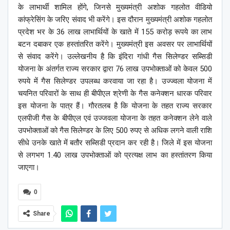
के लाभार्थी शामिल होंगे, जिनसे मुख्यमंत्री अशोक गहलोत वीडियो
कांफ्रेसिंग के जरिए संवाद भी करेंगे। इस दौरान मुख्यमंत्री अशोक गहलोत
प्रदेश भर के 36 लाख लाभार्थियों के खाते में 155 करोड़ रूपये का लाभ
बटन दबाकर एक हस्तांतरित करेंगे। मुख्यमंत्री इस अवसर पर लाभार्थियों
से संवाद करेंगे। उल्लेखनीय है कि इंदिरा गांधी गैस सिलेण्डर सब्सिडी
योजना के अंतर्गत राज्य सरकार द्वारा 76 लाख उपभोक्ताओं को केवल 500
रुपये में गैस सिलेण्डर उपलब्ध करवाया जा रहा है। उज्ज्वला योजना में
चयनित परिवारों के साथ ही बीपीएल श्रेणी के गैस कनेक्शन धारक परिवार
इस योजना के पात्र हैं। गौरतलब है कि योजना के तहत राज्य सरकार
एलपीजी गैस के बीपीएल एवं उज्जवला योजना के तहत कनेक्शन लेने वाले
उपभोक्ताओं को गैस सिलेण्डर के लिए 500 रुपए से अधिक लगने वाली राशि
सीधे उनके खाते में बतौर सब्सिडी प्रदान कर रही है। जिले में इस योजना
से लगभग 1.40 लाख उपभोक्ताओं को प्रत्यक्ष लाभ का हस्तांतरण किया
जाएगा।
0
Share