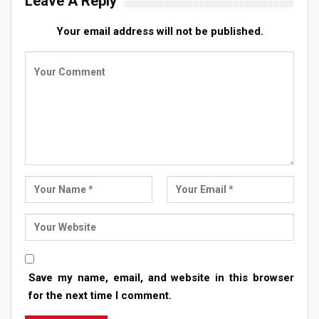
Leave A Reply
Your email address will not be published.
Save my name, email, and website in this browser
for the next time I comment.