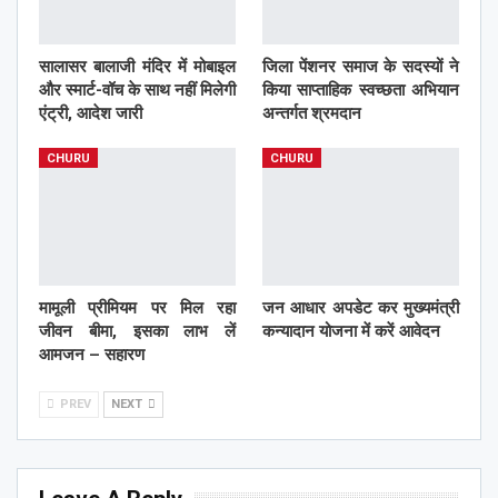
सालासर बालाजी मंदिर में मोबाइल
जिला पेंशनर समाज के सदस्यों ने
और स्मार्ट-वॉच के साथ नहीं मिलेगी
किया साप्ताहिक स्वच्छता अभियान
एंट्री, आदेश जारी
अन्तर्गत श्रमदान
CHURU
CHURU
मामूली प्रीमियम पर मिल रहा
जन आधार अपडेट कर मुख्यमंत्री
जीवन बीमा, इसका लाभ लें
कन्यादान योजना में करें आवेदन
आमजन – सहारण
PREV
NEXT