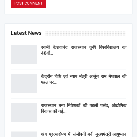
Latest News
स्वामी केशवानंद राजस्थान कृषि विश्वविद्यालय का
40वाँ…
केंद्रीय विधि एवं न्याय मंत्री अर्जुन राम मेघवाल की
पहल पर…
राजस्थान बना निवेशकों की पहली पसंद, औद्योगिक
विकास की नई…
अंग प्रत्यारोपण में संजीवनी बनी मुख्यमंत्री आयुष्मान