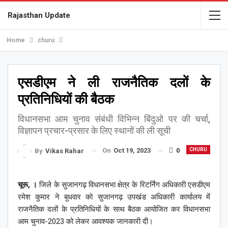
Rajasthan Update
Home
churu
एसडीएम ने ली राजनैतिक दलों के
प्रतिनिधियों की बैठक
विधानसभा आम चुनाव संबंधी विभिन्न बिंदुओ पर की चर्चा,
विज्ञापन प्रचार-प्रसार के लिए स्थानों की ली सूची
On
Oct 19, 2023
0
CHURU
By
Vikas Rahar
चूरू, ।
जिले के सुजानगढ़ विधानसभा क्षेत्र के रिटर्निंग अधिकारी एसडीएम
रमेश कुमार ने बुधवार को सुजानगढ़ उपखंड अधिकारी कार्यालय में
राजनैतिक दलों के प्रतिनिधियों के साथ बैठक आयोजित कर विधानसभा
आम चुनाव-2023 को लेकर आवश्यक जानकारी दी।