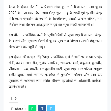
बैठक के दौरान रिटर्निंग अधिकारी रमेश कुमार ने विधानसभा आम चुनाव
2023 के मध्यनजर विधानसभा क्षेत्र सुजानगढ़ के शहरी एवं ग्रामीण क्षेत्र
में विज्ञापन प्रदर्शन के स्थानों के चिन्हीकरण, आदर्श आचार संहिता, नाम
निर्देशन तथा विज्ञापन अधिप्रमाणन एवं पेड न्यूज संबंधी जानकारी दी।
इस दौरान राजनैतिक दलों के प्रतिनिधियों से सुजानगढ़ विधानसभा क्षेत्र
के शहरी और ग्रामीण क्षेत्रों में चुनाव प्रचार व विज्ञापन लगाने हेतु स्थान
चिन्हीकरण कर सूची ली गई।
इस दौरान डॉ सरदार सिंह रैवाड़, राजनैतिक दलों से भागीरथ करवा, प्रदीप
तोदी, बजरंग लाल सैन, सुधीर सामरिया, रामावतार शर्मा, बाबूलाल, कुलदीप,
सीताराम नायक, तहसीलदार कुलदीप भाटी, सुजानगढ़ नगर परिषद आयुक्त
दलीप कुमार शर्मा, सामान्य प्रकोष्ठ से पुरूषोत्तम चौहान और आय-व्यय
प्रकोष्ठ से सीताराम शर्मा सहित विभिन्न प्रकोष्ठों से अधिकारी, कर्मचारी
उपस्थित रहे।
0
Share