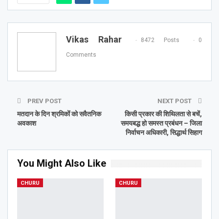
Vikas Rahar
8472 Posts
0
Comments
PREV POST
NEXT POST
मतदान के दिन श्रमिकोंं को सवैतनिक
किसी प्रकार की शिथिलता से बचें,
अवकाश
समयबद्ध हो समस्त प्रबंधन – जिला
निर्वाचन अधिकारी, सिद्धार्थ सिहाग
You Might Also Like
CHURU
CHURU