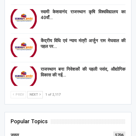
स्वामी केशवानंद राजस्थान कृषि विश्वविद्यालय का
40वाँ…
केंद्रीय विधि एवं न्याय मंत्री अर्जुन राम मेघवाल की
पहल पर…
राजस्थान बना निवेशकों की पहली पसंद, औद्योगिक
विकास की नई…
PREV
NEXT
1 of 2,117
Popular Topics
जयपुर
5706