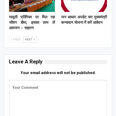
मामूली प्रीमियम पर मिल रहा
जन आधार अपडेट कर मुख्यमंत्री
जीवन बीमा, इसका लाभ लें
कन्यादान योजना में करें आवेदन
आमजन – सहारण
PREV
NEXT
Leave A Reply
Your email address will not be published.