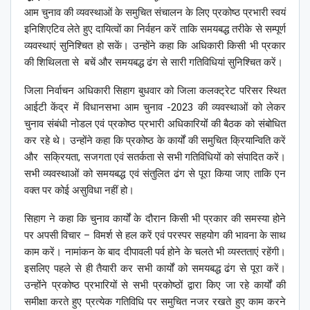
आम चुनाव की व्यवस्थाओं के समुचित संचालन के लिए प्रकोष्ठ प्रभारी स्वयं
इनिशिएटिव लेते हुए दायित्वों का निर्वहन करें ताकि समयबद्ध तरीके से सम्पूर्ण
व्यवस्थाएं सुनिश्चित हो सकें। उन्होंने कहा कि अधिकारी किसी भी प्रकार
की शिथिलता से बचें और समयबद्ध ढंग से सारी गतिविधियां सुनिश्चित करें।
जिला निर्वाचन अधिकारी सिहाग बुधवार को जिला कलक्ट्रेट परिसर स्थित
आईटी केंद्र में विधानसभा आम चुनाव -2023 की व्यवस्थाओं को लेकर
चुनाव संबंधी नोडल एवं प्रकोष्ठ प्रभारी अधिकारियोंं की बैठक को संबोधित
कर रहे थे। उन्होंने कहा कि प्रकोष्ठ के कार्यों की समुचित क्रियान्विति करें
और सक्रियता, सजगता एवं सतर्कता से सभी गतिविधियों को संपादित करें।
सभी व्यवस्थाओं को समयबद्ध एवं संतुलित ढंग से पूरा किया जाए ताकि एन
वक्त पर कोई असुविधा नहीं हो।
सिहाग ने कहा कि चुनाव कार्यों के दौरान किसी भी प्रकार की समस्या होने
पर अपसी विचार – विमर्श से हल करें एवं परस्पर सहयोग की भावना के साथ
काम करें। नामांकन के बाद दीपावली पर्व होने के चलते भी व्यस्तताएं रहेंगी।
इसलिए पहले से ही तैयारी कर सभी कार्यों को समयबद्ध ढंग से पूरा करें।
उन्होंने प्रकोष्ठ प्रभारियों से सभी प्रकोष्ठों द्वारा किए जा रहे कार्यों की
समीक्षा करते हुए प्रत्येक गतिविधि पर समुचित नजर रखते हुए काम करने