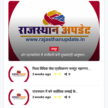
जयपुर
अंग प्रत्यारोपण में संजीवनी बनी मुख्यमंत्री आयुष्मान…
जिला विधिक सेवा प्राधिकरण जयपुर महानगर…
2 weeks ago
32
0
राजस्थान में बने सर्वाधिक लम्बाई के…
2 weeks ago
40
0