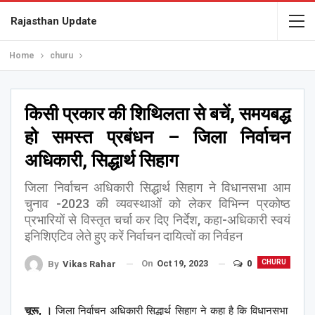
Rajasthan Update
Home
churu
किसी प्रकार की शिथिलता से बचें, समयबद्ध
हो समस्त प्रबंधन – जिला निर्वाचन
अधिकारी, सिद्धार्थ सिहाग
जिला निर्वाचन अधिकारी सिद्धार्थ सिहाग ने विधानसभा आम
चुनाव -2023 की व्यवस्थाओं को लेकर विभिन्न प्रकोष्ठ
प्रभारियों से विस्तृत चर्चा कर दिए निर्देश, कहा-अधिकारी स्वयं
इनिशिएटिव लेते हुए करें निर्वाचन दायित्वों का निर्वहन
On
Oct 19, 2023
0
CHURU
By
Vikas Rahar
चूरू, ।
जिला निर्वाचन अधिकारी सिद्धार्थ सिहाग ने कहा है कि विधानसभा