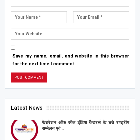
Save my name, email, and website in this browser
for the next time I comment.
Latest News
फेडरेशन ऑफ ऑल इंडिया कैटरर्स के छठे राष्ट्रीय
सम्मेलन एवं…