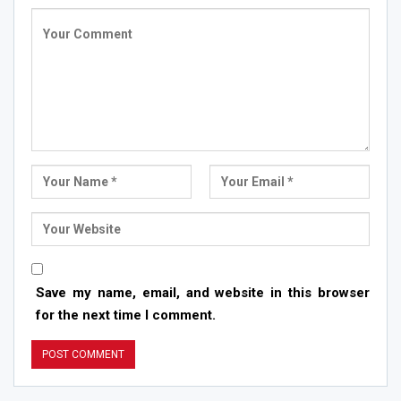
Save my name, email, and website in this browser
for the next time I comment.