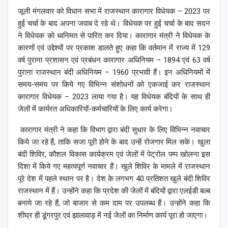
जूली मंगलवार को विधान सभा में राजस्थान कारागार विधेयक – 2023 पर
हुई चर्चा के बाद अपना जवाब दे रहे थे। ​विधेयक पर हुई चर्चा के बाद सदन
ने विधेयक को ध्वनिमत से पारित कर दिया। कारागार मंत्री ने विधेयक के
कारणों एवं उद्देश्यों पर प्रकाश डालते हुए कहा कि वर्तमान में राज्य में 129
वर्ष पुराना प्रशासन एवं प्रबंधन कारागार अधिनियम – 1894 एवं 63 वर्ष
पुराना राजस्थान बंदी अधिनियम – 1960 प्रभावी हैं। इन अधिनियमों में
समय-समय पर किये गए विभिन्न संशोधनों को एकजाई कर राजस्थान
कारागार विधेयक – 2023 लाया गया है। यह विधेयक बंदियों के साथ ही
जेलों में कार्यरत अधिकारियों-कर्मचारियों के लिए कार्य करेगा।
कारागार मंत्री ने कहा कि विभाग द्वारा बंदी सुधार के लिए विभिन्न नवाचार
किये जा रहे हैं, ताकि सजा पूरी होने के बाद उन्हें रोजगार मिल सके। खुला
बंदी शिविर, कौशल विकास कार्यक्रम एवं जेलों में पेट्रोल पम्प खोलना इस
दिशा में किये गए महत्वपूर्ण नवाचार हैं। खुले शिविर के मामले में राजस्थान
पूरे देश में पहले स्थान पर है। देश के लगभग 40 प्रतिशत खुले बंदी शिविर
राजस्थान में हैं। उन्होंने कहा कि प्रदेश की जेलों में बंदियों द्वारा एलईडी बल्ब
बनाये जा रहे हैं, जो बाजार से कम दाम पर उपलब्ध हैं। उन्होंने कहा कि
शीघ्र ही डूंगरपुर एवं झालावाड़ में नई जेलों का निर्माण कार्य पूरा हो जाएगा।