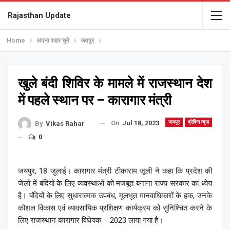
Rajasthan Update
Home
अपना शहर चुने
जयपुर
खुले बंदी शिविर के मामले में राजस्थान देश
में पहले स्थान पर – कारागार मंत्री
On
Jul 18, 2023
जयपुर
ब्रेकिंग न्यूज़
By
Vikas Rahar
0
जयपुर, 18 जुलाई। कारागार मंत्री टीकाराम जूली ने कहा कि प्रदेश की
जेलों में बंदियों के लिए व्यवस्थाओं को मजबूत बनाना राज्य सरकार का ध्येय
है। बंदियों के लिए सुधारात्मक उपबंध, मूलभूत मानवाधिकारों के हक, उनके
कौशल विकास एवं व्यावसायिक प्रशिक्षण कार्यक्रम को सुनिश्चित करने के
लिए राजस्थान कारागार विधेयक – 2023 लाया गया है।