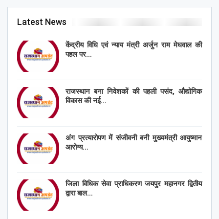
Latest News
केंद्रीय विधि एवं न्याय मंत्री अर्जुन राम मेघवाल की
पहल पर…
राजस्थान बना निवेशकों की पहली पसंद, औद्योगिक
विकास की नई…
अंग प्रत्यारोपण में संजीवनी बनी मुख्यमंत्री आयुष्मान
आरोग्य…
जिला विधिक सेवा प्राधिकरण जयपुर महानगर द्वितीय
द्वारा बाल…