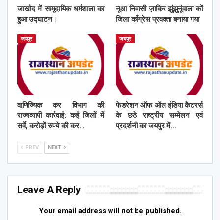
जाखोद में सामूदायिक धर्मशाला का
नूआ निवासी ज़ाकिर झुंझुनूंवाला कों
हुआ उद्घाटन।
जिला काँग्रेस प्रवक्ता बनाया गया
जयपुर
जयपुर
वाणिज्यिक कर विभाग की
फेडरेशन ऑफ ऑल इंडिया कैटरर्स
राज्यव्यापी कार्रवाई: कई जिलों में
के छठे राष्ट्रीय सम्मेलन एवं
सर्वे, करोड़ों रुपये की कर…
प्रदर्शनी का जयपुर में…
PREV
NEXT
Leave A Reply
Your email address will not be published.