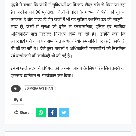
जूली ने बताया कि जेलों में सुविधाओं का विस्तार तीव्र गति से किया जा रहा
है। प्रदेश की 96 प्रतिशत जेलों में वीसी के माध्यम से पेशी की सुविधा
उपलब्ध है और जल्द ही शेष जेलों में भी यह सुविधा स्थापित कर ली जाएगी।
साथ ही, जेलों में सुरक्षा की दृष्टि से प्रशासनिक, पुलिस एवं न्यायिक
अधिकारियों द्वारा निरन्तर निरीक्षण किये जा रहे हैं। उन्होंने कहा कि
लापरवाही पाये जाने पर सम्बन्धित अधिकारियों-कर्मचारियों पर कड़ी कार्यवाही
भी की जा रही है। ऐसे कुछ मामलों में अधिकारियों-कर्मचारियों को निलम्बित
एवं बर्खास्तगी की कार्यवाही भी की गई है।
इससे पहले सदन ने विधेयक को जनमत जानने के लिए परिचालित करने का
प्रस्ताव ध्वनिमत से अस्वीकार कर दिया।
#DIPRRAJASTHAN
0
Share