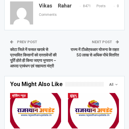
Vikas Rahar
8471 Posts
0
Comments
PREV POST
NEXT POST
कोटा जिले में फसल खराबे से
राज्य में टीओएफआर योजना के तहत
प्रभावित किसानों को दस्तावेजों की
50 लाख से अधिक पौधे वितरित
पूर्ति होते ही किया जाएगा भुगतान –
आपदा प्रबंधन एवं सहायता मंत्री
You Might Also Like
All
ब्रेकिंग न्यूज़
झुंझुनू