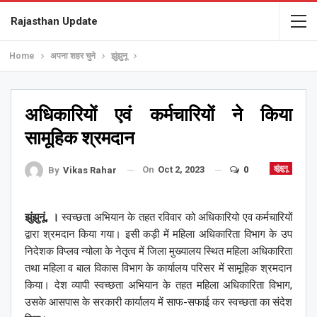
Rajasthan Update
Home
अपना शहर चुने
झुंझुनू
अधिकारियों एवं कर्मचारियों ने किया
सामूहिक श्रमदान
On
Oct 2, 2023
0
झुंझुनू
By
Vikas Rahar
झुंझुनूं, ।
स्वच्छता अभियान के तहत रविवार को अधिकारियो एव कर्मचारियों
द्वारा श्रमदान किया गया। इसी कड़ी में महिला अधिकारिता विभाग के उप
निदेशक विप्लव न्योला के नेतृत्व में जिला मुख्यालय स्थित महिला अधिकारिता
तथा महिला व बाल विकास विभाग के कार्यालय परिसर में सामूहिक श्रमदान
किया। देश व्यापी स्वच्छता अभियान के तहत महिला अधिकारिता विभाग,
उसके आसपास के सरकारी कार्यालय में साफ-सफाई कर स्वच्छता का संदेश