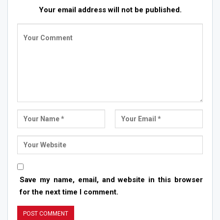
Your email address will not be published.
Save my name, email, and website in this browser
for the next time I comment.