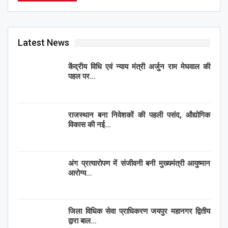
Latest News
केंद्रीय विधि एवं न्याय मंत्री अर्जुन राम मेघवाल की
पहल पर…
राजस्थान बना निवेशकों की पहली पसंद, औद्योगिक
विकास की नई…
अंग प्रत्यारोपण में संजीवनी बनी मुख्यमंत्री आयुष्मान
आरोग्य…
जिला विधिक सेवा प्राधिकरण जयपुर महानगर द्वितीय
द्वारा बाल…