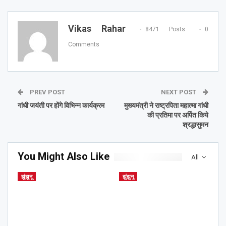
Vikas Rahar
8471 Posts
0
Comments
PREV POST
NEXT POST
गांधी जयंती पर होंगे विभिन्न कार्यक्रम
मुख्यमंत्री ने राष्ट्रपिता महात्मा गांधी
की प्रतिमा पर अर्पित किये
श्रद्धासुमन
You Might Also Like
All
झुंझुनू
झुंझुनू