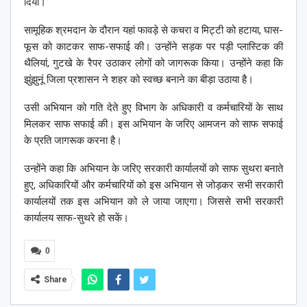
दिया।
सामूहिक श्रमदान के दौरान यहां फावड़े से कचरा व मिट्टी को हटाया, घास-
फूस को काटकर साफ-सफाई की। उन्होंने सड़क पर पड़ी प्लास्टिक की
थैलियां, गुटखे के रैपर उठाकर लोगों को जागरूक किया। उन्होंने कहा कि
झुंझुनूं जिला प्रशासन ने शहर को स्वच्छ बनाने का बीड़ा उठाया है।
उसी अभियान को गति देते हुए विभाग के अधिकारी व कर्मचारियों के साथ
मिलकर साफ सफाई की। इस अभियान के जरिए आमजन को साफ सफाई
के प्रति जागरूक करना है।
उन्होंने कहा कि अभियान के जरिए सरकारी कार्यालयों को साफ सुथरा बनाते
हुए, अधिकारियों और कर्मचारियों को इस अभियान से जोड़कर सभी सरकारी
कार्यालयों तक इस अभियान को ले जाया जाएगा। जिससे सभी सरकारी
कार्यालय साफ-सुथरे हो सकें।
0
Share