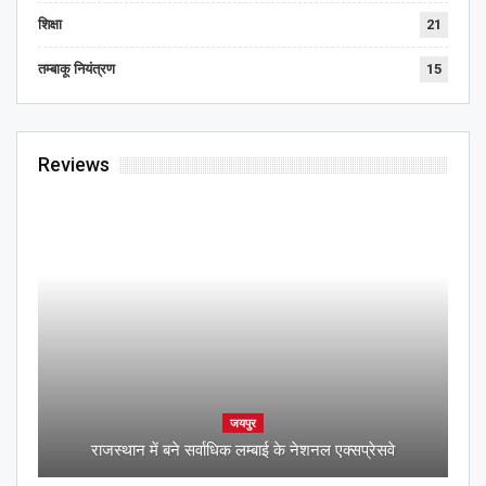
शिक्षा
21
तम्बाकू नियंत्रण
15
Reviews
जयपुर
राजस्थान में बने सर्वाधिक लम्बाई के नेशनल एक्सप्रेसवे