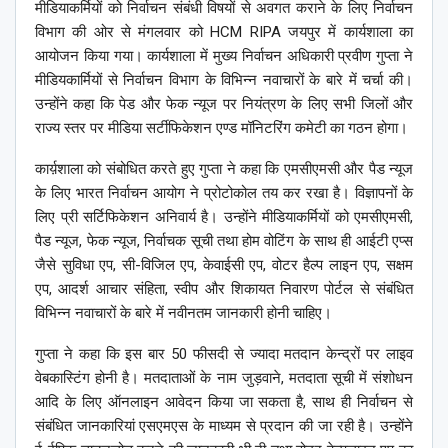
मीडियाकर्मियों को निर्वाचन संबंधी विषयों से अवगत कराने के लिए निर्वाचन
विभाग की ओर से मंगलवार को HCM RIPA जयपुर में कार्यशाला का
आयोजन किया गया। कार्यशाला में मुख्य निर्वाचन अधिकारी प्रवीण गुप्ता ने
मीडियकार्मियों से निर्वाचन विभाग के विभिन्न नवाचारों के बारे में चर्चा की।
उन्होंने कहा कि पेड और फेक न्यूज पर नियंत्रण के लिए सभी जिलों और
राज्य स्तर पर मीडिया सर्टीफिकेशन एण्ड मॉनिटरिंग कमेटी का गठन होगा।
कार्य़शाला को संबोधित करते हुए गुप्ता ने कहा कि एमसीएमसी और पैड न्यूज
के लिए भारत निर्वाचन आयोग ने प्रोटोकोल तय कर रखा है। विज्ञापनों के
लिए प्री सर्टिफिकेशन अनिवार्य है। उन्होंने मीडियाकर्मियों को एमसीएमसी,
पैड न्यूज, फेक न्यूज, निर्वाचक सूची तथा होम वोटिंग के साथ ही आईटी एप्स
जैसे सुविधा एप, सी-विजिल एप, केवाईसी एप, वोटर हैल्प लाइन एप, सक्षम
एप, आदर्श आचार संहिता, स्वीप और शिकायत निवारण पोर्टल से संबंधित
विभिन्न नवाचारों के बारे में नवीनतम जानकारी होनी चाहिए।
गुप्ता ने कहा कि इस बार 50 फीसदी से ज्यादा मतदान केन्द्रों पर लाइव
वेबकास्टिंग होनी है। मतदाताओं के नाम जुड़वाने, मतदाता सूची में संशोधन
आदि के लिए ऑनलाइन आवेदन किया जा सकता है, साथ ही निर्वाचन से
संबंधित जानकारियां एसएमएस के माध्यम से प्रदान की जा रही है। उन्होंने