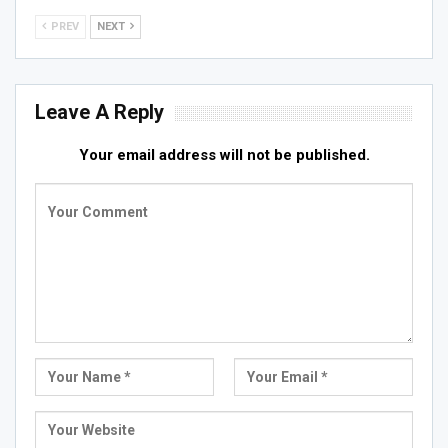
PREV
NEXT
Leave A Reply
Your email address will not be published.