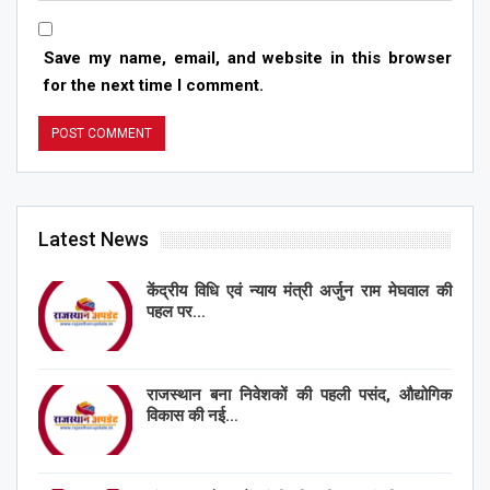
Save my name, email, and website in this browser
for the next time I comment.
Latest News
केंद्रीय विधि एवं न्याय मंत्री अर्जुन राम मेघवाल की
पहल पर…
राजस्थान बना निवेशकों की पहली पसंद, औद्योगिक
विकास की नई…