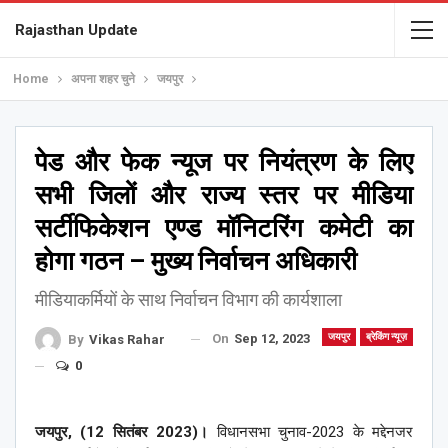
Rajasthan Update
Home
अपना शहर चुने
जयपुर
पेड और फेक न्यूज पर नियंत्रण के लिए
सभी जिलों और राज्य स्तर पर मीडिया
सर्टीफिकेशन एण्ड मॉनिटरिंग कमेटी का
होगा गठन – मुख्य निर्वाचन अधिकारी
मीडियाकर्मियों के साथ निर्वाचन विभाग की कार्यशाला
On
Sep 12, 2023
जयपुर
ब्रेकिंग न्यूज़
By
Vikas Rahar
0
जयपुर, (12 सितंबर 2023)।
विधानसभा चुनाव-2023 के मद्देनजर