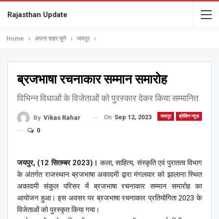
Rajasthan Update
Home
अपना शहर चुने
जयपुर
ब्रजभाषा रचनाकार सम्मान समारोह
विभिन्न विधाओं के विजेताओं को पुरस्कार देकर किया सम्मानित
On
Sep 12, 2023
जयपुर
ब्रेकिंग न्यूज़
By
Vikas Rahar
0
जयपुर, (12 सितम्बर 2023)।
कला, साहित्य, संस्कृति एवं पुरातत्व विभाग
के अंतर्गत राजस्थान ब्रजभाषा अकादमी द्वारा मंगलवार को झालाना स्थित
अकादमी संकुल परिसर में ब्रजभाषा रचनाकार सम्मान समारोह का
आयोजन हुआ। इस अवसर पर ब्रजभाषा रचनाकार प्रतियोगिता 2023 के
विजेताओं को पुरस्कृत किया गया।