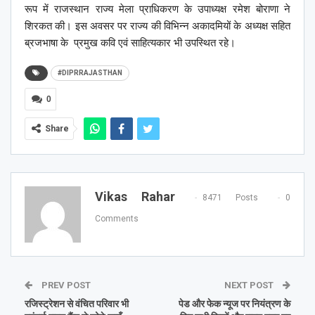
रूप में राजस्थान राज्य मेला प्राधिकरण के उपाध्यक्ष रमेश बोराणा ने
शिरकत की। इस अवसर पर राज्य की विभिन्न अकादमियों के अध्यक्ष सहित
ब्रजभाषा के प्रमुख कवि एवं साहित्यकार भी उपस्थित रहे।
#DIPRRAJASTHAN
0
Share
Vikas Rahar
8471 Posts
0
Comments
PREV POST
NEXT POST
रजिस्ट्रेशन से वंचित परिवार भी
पेड और फेक न्यूज पर नियंत्रण के