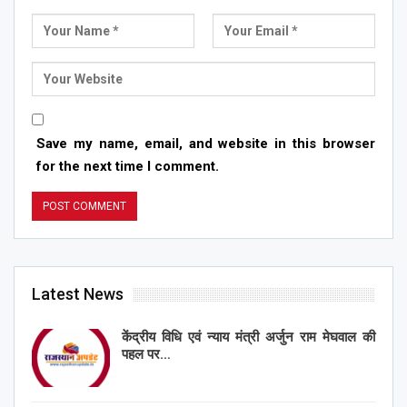
Save my name, email, and website in this browser
for the next time I comment.
Latest News
केंद्रीय विधि एवं न्याय मंत्री अर्जुन राम मेघवाल की
पहल पर…