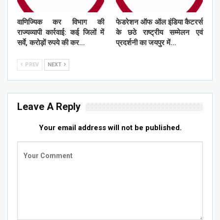
वाणिज्यिक कर विभाग की
फेडरेशन ऑफ ऑल इंडिया कैटरर्स
राज्यव्यापी कार्रवाई: कई जिलों में
के छठे राष्ट्रीय सम्मेलन एवं
सर्वे, करोड़ों रुपये की कर…
प्रदर्शनी का जयपुर में…
PREV
NEXT
Leave A Reply
Your email address will not be published.