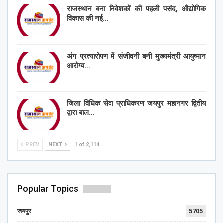
राजस्थान बना निवेशकों की पहली पसंद, औद्योगिक
विकास की नई…
अंग प्रत्यारोपण में संजीवनी बनी मुख्यमंत्री आयुष्मान
आरोग्य…
जिला विधिक सेवा प्राधिकरण जयपुर महानगर द्वितीय
द्वारा बाल…
PREV
NEXT
1 of 2,114
Popular Topics
जयपुर
5705