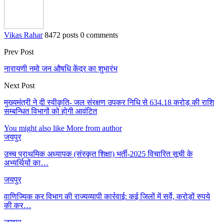
Vikas Rahar
8472 posts
0 comments
Prev Post
नारायणी नमो जन औषधि केंद्र का शुभारंभ
Next Post
मुख्यमंत्री ने दी स्वीकृति- जल संरक्षण उपकर निधि से 634.18 करोड़ की राशि
सम्बन्धित विभागों को होगी आवंटित
You might also like
More from author
जयपुर
उच्च प्राथमिक अध्यापक (संस्कृत शिक्षा) भर्ती-2025 विचारित सूची के
अभ्यर्थियों का…
जयपुर
वाणिज्यिक कर विभाग की राज्यव्यापी कार्रवाई: कई जिलों में सर्वे, करोड़ों रुपये
की कर…