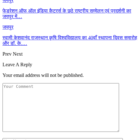
जयपुर
फेडरेशन ऑफ ऑल इंडिया कैटरर्स के छठे राष्ट्रीय सम्मेलन एवं प्रदर्शनी का
जयपुर में…
जयपुर
स्वामी केशवानंद राजस्थान कृषि विश्वविद्यालय का 40वाँ स्थापना दिवस समारोह
और डॉ. के.…
Prev
Next
Leave A Reply
Your email address will not be published.