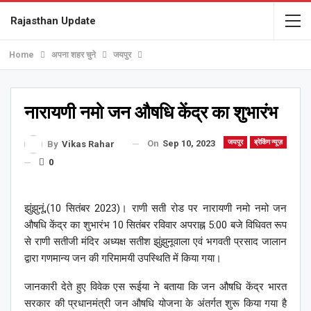
Rajasthan Update
Home
अपना शहर चुने
जयपुर
नारायणी नमो जन औषधि केंद्र का शुभारंभ
On
Sep 10, 2023
जयपुर
ब्रेकिंग न्यूज़
By
Vikas Rahar
0
झुंझुनूं,(10 सितंबर 2023)। राणी सती रोड पर नारायणी नमो नमो जन
औषधि केंद्र का शुभारंभ 10 सितंबर रविवार अपराह्न 5:00 बजे विधिवत रूप
से राणी सतीजी मंदिर अध्यक्ष सतीश झुंझुनूवाला एवं भगवती प्रसाद जालान
द्वारा गणमान्य जन की गरिमामयी उपस्थिति में किया गया।
जानकारी देते हुए विवेक एस रूईया ने बताया कि जन औषधि केंद्र भारत
सरकार की प्रधानमंत्री जन औषधि योजना के अंतर्गत शुरू किया गया है