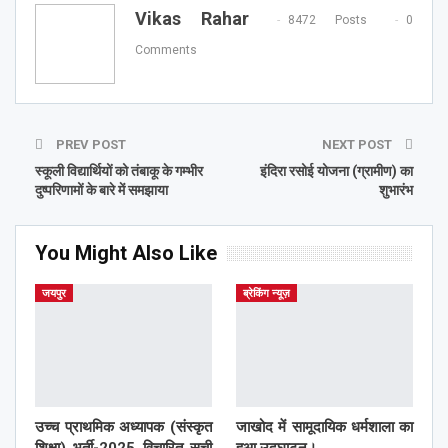
Vikas Rahar
8472 Posts
0
Comments
PREV POST
NEXT POST
स्कूली विद्यार्थियों को तंबाकू के गम्भीर
इंदिरा रसोई योजना (ग्रामीण) का
दुष्परिणामों के बारे में समझाया
शुभारंभ
You Might Also Like
जयपुर
ब्रेकिंग न्यूज़
उच्च प्राथमिक अध्यापक (संस्कृत
जाखोद में सामूदायिक धर्मशाला का