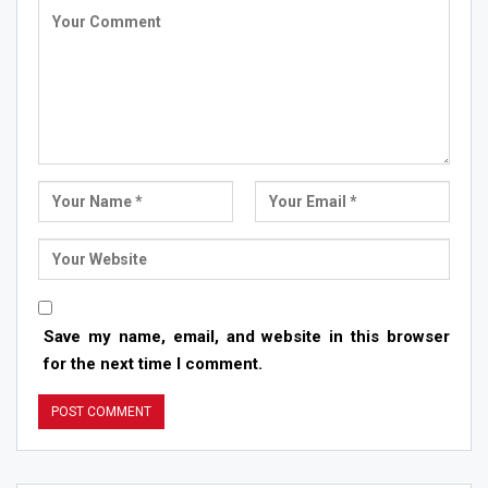
Save my name, email, and website in this browser
for the next time I comment.