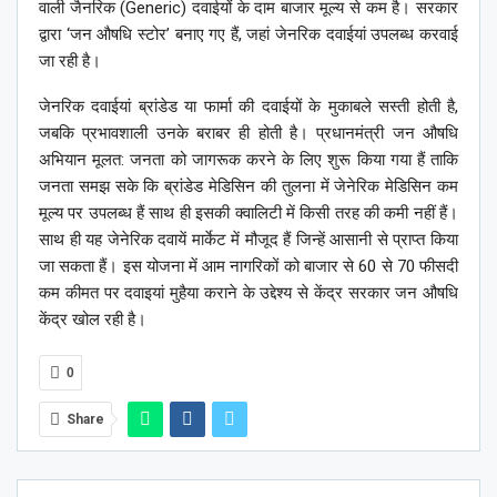
वाली जैनरिक (Generic) दवाईयों के दाम बाजार मूल्य से कम है। सरकार
द्वारा ‘जन औषधि स्टोर’ बनाए गए हैं, जहां जेनरिक दवाईयां उपलब्ध करवाई
जा रही है।
जेनरिक दवाईयां ब्रांडेड या फार्मा की दवाईयों के मुकाबले सस्ती होती है,
जबकि प्रभावशाली उनके बराबर ही होती है। प्रधानमंत्री जन औषधि
अभियान मूलत: जनता को जागरूक करने के लिए शुरू किया गया हैं ताकि
जनता समझ सके कि ब्रांडेड मेडिसिन की तुलना में जेनेरिक मेडिसिन कम
मूल्य पर उपलब्ध हैं साथ ही इसकी क्वालिटी में किसी तरह की कमी नहीं हैं।
साथ ही यह जेनेरिक दवायें मार्केट में मौजूद हैं जिन्हें आसानी से प्राप्त किया
जा सकता हैं। इस योजना में आम नागरिकों को बाजार से 60 से 70 फीसदी
कम कीमत पर दवाइयां मुहैया कराने के उद्देश्य से केंद्र सरकार जन औषधि
केंद्र खोल रही है।
0
Share