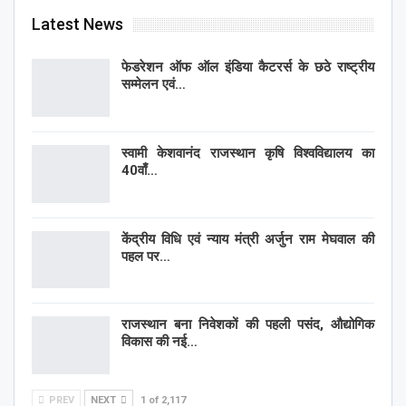
Latest News
फेडरेशन ऑफ ऑल इंडिया कैटरर्स के छठे राष्ट्रीय
सम्मेलन एवं…
स्वामी केशवानंद राजस्थान कृषि विश्वविद्यालय का
40वाँ…
केंद्रीय विधि एवं न्याय मंत्री अर्जुन राम मेघवाल की
पहल पर…
राजस्थान बना निवेशकों की पहली पसंद, औद्योगिक
विकास की नई…
PREV
NEXT
1 of 2,117