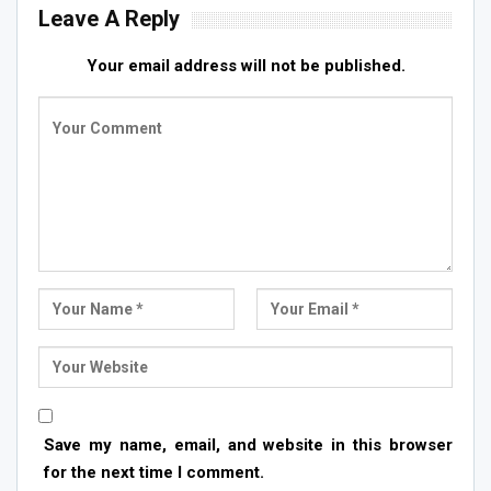
Leave A Reply
Your email address will not be published.
Save my name, email, and website in this browser
for the next time I comment.