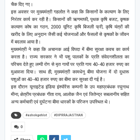
चैक दिए गए।
इस अवसर पर मुख्यमंत्री गहलोत ने कहा कि किसानों के कल्याण के लिए
निरंतर कार्य कर रही है। किसानों की ऋणमाफी, पृथक कृषि बजट, कृषक
कल्याण कोष का गठन, 2000 यूनिट कृषि बिजली फ्री, कृषि यंत्रों की
खरीद के लिए अनुदान जैसी कई योजनाओं और फैसलों से कृषकों के जीवन
में बदलाव आया है।
मुख्यमंत्री ने कहा कि अचानक आई विपदा में बीमा सुरक्षा कवच का कार्य
करता है। राज्य सरकार ने भी पशु पालकों के प्रति संवेदनशीलता का
परिचय देते हुए लम्पी रोग से मृत गायों पर प्रति गाय 40-40 हजार रुपए का
मुआवजा दिया। साथ ही, मुख्यमंत्री कामधेनु बीमा योजना में दो दुधारू
पशुओं का 40-40 हजार रुपए का बीमा कर सुरक्षा दी गई है।
इस दौरान यूनाइटेड इंडिया इंश्योरेंस कम्पनी के उप महाप्रबंधक रघुनाथ
मीना, क्षेत्रीय प्रबंधक गीता राय, आलोक जैन एवं जितेन्द्र सबलानीय सहित
अन्य कर्मचारी एवं दुर्घटना बीमा धारकों के परिजन उपस्थित थे।
#ashokgehlot
#DIPRRAJASTHAN
0
Share