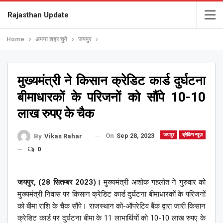
Rajasthan Update
Home
अपना शहर चुने
जयपुर
मुख्यमंत्री ने किसान क्रेडिट कार्ड दुर्घटना
बीमाधारकों के परिजनों को सौंपे 10-10
लाख रुपए के चैक
On
Sep 28, 2023
जयपुर
ब्रेकिंग न्यूज़
By
Vikas Rahar
0
जयपुर, (28 सितम्बर 2023)।
मुख्यमंत्री अशोक गहलोत ने गुरुवार को
मुख्यमंत्री निवास पर किसान क्रेडिट कार्ड दुर्घटना बीमाधारकों के परिजनों
को बीमा राशि के चैक सौंपे। राजस्थान को-ऑपरेटिव बैंक द्वारा जारी किसान
क्रेडिट कार्ड पर दुर्घटना बीमा के 11 लाभार्थियों को 10-10 लाख रुपए के