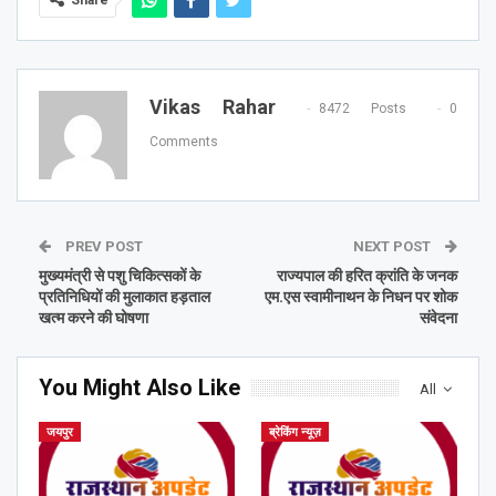
Vikas Rahar
8472 Posts
0
Comments
PREV POST
NEXT POST
मुख्यमंत्री से पशु चिकित्सकों के
राज्यपाल की हरित क्रांति के जनक
प्रतिनिधियों की मुलाकात हड़ताल
एम.एस स्वामीनाथन के निधन पर शोक
खत्म करने की घोषणा
संवेदना
You Might Also Like
All
जयपुर
ब्रेकिंग न्यूज़