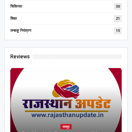
चिकित्सा
30
शिक्षा
21
तम्बाकू नियंत्रण
15
Reviews
जयपुर