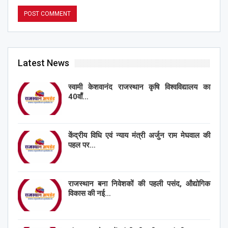
Latest News
स्वामी केशवानंद राजस्थान कृषि विश्वविद्यालय का
40वाँ…
केंद्रीय विधि एवं न्याय मंत्री अर्जुन राम मेघवाल की
पहल पर…
राजस्थान बना निवेशकों की पहली पसंद, औद्योगिक
विकास की नई…