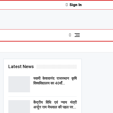
Sign In
Latest News
स्वामी केशवानंद राजस्थान कृषि
विश्वविद्यालय का 40वाँ…
केंद्रीय विधि एवं न्याय मंत्री
अर्जुन राम मेघवाल की पहल पर…