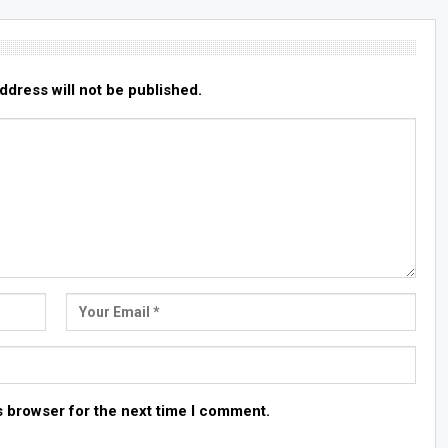
ddress will not be published.
s browser for the next time I comment.