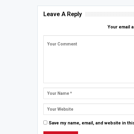
Leave A Reply
Your email a
Save my name, email, and website in thi