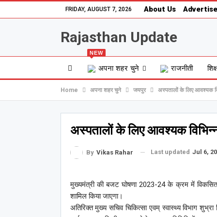
About Us
Advertise
FRIDAY, AUGUST 7, 2026
Rajasthan Update
NEW
अपना शहर चुने
राजनीती
शिक्
Home
अपना शहर चुने
जयपुर
अस्पतालों के लिए आवश्यक विभ
अस्पतालों के लिए आवश्यक विभिन्न 
Last updated
Jul 6, 2
By
Vikas Rahar
मुख्यमंत्री की बजट घोषणा 2023-24 के क्रम में विकसित
शामिल किया जाएगा।
अतिरिक्त मुख्य सचिव चिकित्सा एवम् स्वास्थ्य विभाग शुभ्रा