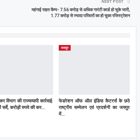
NEXT POST
महंगाई राहत कैम्प- 7.56 करोड़ से अधिक गारंटी कार्ड हो चुके जारी,
1.77 करोड़ से ज्यादा परिवारों का हो चुका रजिस्ट्रेशन
जयपुर
कर विभाग की राज्यव्यापी कार्रवाई:
फेडरेशन ऑफ ऑल इंडिया कैटरर्स के छठे
ं सर्वे, करोड़ों रुपये की कर…
राष्ट्रीय सम्मेलन एवं प्रदर्शनी का जयपुर
में…