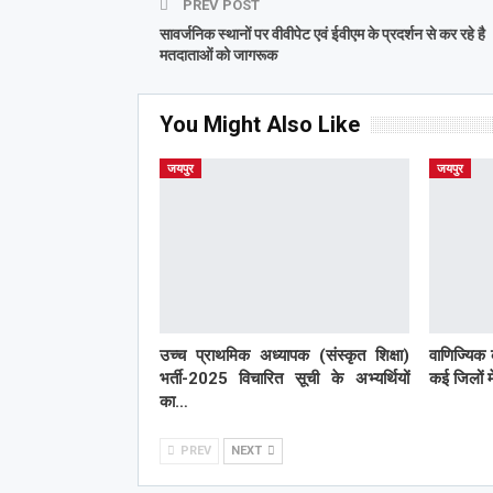
PREV POST
सावर्जनिक स्थानों पर वीवीपेट एवं ईवीएम के प्रदर्शन से कर रहे है
मतदाताओं को जागरूक
You Might Also Like
जयपुर
जयपुर
उच्च प्राथमिक अध्यापक (संस्कृत शिक्षा)
वाणिज्यिक 
भर्ती-2025 विचारित सूची के अभ्यर्थियों
कई जिलों मे
का…
PREV
NEXT