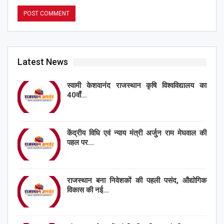
Latest News
स्वामी केशवानंद राजस्थान कृषि विश्वविद्यालय का
40वाँ…
केंद्रीय विधि एवं न्याय मंत्री अर्जुन राम मेघवाल की
पहल पर…
राजस्थान बना निवेशकों की पहली पसंद, औद्योगिक
विकास की नई…