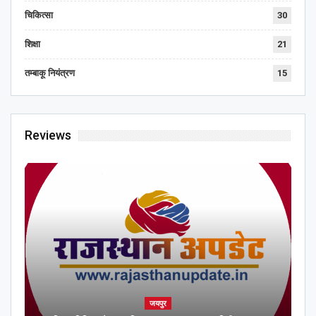
चिकित्सा
30
शिक्षा
21
तम्बाकू नियंत्रण
15
Reviews
जयपुर