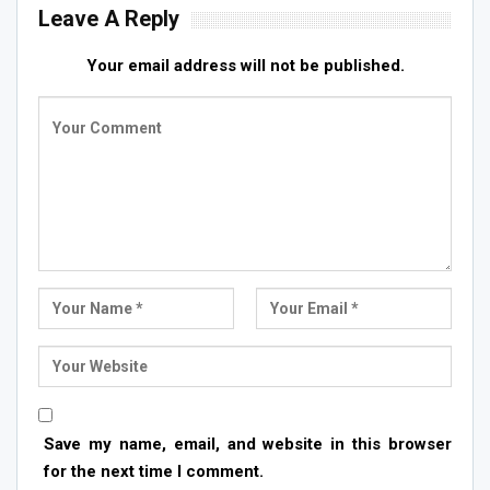
Leave A Reply
Your email address will not be published.
Save my name, email, and website in this browser
for the next time I comment.