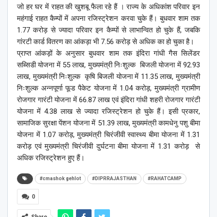
जो हर घर में राहत की खुशबू फैला रहे हैं । राज्य के अधिकांश परिवार इन
महंगाई राहत कैम्पों में अपना रजिस्ट्रेशन करवा चुके हैं। बुधवार शाम तक
1.77 करोड़ से ज्यादा परिवार इन कैम्पों से लाभान्वित हो चुके हैं, जबकि
गांरटी कार्ड वितरण का आंकड़ा भी 7.56 करोड़ से अधिक का हो चुका है।
प्राप्त आंकड़ों के अनुसार बुधवार शाम तक इंदिरा गांधी गैस सिलेंडर
सब्सिडी योजना में 55 लाख, मुख्यमंत्री निःशुल्क बिजली योजना में 92.93
लाख, मुख्यमंत्री निःशुल्क कृषि बिजली योजना में 11.35 लाख, मुख्यमंत्री
निःशुल्क अन्नपूर्णा फूड पैकेट योजना में 1.04 करोड़, मुख्यमंत्री ग्रामीण
रोजगार गारंटी योजना में 66.87 लाख एवं इंदिरा गांधी शहरी रोजगार गारंटी
योजना में 4.38 लाख से ज्यादा रजिस्ट्रेशन हो चुके हैं। इसी प्रकार,
सामाजिक सुरक्षा पेंशन योजना में 51.39 लाख, मुख्यमंत्री कामधेनु पशु बीमा
योजना में 1.07 करोड़, मुख्यमंत्री चिरंजीवी स्वास्थ्य बीमा योजना में 1.31
करोड़ एवं मुख्यमंत्री चिरंजीवी दुर्घटना बीमा योजना में 1.31 करोड़ से
अधिक रजिस्ट्रेशन हुए हैं।
#cmashok gehlot
#DIPRRAJASTHAN
#RAHATCAMP
0
Share