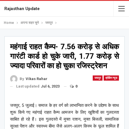
Rajasthan Update
Home
अपना शहर चुने
जयपुर
महंगाई राहत कैम्प- 7.56 करोड़ से अधिक
गारंटी कार्ड हो चुके जारी, 1.77 करोड़ से
ज्यादा परिवारों का हो चुका रजिस्ट्रेशन
जयपुर
ब्रेकिंग न्यूज़
By
Vikas Rahar
Last updated
Jul 6, 2023
0
जयपुर, 5 जुलाई। समाज के हर वर्ग को लाभान्वित करने के उद्देश्य के साथ
शुरू किये गए महंगाई राहत कैम्प आमजन के लिए खुशियों का गुलदस्ता
साबित हो रहे हैं। इस गुलदस्ते में मुफ्त राशन, मुफ्त बिजली, सामाजिक
सुरक्षा पेंशन और स्वास्थ्य बीमा जैसे अलग-अलग किस्म के फूल शामिल हैं