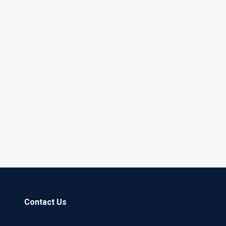
Contact Us