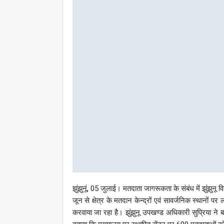
झुंझुनूं, 05 जुलाई। मतदाता जागरूकता के संबंध में झुंझुनू 
जून से क्षेत्र के मतदान केन्द्रों एवं सावर्जनिक स्थानों 
करवाया जा रहा है। झुंझुनू उपखण्ड अधिकारी सुप्रिया न