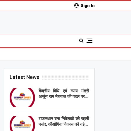
Sign In
Latest News
केंद्रीय विधि एवं न्याय मंत्री
अर्जुन राम मेघवाल की पहल पर…
राजस्थान बना निवेशकों की पहली
पसंद, औद्योगिक विकास की नई…