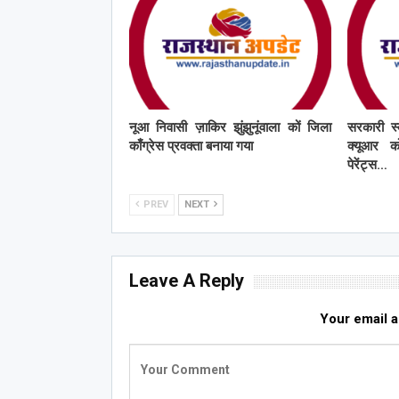
नूआ निवासी ज़ाकिर झुंझुनूंवाला कों जिला
सरकारी स्
काँग्रेस प्रवक्ता बनाया गया
क्यूआर को
पेरेंट्स…
PREV
NEXT
Leave A Reply
Your email a