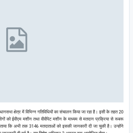
विधानसभा क्षेत्र में विभिन्न गतिविधियों का संचालन किया जा रहा है। इसी के तहत 20
पर लोगों को ईवीएम मशीन तथा वीवीपेट मशीन के माध्यम से मतदान प्रक्रिया से रूबरू
े बताया कि अभी तक 3146 मतदाताओं को इसकी जानकारी दी जा चुकी है। उन्होंने