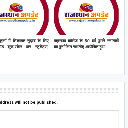
कूलों में शिकायत-सुझाव के लिए
महाराजा कॉलेज के 50 वर्ष पुराने स्नातकों
ड शुरू:स्कैन कर स्टूडेंट्स,
का पुनर्मिलन समारोह आयोजित हुआ
ddress will not be published.