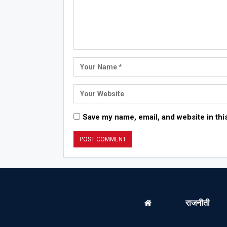
Save my name, email, and website in thi
राजनीती