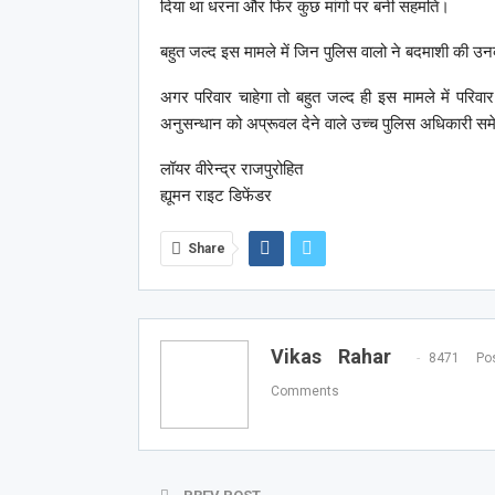
दिया था धरना और फिर कुछ मांगो पर बनी सहमति।
बहुत जल्द इस मामले में जिन पुलिस वालो ने बदमाशी की उनक
अगर परिवार चाहेगा तो बहुत जल्द ही इस मामले में परिव
अनुसन्धान को अप्रूवल देने वाले उच्च पुलिस अधिकारी समे
लॉयर वीरेन्द्र राजपुरोहित
ह्यूमन राइट डिफेंडर
Share
Vikas Rahar
8471 Pos
Comments