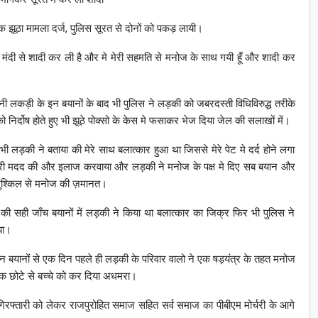
 झूठा मामला दर्ज, पुलिस सूरत से दोनों को पकड़ लायी।
ंदी से शादी कर ली है और मे मेरी सहमति से मनोज के साथ गयी हूँ और शादी कर
 लकड़ी के इन बयानों के बाद भी पुलिस ने लड़की को जबरदस्ती विधिविरुद्ध तरीके
र्दोष होते हुए भी झूठे पोक्सो के केस मे फसाकर भेज दिया जेल की सलाखों में।
 लड़की ने बताया की मेरे साथ बलात्कार हुआ था जिससे मेरे पेट मे दर्द होने लगा
 मेरी मदद की और इलाज करवाया और लड़की ने मनोज के पक्ष मे दिए सब बयान और
 मुश्किल से मनोज की ज़मानत।
ं की सही जाँच बयानों में लड़की ने किया था बलात्कार का जिक्र फिर भी पुलिस ने
या।
 इन बयानों से एक दिन पहले ही लड़की के परिवार वालो ने एक षड़यंत्र के तहत मनोज
 छोटे से बच्चे को कर दिया अधमरा।
 गिरफ्तारी को लेकर राजपुरोहित समाज सहित सर्व समाज का पीबीएम मोर्चरी के आगे