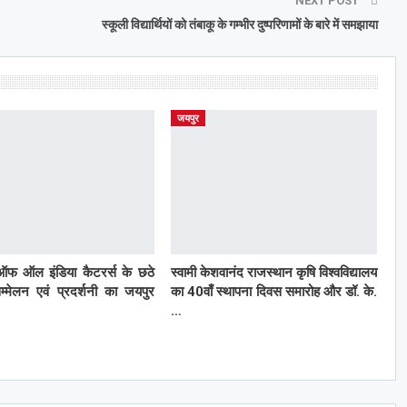
NEXT POST
स्कूली विद्यार्थियों को तंबाकू के गम्भीर दुष्परिणामों के बारे में समझाया
जयपुर
ऑफ ऑल इंडिया कैटरर्स के छठे
स्वामी केशवानंद राजस्थान कृषि विश्वविद्यालय
सम्मेलन एवं प्रदर्शनी का जयपुर
का 40वाँ स्थापना दिवस समारोह और डॉ. के.
…