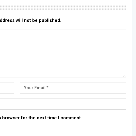
ddress will not be published.
s browser for the next time I comment.