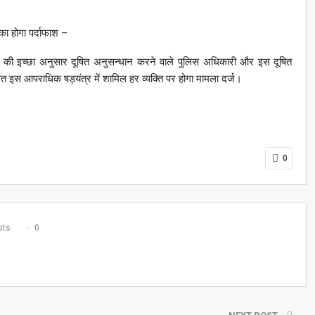
ा होगा पर्दाफाश –
ार की इच्छा अनुसार दूषित अनुसन्धान करने वाले पुलिस अधिकारी और इस दूषित
त इस आपराधिक षड़यंत्र में शामिल हर व्यक्ति पर होगा मामला दर्ज।
0
ts
0