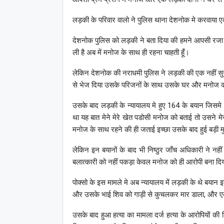
लड़की के परिवार वालो ने पुलिस थाना देशनोक मे करवाया एक
देशनोक पुलिस को लड़की ने बता दिया की हमने आपसी रजा म
ली है अब में मनोज के साथ ही रहना चाहती हूँ।
लेकिन देशनोक की नराधमी पुलिस ने लड़की की एक नहीं सुनी
से भेज दिया उसके परिजनों के साथ उसके घर और मनोज को नि
उसके बाद लड़की के न्यायालय मे हुए 164 के बयान जिसमे भी
था यह बात मेने मेरे खेत पडोसी मनोज को बताई तो उसने
मनोज के साथ रहने की ही जताई इच्छा उसके बाद हुई बड़ी
लेकिन इन बयानों के बाद भी निष्ठुर जाँच अधिकारी ने नही
बलात्कारी को नहीं पकड़ा केवल मनोज को ही आरोपी बना दि
पोक्सो के इस मामले मे अब न्यायालय में लड़की के थे बयान
और उसके भाई शिव को गाड़ी से कुचलकर मार डाला, और एक
उसके बाद हुआ हत्या का मामला दर्ज हत्या के आरोपियों की