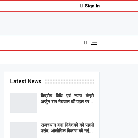
Sign In
Latest News
केंद्रीय विधि एवं न्याय मंत्री
अर्जुन राम मेघवाल की पहल पर…
राजस्थान बना निवेशकों की पहली
पसंद, औद्योगिक विकास की नई…