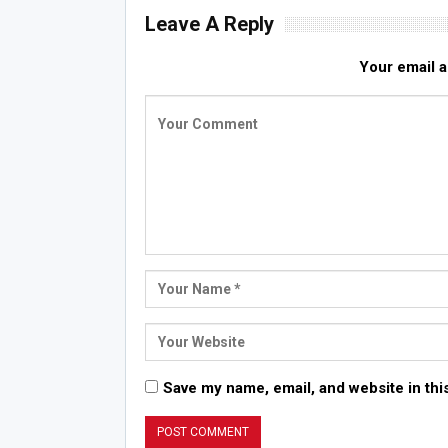
Leave A Reply
Your email a
Save my name, email, and website in thi