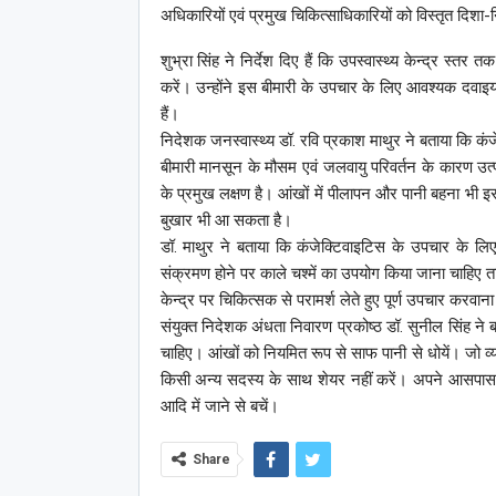
अधिकारियों एवं प्रमुख चिकित्साधिकारियों को विस्तृत दिशा-नि
शुभ्रा सिंह ने निर्देश दिए हैं कि उपस्वास्थ्य केन्द्र स
करें। उन्होंने इस बीमारी के उपचार के लिए आवश्यक दवाइयां 
हैं।
निदेशक जनस्वास्थ्य डॉ. रवि प्रकाश माथुर ने बताया कि कं
बीमारी मानसून के मौसम एवं जलवायु परिवर्तन के कारण उत
के प्रमुख लक्षण है। आंखों में पीलापन और पानी बहना भी इसक
बुखार भी आ सकता है।
डॉ. माथुर ने बताया कि कंजेक्टिवाइटिस के उपचार के ल
संक्रमण होने पर काले चश्में का उपयोग किया जाना चाहिए त
केन्द्र पर चिकित्सक से परामर्श लेते हुए पूर्ण उपचार करवान
संयुक्त निदेशक अंधता निवारण प्रकोष्ठ डॉ. सुनील सिंह ने
चाहिए। आंखों को नियमित रूप से साफ पानी से धोयें। जो व्
किसी अन्य सदस्य के साथ शेयर नहीं करें। अपने आसपास के व
आदि में जाने से बचें।
Share