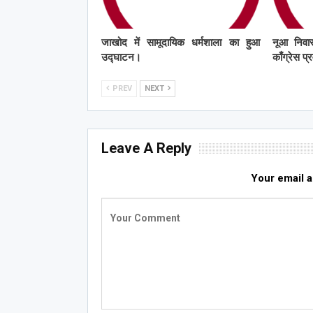
जाखोद में सामूदायिक धर्मशाला का हुआ
नूआ निवास
उद्घाटन।
काँग्रेस प
PREV
NEXT
Leave A Reply
Your email a