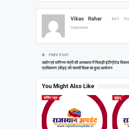
Vikas Rahar
8471 Pos
Comments
PREV POST
उद्योग एवं वाणिज्य मंत्री की अध्यक्षता में भिवाड़ी इंटीग्रेटेड विका
प्राधिकरण (बीड़ा) की सातवीं बैठक का हुआ आयोजन
You Might Also Like
ब्रेकिंग न्यूज़
झुंझुनू