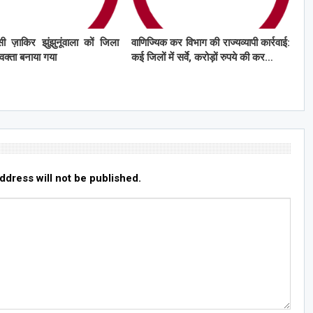
ी ज़ाकिर झुंझुनूंवाला कों जिला
वाणिज्यिक कर विभाग की राज्यव्यापी कार्रवाई:
्रवक्ता बनाया गया
कई जिलों में सर्वे, करोड़ों रुपये की कर…
ddress will not be published.