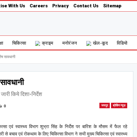
ise With Us
Careers
Privacy
Contact Us
Sitemap
्षा
चिकित्सा
क्राइम
मनोरंजन
खेल-कूद
विडियो
शेष सावधानी
 सावधानी
ारी किये दिशा-निर्देश
0
जयपुर
ब्रेकिंग न्यूज़
 एवं स्वास्थ्य विभाग शुभ्रा सिंह के निर्देश पर बारिश के मौसम में फैल रहे
 से बचाव एवं रोकथाम के लिए चिकित्सा विभाग ने सभी मुख्य चिकित्सा एवं स्वास्थ्य