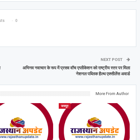
ts
0
NEXT POST
स
अभिनव नवाचार के रूप में प्रसव वॉच एप्लीकेशन को राष्ट्रीय स्तर पर मिला
नेशनल पब्लिक हैल्थ एक्सीलेंस अवार्ड
More From Author
जयपुर