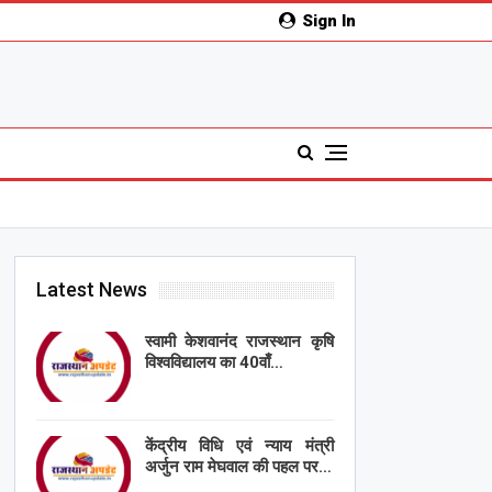
Sign In
Latest News
स्वामी केशवानंद राजस्थान कृषि
विश्वविद्यालय का 40वाँ…
केंद्रीय विधि एवं न्याय मंत्री
अर्जुन राम मेघवाल की पहल पर…