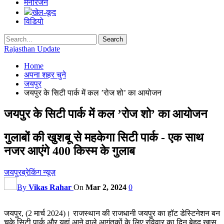
मनोरंजन
खेल-कूद
विडियो
Rajasthan Update
Home
अपना शहर चुने
जयपुर
जयपुर के सिटी पार्क में कल ’रोज शो’ का आयोजन
जयपुर के सिटी पार्क में कल ’रोज शो’ का आयोजन
गुलाबों की खुशबू से महकेगा सिटी पार्क - एक साथ
नजर आएंगे 400 किस्म के गुलाब
जयपुर
ब्रेकिंग न्यूज़
By
Vikas Rahar
On
Mar 2, 2024
0
जयपुर, (2 मार्च 2024)। राजस्थान की राजधानी जयपुर का हॉट डेस्टिनेशन बन
चुके सिटी पार्क और यहां आने वाले आगंतुकों के लिए रविवार का दिन बेहद खास