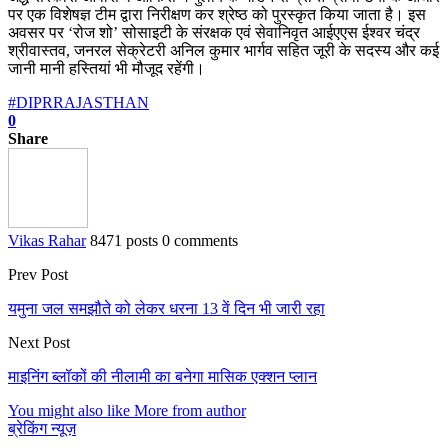
पर एक विशेषज्ञ टीम द्वारा निरीक्षण कर श्रेष्ठ को पुरस्कृत किया जाता है। इस
अवसर पर ‘रोज शो’ सोसाइटी के संरक्षक एवं सेवानिवृत आईएएस ईश्वर चंद्र
श्रीवास्तव, जनरल सेक्रेटरी अनिल कुमार भार्गव सहित जूरी के सदस्य और कई
जानी मानी हस्तियां भी मौजूद रहेंगी।
#DIPRRAJASTHAN
0
Share
Vikas Rahar
8471 posts
0 comments
Prev Post
यमुना जल समझौते को लेकर धरना 13 वें दिन भी जारी रहा
Next Post
माइनिंग ब्लॉकों की नीलामी का बनेगा मासिक एक्शन प्लान
You might also like
More from author
ब्रेकिंग न्यूज़