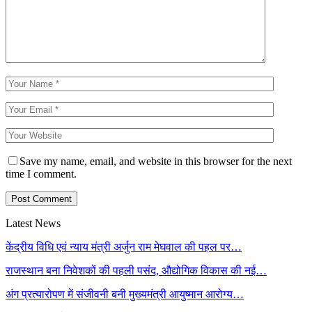
Save my name, email, and website in this browser for the next
time I comment.
Latest News
केंद्रीय विधि एवं न्याय मंत्री अर्जुन राम मेघवाल की पहल पर…
राजस्थान बना निवेशकों की पहली पसंद, औद्योगिक विकास की नई…
अंग प्रत्यारोपण में संजीवनी बनी मुख्यमंत्री आयुष्मान आरोग्य…