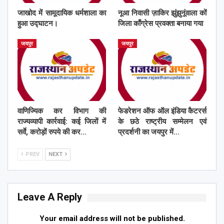
जाखोद में सामूदायिक धर्मशाला का
नूआ निवासी ज़ाकिर झुंझुनूंवाला कों
हुआ उद्घाटन।
जिला काँग्रेस प्रवक्ता बनाया गया
जयपुर
जयपुर
वाणिज्यिक कर विभाग की
फेडरेशन ऑफ ऑल इंडिया कैटरर्स
राज्यव्यापी कार्रवाई: कई जिलों में
के छठे राष्ट्रीय सम्मेलन एवं
सर्वे, करोड़ों रुपये की कर…
प्रदर्शनी का जयपुर में…
PREV
NEXT
Leave A Reply
Your email address will not be published.