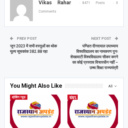
Vikas Rahar
8471 Posts
0
Comments
PREV POST
NEXT POST
जून 2023 में सभी वस्तुओं का थोक
पण्डित दीनदयाल उपाध्याय
मूल्य सूचकांक 382.88 रहा
विश्वविद्यालय का नामकरण पुनः
शेखावाटी विश्वविद्यालय सीकर करने
का कोई प्रस्ताव विचारधीन नहीं –
उच्च शिक्षा राज्यमंत्री
You Might Also Like
All
ब्रेकिंग न्यूज़
झुंझुनू