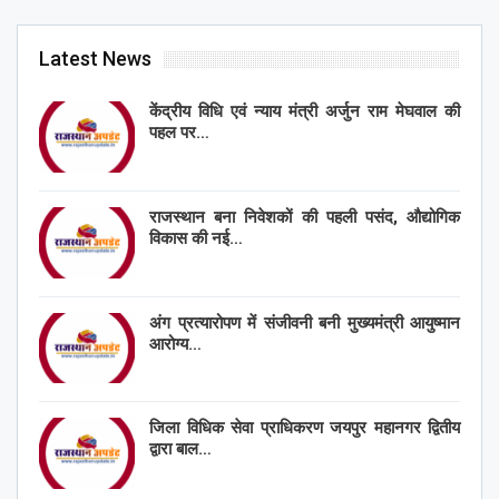
Latest News
केंद्रीय विधि एवं न्याय मंत्री अर्जुन राम मेघवाल की
पहल पर…
राजस्थान बना निवेशकों की पहली पसंद, औद्योगिक
विकास की नई…
अंग प्रत्यारोपण में संजीवनी बनी मुख्यमंत्री आयुष्मान
आरोग्य…
जिला विधिक सेवा प्राधिकरण जयपुर महानगर द्वितीय
द्वारा बाल…