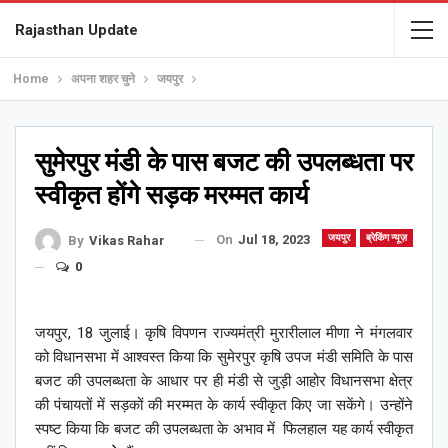
Rajasthan Update
Home
अपना शहर चुने
जयपुर
सुमेरपुर मंडी के पास बजट की उपलब्धता पर
स्वीकृत होंगे सड़क मरम्मत कार्य
On
Jul 18, 2023
जयपुर
ब्रेकिंग न्यूज़
By
Vikas Rahar
0
जयपुर, 18 जुलाई। कृषि विपणन राज्यमंत्री मुरारीलाल मीणा ने मंगलवार
को विधानसभा में आश्वस्त किया कि सुमेरपुर कृषि उपज मंडी समिति के पास
बजट की उपलब्धता के आधार पर ही मंडी से जुड़ी आहोर विधानसभा क्षेत्र
की पंचायतों में सड़कों की मरम्मत के कार्य स्वीकृत किए जा सकेंगे। उन्होंने
स्पष्ट किया कि बजट की उपलब्धता के अभाव में फिलहाल यह कार्य स्वीकृत