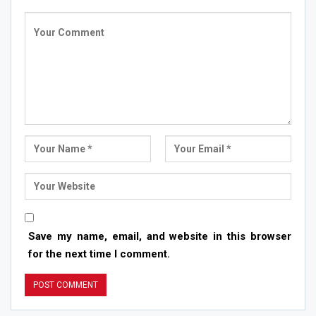
Save my name, email, and website in this browser
for the next time I comment.