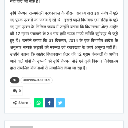
नहीं किए जा सकेे हैं।
कृषि विपणन राज्यमंत्री प्रश्नकाल के दौरान सदस्य द्वारा इस संबंध में पूछे
गए पूरक प्रश्नों का जवाब दे रहे थे। इससे पहले विधायक छगनसिंह के पूछे
गए मूल प्रश्न के लिखित जवाब में उन्होंने बताया कि विधानसभा क्षेत्र आहोर
की 12 ग्राम पंचायतों के 34 गांव कृषि उपज मण्डी समिति सुमेरपुर से जुड़े
हुए हैं। उन्होंने बताया कि 31 दिसम्बर, 2014 के एक विभागीय आदेश के
अनुसार सम्पर्क सड़कों की मरम्मत एवं रखरखाव के कार्य अनुमत नहीं हैं।
उन्होंने बताया कि आहोर विधानसभा क्षेत्र की 12 ग्राम पंचायतों के अधीन
आने वाले गांवों के कृषकों को कृषि विपणन बोर्ड एवं कृषि विपणन निदेशालय
द्वारा संचालित योजनाओं से लाभान्वित किया जा रहा है।
#DIPRRAJASTHAN
0
Share