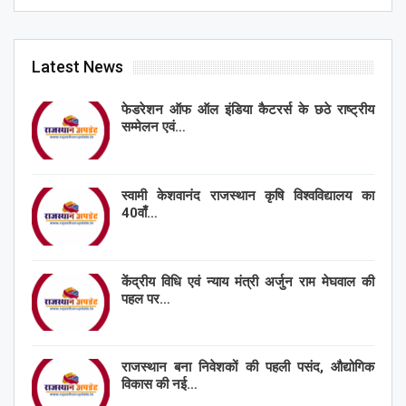
Latest News
फेडरेशन ऑफ ऑल इंडिया कैटरर्स के छठे राष्ट्रीय
सम्मेलन एवं…
स्वामी केशवानंद राजस्थान कृषि विश्वविद्यालय का
40वाँ…
केंद्रीय विधि एवं न्याय मंत्री अर्जुन राम मेघवाल की
पहल पर…
राजस्थान बना निवेशकों की पहली पसंद, औद्योगिक
विकास की नई…