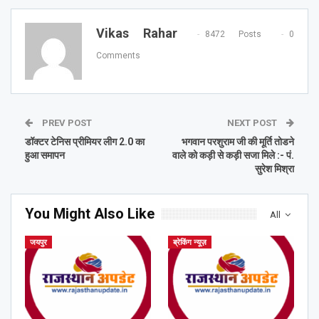
Vikas Rahar
8472 Posts
0
Comments
PREV POST
NEXT POST
डॉक्टर टेनिस प्रीमियर लीग 2.0 का
भगवान परशुराम जी की मूर्ति तोडने
हुआ समापन
वाले को कड़ी से कड़ी सजा मिले :- पं.
सुरेश मिश्रा
You Might Also Like
All
जयपुर
ब्रेकिंग न्यूज़