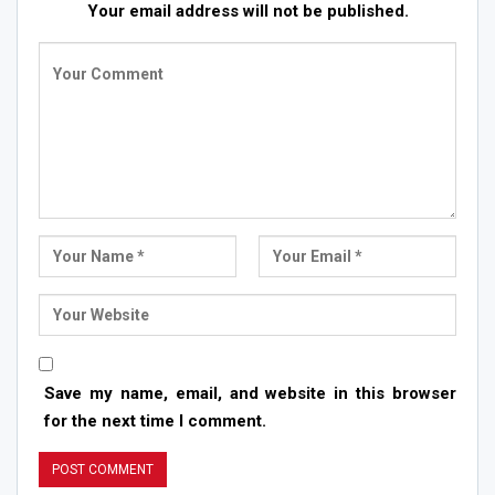
Your email address will not be published.
Save my name, email, and website in this browser
for the next time I comment.