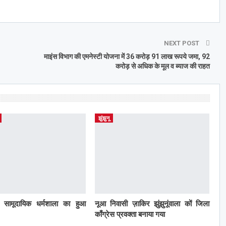
NEXT POST
माइंस विभाग की एमनेस्टी योजना में 36 करोड़ 91 लाख रूपये जमा, 92
करोड़ से अधिक के मूल व ब्याज की राहत
झुंझुनू
ं सामूदायिक धर्मशाला का हुआ
नूआ निवासी ज़ाकिर झुंझुनूंवाला कों जिला
काँग्रेस प्रवक्ता बनाया गया