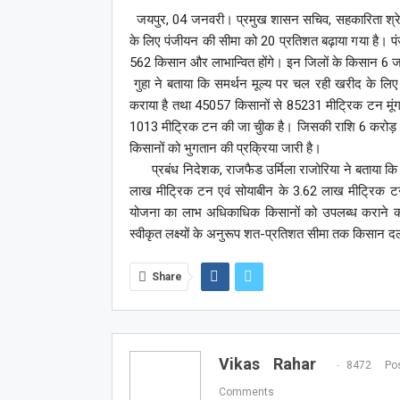
जयपुर, 04 जनवरी। प्रमुख शासन सचिव, सहकारिता श्रेया 
के लिए पंजीयन की सीमा को 20 प्रतिशत बढ़ाया गया है। पंजी
562 किसान और लाभान्वित होंगे। इन जिलों के किसान 6 
गुहा ने बताया कि समर्थन मूल्य पर चल रही खरीद के लिए
कराया है तथा 45057 किसानों से 85231 मीट्रिक टन मू
1013 मीट्रिक टन की जा चुीक है। जिसकी राशि 6 करोड़ 
किसानों को भुगतान की प्रक्रिया जारी है।
प्रबंध निदेशक, राजफैड उर्मिला राजोरिया ने बताया कि
लाख मीट्रिक टन एवं सोयाबीन के 3.62 लाख मीट्रिक टन ल
योजना का लाभ अधिकाधिक किसानों को उपलब्ध कराने की 
स्वीकृत लक्ष्यों के अनुरूप शत-प्रतिशत सीमा तक किसान 
Share
Vikas Rahar
8472 Pos
Comments