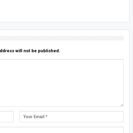
ddress will not be published.