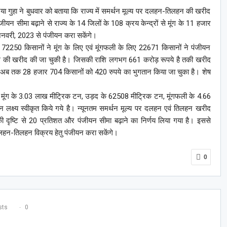
गुहा ने बुधवार को बताया कि राज्य में समर्थन मूल्य पर दलहन-तिलहन की खरीद
यन सीमा बढ़ाने से राज्य के 14 जिलों के 108 क्रय केन्द्रों से मूंग के 11 हजार
जनवरी, 2023 से पंजीयन करा सकेंगे।
 72250 किसानों ने मूंग के लिए एवं मूंगफली के लिए 22671 किसानों ने पंजीयन
ंग की खरीद की जा चुकी है। जिसकी राशि लगभग 661 करोड़ रूपये है तकी खरीद
अब तक 28 हजार 704 किसानों को 420 रुपये का भुगतान किया जा चुका है। शेष
 मूंग के 3.03 लाख मीट्रिक टन, उड़द के 62508 मीट्रिक टन, मूंगफली के 4.66
क्ष्य स्वीकृत किये गये है। न्यूनतम समर्थन मूल्य पर दलहन एवं तिलहन खरीद
दृष्टि से 20 प्रतिशत और पंजीयन सीमा बढ़ाने का निर्णय लिया गया है। इससे
दलहन-तिलहन विक्रय हेतु पंजीयन करा सकेंगे।
0
ts
0