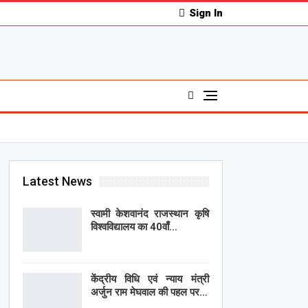
Sign In
Latest News
स्वामी केशवानंद राजस्थान कृषि
विश्वविद्यालय का 40वाँ…
केंद्रीय विधि एवं न्याय मंत्री
अर्जुन राम मेघवाल की पहल पर…