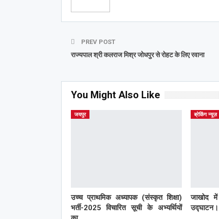
PREV POST
राज्यपाल श्री कलराज मिश्र जोधपुर से रोहट के लिए रवाना
You Might Also Like
जयपुर
ब्रेकिंग न्यूज़
उच्च प्राथमिक अध्यापक (संस्कृत शिक्षा)
जाखोद मे
भर्ती-2025 विचारित सूची के अभ्यर्थियों
उद्घाटन।
का…