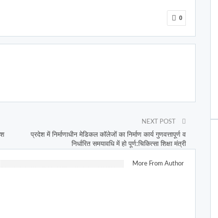
0
NEXT POST
ोश
प्रदेश में निर्माणाधीन मेडिकल कॉलेजों का निर्माण कार्य गुणवत्तापूर्ण व
निर्धारित समयावधि में हो पूर्ण:चिकित्सा शिक्षा मंत्री
More From Author