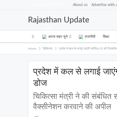
Friday, August 7, 2026
About us
Advertise with 
Rajasthan Update
NEW
अपना शहर चुने
राजनीती
शिक्षा
Home
चिकित्सा
प्रदेश में कल से लगाई जाएंगी कोविड-19 की प्रिकॉ
प्रदेश में कल से लगाई जा
डोज
चिकित्सा मंत्री ने की संबंधित स
वैक्सीनेशन करवाने की अपील