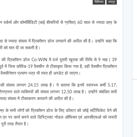
चिकित्सा
जयपुर
 वर्कर्स और कोमॉर्बिडिटी (कई बीमारियों से ग्रसित) 60 साल से ज्यादा उम्र के
यादा से ज्यादा संख्या में प्रिकॉशन डोज लगवाने की अपील की है। उन्होंने कहा कि
ारी को मात दी जा सकती है।
 की प्रिकॉशन डोज Co-WIN में दर्ज दूसरी खुराक की तिथि से 9 माह ( 39
ो पूर्व में जिस कोविड-19 वैक्सीन से टीकाकृत किया गया है, वही वैक्सीन प्रिकॉशन
 वैक्सीनेशन प्रमाण-पत्र भी स्वत ही अपडेट हो जाएगा।
ों की संख्या लगभग 24.15 लाख है। ने बताया कि इनमें स्वास्थ्य कर्मी 5.17,
गग्रस्त वाले व्यक्तियों की संख्या लगभग 12.50 लाख है। उन्होंने संबंधित सभी
यादा संख्या में टीकाकरण करवाने की अपील की है।
म्र के सभी लोगों को प्रिकॉशन डोज के लिए डॉक्टर को कोई सर्टिफिकेट देने की
कोविन एप पर कार्य करने वाले डिस्ट्रिक्ट नोडल ऑफिसर एवं आरसीएचओ को जरूरी
 पूरी तरह तैयार है।