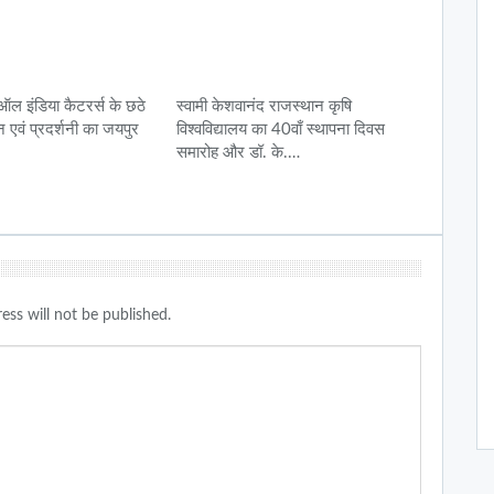
 इंडिया कैटरर्स के छठे
स्वामी केशवानंद राजस्थान कृषि
लन एवं प्रदर्शनी का जयपुर
विश्वविद्यालय का 40वाँ स्थापना दिवस
समारोह और डॉ. के.…
ess will not be published.