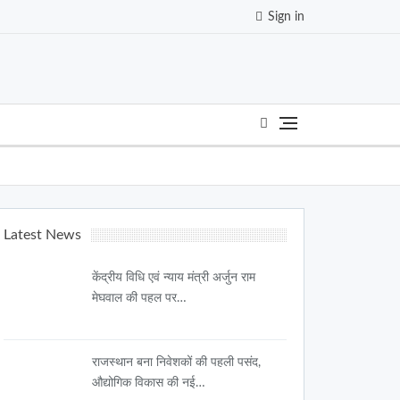
Sign in
Latest News
केंद्रीय विधि एवं न्याय मंत्री अर्जुन राम
मेघवाल की पहल पर…
राजस्थान बना निवेशकों की पहली पसंद,
औद्योगिक विकास की नई…