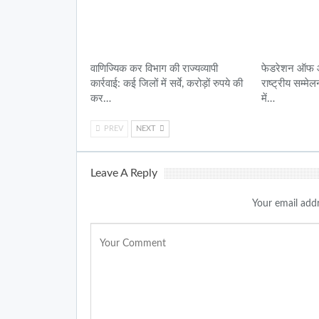
वाणिज्यिक कर विभाग की राज्यव्यापी
फेडरेशन ऑफ ऑल
कार्रवाई: कई जिलों में सर्वे, करोड़ों रुपये की
राष्ट्रीय सम्मे
कर…
में…
PREV
NEXT
Leave A Reply
Your email addr