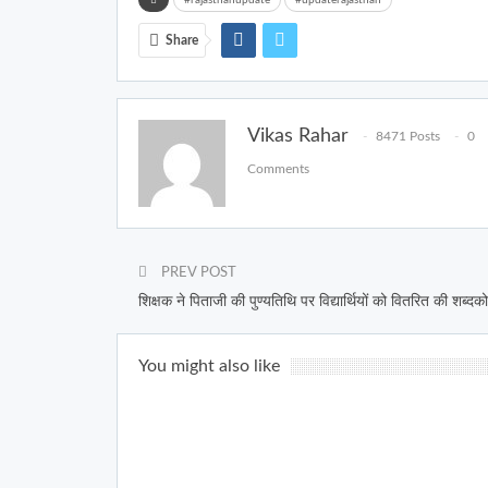
Share
Vikas Rahar
8471 Posts
0
Comments
PREV POST
शिक्षक ने पिताजी की पुण्यतिथि पर विद्यार्थियों को वितरित की शब्दक
You might also like