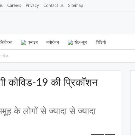
us
Careers
Privacy
Contact us
Sitemap
चिकित्सा
क्राइम
मनोरंजन
खेल-कूद
विडियो
शन डोज
एंगी कोविड-19 की प्रिकॉशन
मूह के लोगों से ज्यादा से ज्यादा