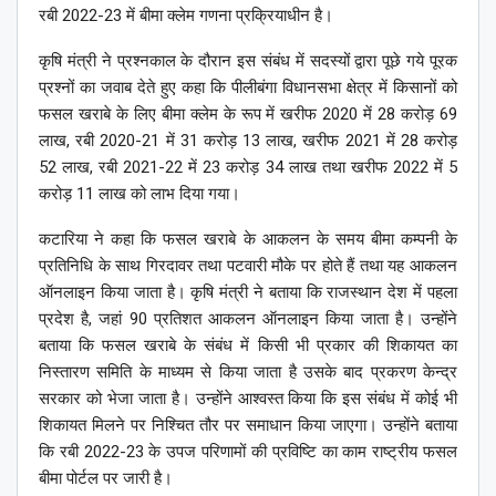
रबी 2022-23 में बीमा क्‍लेम गणना प्रक्रियाधीन है।
कृषि मंत्री ने प्रश्नकाल के दौरान इस संबंध में सदस्यों द्वारा पूछे गये पूरक
प्रश्नों का जवाब देते हुए कहा कि पीलीबंगा विधानसभा क्षेत्र में किसानों को
फसल खराबे के लिए बीमा क्लेम के रूप में खरीफ 2020 में 28 करोड़ 69
लाख, रबी 2020-21 में 31 करोड़ 13 लाख, खरीफ 2021 में 28 करोड़
52 लाख, रबी 2021-22 में 23 करोड़ 34 लाख तथा खरीफ 2022 में 5
करोड़ 11 लाख को लाभ दिया गया।
कटारिया ने कहा कि फसल खराबे के आकलन के समय बीमा कम्पनी के
प्रतिनिधि के साथ गिरदावर तथा पटवारी मौके पर होते हैं तथा यह आकलन
ऑनलाइन किया जाता है। कृषि मंत्री ने बताया कि राजस्थान देश में पहला
प्रदेश है, जहां 90 प्रतिशत आकलन ऑनलाइन किया जाता है। उन्होंने
बताया कि फसल खराबे के संबंध में किसी भी प्रकार की शिकायत का
निस्तारण समिति के माध्यम से किया जाता है उसके बाद प्रकरण केन्द्र
सरकार को भेजा जाता है। उन्होंने आश्वस्त किया कि इस संबंध में कोई भी
शिकायत मिलने पर निश्चित तौर पर समाधान किया जाएगा। उन्होंने बताया
कि रबी 2022-23 के उपज परिणामों की प्रविष्टि का काम राष्ट्रीय फसल
बीमा पोर्टल पर जारी है।