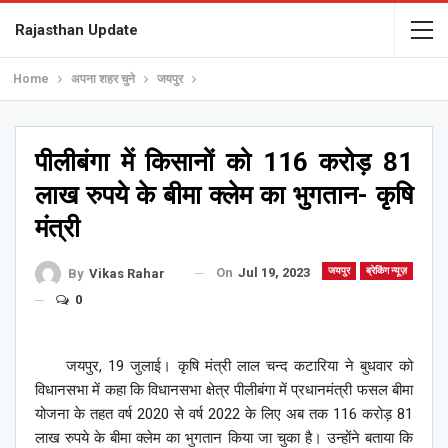
Rajasthan Update
Home
अपना शहर चुने
जयपुर
पीलीबंगा में किसानों को 116 करोड़ 81
लाख रुपये के बीमा क्लेम का भुगतान- कृषि
मंत्री
On
Jul 19, 2023
जयपुर
ब्रेकिंग न्यूज़
By
Vikas Rahar
0
जयपुर, 19 जुलाई। कृषि मंत्री लाल चन्द कटारिया ने बुधवार को
विधानसभा में कहा कि विधानसभा क्षेत्र पीलीबंगा में प्रधानमंत्री फसल बीमा
योजना के तहत वर्ष 2020 से वर्ष 2022 के लिए अब तक 116 करोड़ 81
लाख रुपये के बीमा क्लेम का भुगतान किया जा चुका है। उन्होंने बताया कि