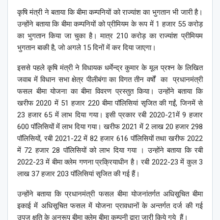
कृषि मंत्री ने बताया कि बीमा कम्पनियों को राज्यांश का भुगतान भी जारी है।
उन्होंने बताया कि बीमा कम्पनियों को प्रीमियम के रूप में 1 हजार 55 करोड़
का भुगतान किया जा चुका है। मात्र 210 करोड़ का राज्यांश प्रीमियम
भुगतान बाकी है, जो अगले 15 दिनों में कर दिया जाएगा।
इससे पहले कृषि मंत्री ने विधायक धर्मेन्द्र कुमार के मूल प्रश्न के लिखित
जवाब में विधान सभा क्षेत्र पीलीबंगा का विगत तीन वर्षों का प्रधानमंत्री
फसल बीमा योजना का बीमा विवरण प्रस्तुत किया। उन्होंने बताया कि
खरीफ 2020 में 51 हजार 220 बीमा पॉलिसियां सृजित की गईं, जिनमें से
23 हजार 65 में लाभ दिया गया। इसी प्रकार रबी 2020-21में 9 हजार
600 पॉलिसियों में लाभ दिया गया। खरीफ 2021 में 2 लाख 20 हजार 298
पॉलिसियों, रबी 2021-22 में 82 हजार 616 पॉलिसियों तथा खरीफ 2022
में 72 हजार 28 पॉलिसियों को लाभ दिया गया । उन्होंने बताया कि रबी
2022-23 में बीमा क्‍लेम गणना प्रक्रियाधीन है। रबी 2022-23 में कुल 3
लाख 37 हजार 203 पॉलिसियां सृजित की गई हैं।
उन्होंने बताया कि प्रधानमंत्री फसल बीमा योजनांतर्गत अधिसूचित बीमा
इकाई में अधिसूचित फसल में योजना प्रावधानों के अन्‍तर्गत दर्ज की गई
उपज क्षति के अनुरूप बीमा क्‍लेम बीमा कम्‍पनी द्वारा जारी किये गये हैं।