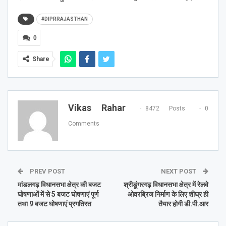
#DIPRRAJASTHAN
0
Share
Vikas Rahar
8472 Posts
0
Comments
PREV POST
NEXT POST
मांडलगढ़ विधानसभा क्षेत्र की बजट
श्रीडूंगरगढ़़ विधानसभा क्षेत्र में रेलवे
घोषणाओं में से 5 बजट घोषणाएं पूर्ण
ओवरब्रिज निर्माण के लिए शीघ्र ही
तथा 9 बजट घोषणाएं प्रगतिरत
तैयार होगी डी.पी.आर