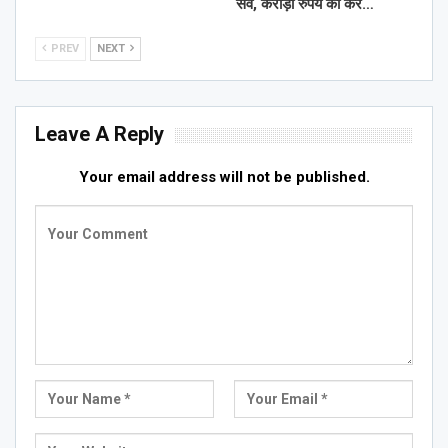
सर्वे, करोड़ों रुपये की कर…
PREV
NEXT
Leave A Reply
Your email address will not be published.