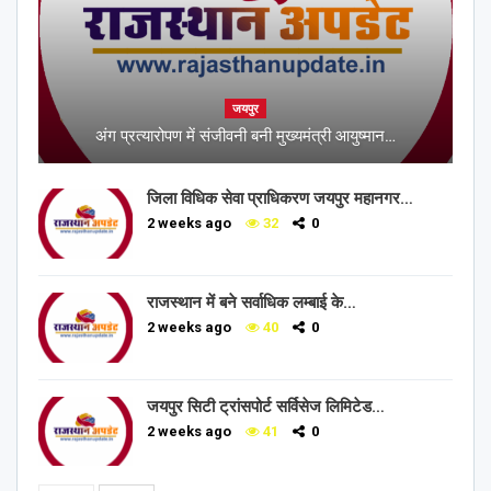
जयपुर
अंग प्रत्यारोपण में संजीवनी बनी मुख्यमंत्री आयुष्मान…
जिला विधिक सेवा प्राधिकरण जयपुर महानगर…
2 weeks ago
32
0
राजस्थान में बने सर्वाधिक लम्बाई के…
2 weeks ago
40
0
जयपुर सिटी ट्रांसपोर्ट सर्विसेज लिमिटेड…
2 weeks ago
41
0