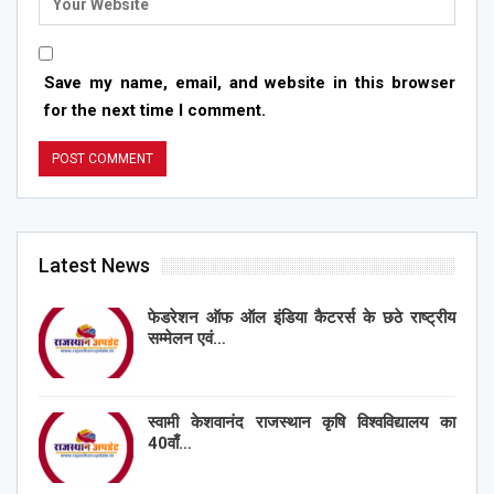
Save my name, email, and website in this browser
for the next time I comment.
Latest News
फेडरेशन ऑफ ऑल इंडिया कैटरर्स के छठे राष्ट्रीय
सम्मेलन एवं…
स्वामी केशवानंद राजस्थान कृषि विश्वविद्यालय का
40वाँ…