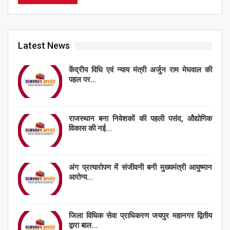
Latest News
केंद्रीय विधि एवं न्याय मंत्री अर्जुन राम मेघवाल की
पहल पर…
राजस्थान बना निवेशकों की पहली पसंद, औद्योगिक
विकास की नई…
अंग प्रत्यारोपण में संजीवनी बनी मुख्यमंत्री आयुष्मान
आरोग्य…
जिला विधिक सेवा प्राधिकरण जयपुर महानगर द्वितीय
द्वारा बाल…