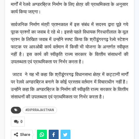
मार्गों में रेलवे अण्डरब्रिज निर्माण के लिए क्षेत्र की प्राथमिकता के अनुसार
कार्य किया जाएगा।
सार्वजनिक निर्माण मंत्री प्रश्नकाल में इस संबंध में सदस्य द्वारा पूछे गये
पूरक प्रश्नों का जवाब दे रहे थे। इससे पहले विधायक गिरधारीलाल के मूल
प्रश्न के लिखित जवाब में उन्होंने स्पष्ट किया कि श्रीडूंगरगढ़़ रेल्वे स्टेशन
फाटक पर आरओबी कार्य वर्तमान में किसी भी योजना के अन्‍तर्गत स्‍वीकृत
नहीं है। इस कार्य की स्‍वीकृति राज्‍य सरकार के वित्‍तीय संसाधनों की
उपलब्‍धता एवं प्राथमिकता पर निर्भर करता है।
जाटव ने यह भी कहा कि श्रीडूंगरगढ़़ विधानसभा क्षेत्र में कट्टानी मार्गों
पर रेलवे अण्डरब्रिज बनाने के कोई प्रस्‍ताव वर्तमान में विचाराधीन नहीं है।
उन्होंने कहा कि अण्डरब्रिज के निर्माण की स्वीकृति राज्‍य सरकार के वित्‍तीय
संसाधनों की उपलब्‍धता एवं प्राथमिकता पर निर्भर करता है।
#DIPRRAJASTHAN
0
Share