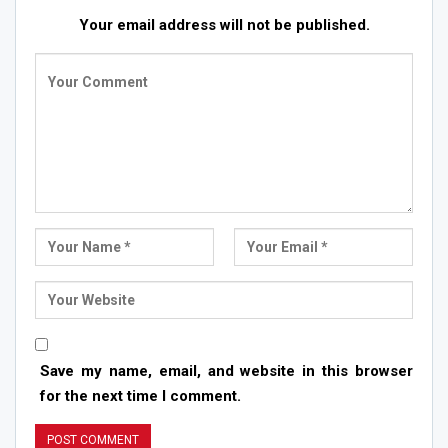
Your email address will not be published.
Save my name, email, and website in this browser
for the next time I comment.