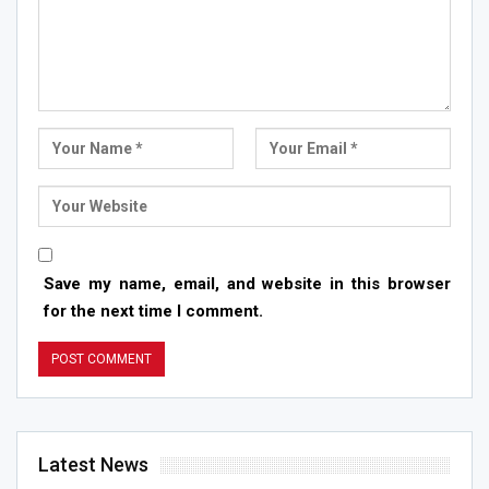
Save my name, email, and website in this browser
for the next time I comment.
Latest News