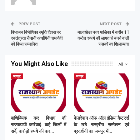
PREV POST
NEXT POST
विभाजन विभीषिका स्मृति दिवस पर
मालाखेडा नगर पालिका में करीब 11
स्वतंत्रता सैनानी अर्धांगिनी रामादेवी
करोड रूपये की लागत से बनने वाली
को किया सम्मानित
सडकों का शिलान्यास
You Might Also Like
All
जयपुर
जयपुर
वाणिज्यिक कर विभाग की
फेडरेशन ऑफ ऑल इंडिया कैटरर्स
राज्यव्यापी कार्रवाई: कई जिलों में
के छठे राष्ट्रीय सम्मेलन एवं
सर्वे, करोड़ों रुपये की कर…
प्रदर्शनी का जयपुर में…