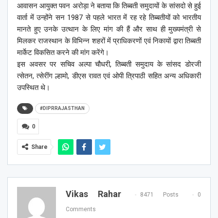
आवासन आयुक्त पवन अरोड़ा ने बताया कि तिब्बती समुदायों के सांसदो से हुई
वार्ता में उन्होंने सन 1987 से पहले भारत में रह रहे तिब्बतीयों को भारतीय
मानते हुए उनके उत्थान के लिए मांग की हैं और साथ ही मुख्यमंत्री से
मिलकर राजस्थान के विभिन्न शहरों में प्राधिकरणों एवं निकायों द्वारा तिब्बती
मार्केट विकसित करने की मांग करेंगे।
इस अवसर पर सचिव अल्पा चौधरी, तिब्बती समुदाय के सांसद डोरजी
त्सेतन, त्सेरींग ल्हामो, डीएस रावत एवं ओपी त्रिपाठी सहित अन्य अधिकारी
उपस्थित थे।
#DIPRRAJASTHAN
0
Share
Vikas Rahar
8471 Posts
0
Comments