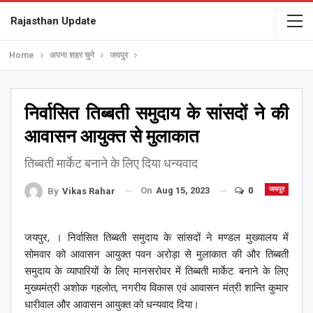
Rajasthan Update
Home
अपना शहर चुने
जयपुर
निर्वासित तिब्बती समुदाय के सांसदों ने की
आवासन आयुक्त से मुलाकात
तिब्बती मार्केट बनाने के लिए दिया धन्यवाद
On
Aug 15, 2023
0
जयपुर
By
Vikas Rahar
जयपुर, । निर्वासित तिब्बती समुदाय के सांसदों ने मण्डल मुख्यालय में
सोमवार को आवासन आयुक्त पवन अरोड़ा से मुलाकात की और तिब्बती
समुदाय के व्यापारियों के लिए मानसरोवर में तिब्बती मार्केट बनाने के लिए
मुख्यमंत्री अशोक गहलोत, नगरीय विकास एवं आवासन मंत्री शान्ति कुमार
धारीवाल और आवासन आयुक्त को धन्यवाद दिया।