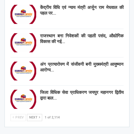
केंद्रीय विधि एवं न्याय मंत्री अर्जुन राम मेघवाल की
पहल पर…
राजस्थान बना निवेशकों की पहली पसंद, औद्योगिक
विकास की नई…
अंग प्रत्यारोपण में संजीवनी बनी मुख्यमंत्री आयुष्मान
आरोग्य…
जिला विधिक सेवा प्राधिकरण जयपुर महानगर द्वितीय
द्वारा बाल…
PREV
NEXT
1 of 2,114