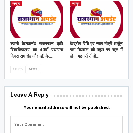
जयपुर
जयपुर
स्वामी केशवानंद राजस्थान कृषि
केंद्रीय विधि एवं न्याय मंत्री अर्जुन
विश्वविद्यालय का 40वाँ स्थापना
राम मेघवाल की पहल पर चूरू में
दिवस समारोह और डॉ. के.…
होगा यूएनसीसीडी…
PREV
NEXT
Leave A Reply
Your email address will not be published.