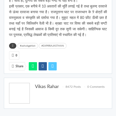
है। साथ ही, दुनिया का सबसे बड़ा नन्दी भी यहां बना है।
इसी प्रकार, एक बगीचे में 10 अवतारों की मूर्ति लगाई गई है तथा बुलन्द दरवाजे
से ऊंचा दरवाजा बनाया गया है। राजपूताना घाट पर राजस्थान के 9 क्षेत्रों की
वास्तुकला व संस्कृति को दर्शाया गया है। मुकुट महल में 80 फ़ीट ऊँची छत है
तथा यहाँ पर सिलिकॉन वैली भी है। ब्रह्मा घाट पर विश्व की सबसे बड़ी घण्टी
बनाई गई है जिसकी आवाज 8 किमी दूर तक सुनी जा सकेगी। साहित्यिक घाट
पर पुस्तक, प्रसिद्ध लेखकों की प्रतिमाएं भी स्थापित की गई है।
#ashokgehlot
#DIPRRAJASTHAN
0
Share
Vikas Rahar
8472 Posts
0 Comments