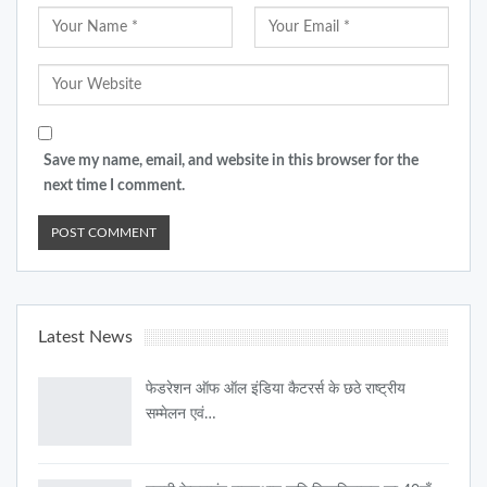
Save my name, email, and website in this browser for the
next time I comment.
Latest News
फेडरेशन ऑफ ऑल इंडिया कैटरर्स के छठे राष्ट्रीय
सम्मेलन एवं…