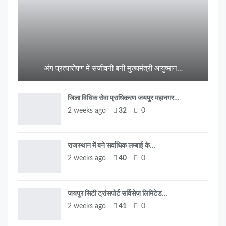
अंग प्रत्यारोपण में संजीवनी बनी मुख्यमंत्री आयुष्मान…
जिला विधिक सेवा प्राधिकरण जयपुर महानगर…
2 weeks ago
32
0
राजस्थान में बने सर्वाधिक लम्बाई के…
2 weeks ago
40
0
जयपुर सिटी ट्रांसपोर्ट सर्विसेज लिमिटेड…
2 weeks ago
41
0