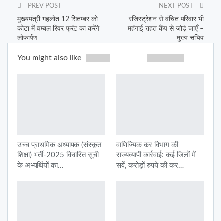
PREV POST
NEXT POST
मुख्यमंत्री गहलोत 12 सितम्बर को
रजिस्ट्रेशन से वंचित परिवार भी
कोटा में चम्बल रिवर फ्रंट का करेंगे
महंगाई राहत कैंप से जोड़े जाएँ –
लोकार्पण
मुख्य सचिव
You might also like
उच्च प्राथमिक अध्यापक (संस्कृत
वाणिज्यिक कर विभाग की
शिक्षा) भर्ती-2025 विचारित सूची
राज्यव्यापी कार्रवाई: कई जिलों में
के अभ्यर्थियों का…
सर्वे, करोड़ों रुपये की कर…