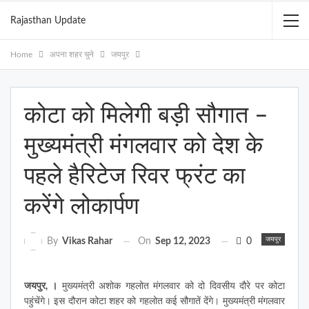
Rajasthan Update
Home
अपना शहर चुने
जयपुर
कोटा को मिलेगी बड़ी सौगात –
मुख्यमंत्री मंगलवार को देश के
पहले हैरिटेज रिवर फ्रंट का
करेंगे लोकार्पण
जयपुर
On
Sep 12, 2023
0
By
Vikas Rahar
जयपुर, ।
मुख्यमंत्री अशोक गहलोत मंगलवार को दो दिवसीय दौरे पर कोटा
पहुंचेंगे। इस दौरान कोटा शहर को गहलोत कई सौगातें देंगे। मुख्यमंत्री मंगलवार