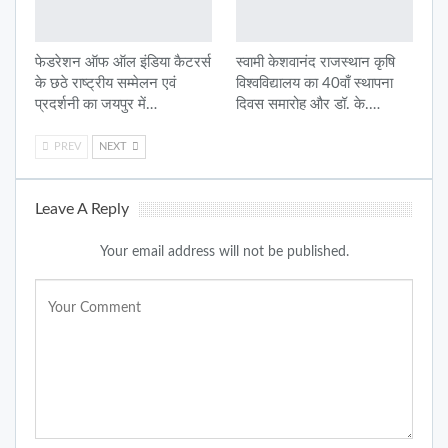
फेडरेशन ऑफ ऑल इंडिया कैटरर्स
स्वामी केशवानंद राजस्थान कृषि
के छठे राष्ट्रीय सम्मेलन एवं
विश्वविद्यालय का 40वाँ स्थापना
प्रदर्शनी का जयपुर में…
दिवस समारोह और डॉ. के.…
PREV
NEXT
Leave A Reply
Your email address will not be published.