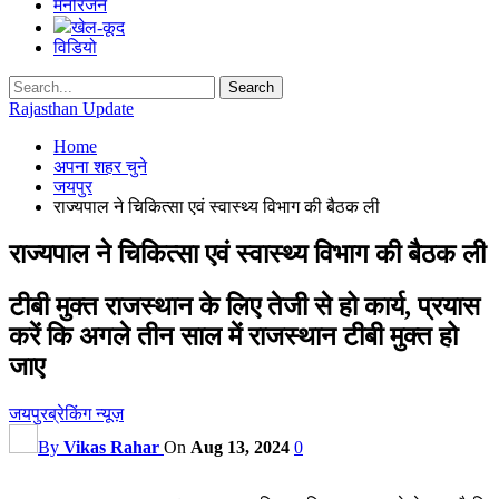
मनोरंजन
खेल-कूद
विडियो
Rajasthan Update
Home
अपना शहर चुने
जयपुर
राज्यपाल ने चिकित्सा एवं स्वास्थ्य विभाग की बैठक ली
राज्यपाल ने चिकित्सा एवं स्वास्थ्य विभाग की बैठक ली
टीबी मुक्त राजस्थान के लिए तेजी से हो कार्य, प्रयास
करें कि अगले तीन साल में राजस्थान टीबी मुक्त हो
जाए
जयपुर
ब्रेकिंग न्यूज़
By
Vikas Rahar
On
Aug 13, 2024
0