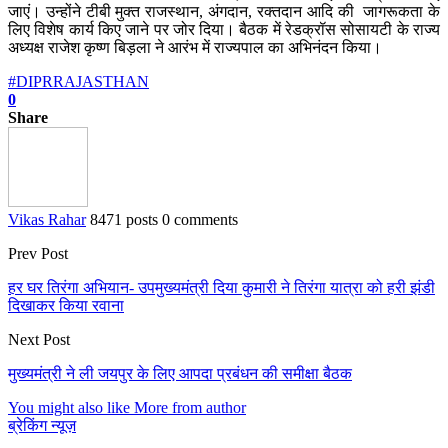
जाएं। उन्होंने टीबी मुक्त राजस्थान, अंगदान, रक्तदान आदि की जागरूकता के
लिए विशेष कार्य किए जाने पर जोर दिया। बैठक में रेडक्रॉस सोसायटी के राज्य
अध्यक्ष राजेश कृष्ण बिड़ला ने आरंभ में राज्यपाल का अभिनंदन किया।
#DIPRRAJASTHAN
0
Share
Vikas Rahar
8471 posts
0 comments
Prev Post
हर घर तिरंगा अभियान- उपमुख्यमंत्री दिया कुमारी ने तिरंगा यात्रा को हरी झंडी
दिखाकर किया रवाना
Next Post
मुख्यमंत्री ने ली जयपुर के लिए आपदा प्रबंधन की समीक्षा बैठक
You might also like
More from author
ब्रेकिंग न्यूज़