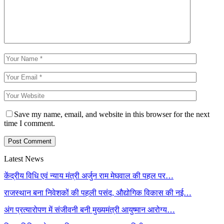
Save my name, email, and website in this browser for the next
time I comment.
Latest News
केंद्रीय विधि एवं न्याय मंत्री अर्जुन राम मेघवाल की पहल पर…
राजस्थान बना निवेशकों की पहली पसंद, औद्योगिक विकास की नई…
अंग प्रत्यारोपण में संजीवनी बनी मुख्यमंत्री आयुष्मान आरोग्य…