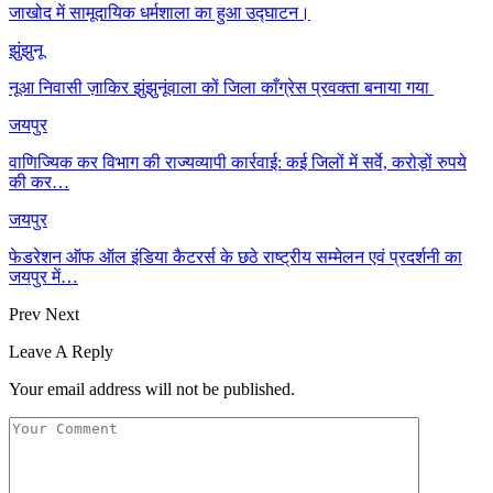
जाखोद में सामूदायिक धर्मशाला का हुआ उद्घाटन।
झुंझुनू
नूआ निवासी ज़ाकिर झुंझुनूंवाला कों जिला काँग्रेस प्रवक्ता बनाया गया
जयपुर
वाणिज्यिक कर विभाग की राज्यव्यापी कार्रवाई: कई जिलों में सर्वे, करोड़ों रुपये
की कर…
जयपुर
फेडरेशन ऑफ ऑल इंडिया कैटरर्स के छठे राष्ट्रीय सम्मेलन एवं प्रदर्शनी का
जयपुर में…
Prev
Next
Leave A Reply
Your email address will not be published.