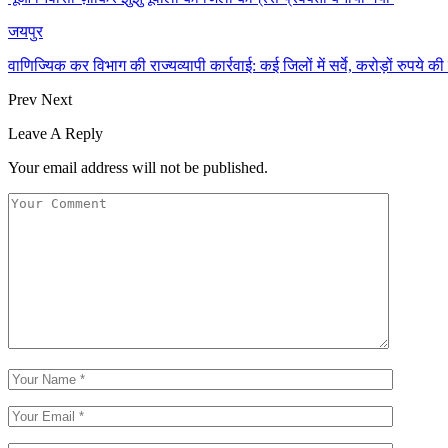
जयपुर
वाणिज्यिक कर विभाग की राज्यव्यापी कार्रवाई: कई जिलों में सर्वे, करोड़ों रुपये
Prev
Next
Leave A Reply
Your email address will not be published.