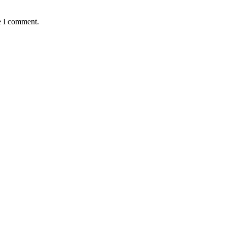
e I comment.