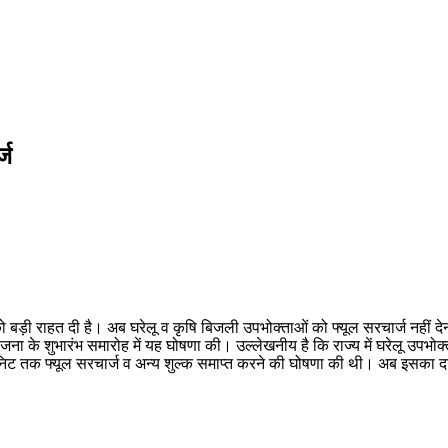
्ज
को बड़ी राहत दी है। अब घरेलू व कृषि बिजली उपभोक्ताओं को फ्यूल सरचार्ज नहीं 
न योजना के शुभारंभ समारोह में यह घोषणा की। उल्लेखनीय है कि राज्य में घरेलू उ
00 यूनिट तक फ्यूल सरचार्ज व अन्य शुल्क समाप्त करने की घोषणा की थी। अब इसका द