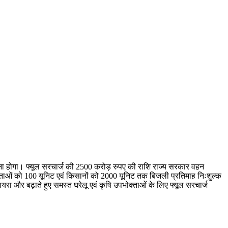
देना होगा। फ्यूल सरचार्ज की 2500 करोड़ रुपए की राशि राज्य सरकार वहन
पभोक्ताओं को 100 यूनिट एवं किसानों को 2000 यूनिट तक बिजली प्रतिमाह निःशुल्क
ायरा और बढ़ाते हुए समस्त घरेलू एवं कृषि उपभोक्ताओं के लिए फ्यूल सरचार्ज