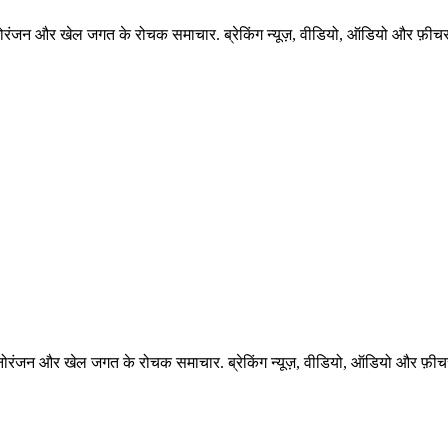
नोरंजन और खेल जगत के रोचक समाचार. ब्रेकिंग न्यूज़, वीडियो, ऑडियो और फ़ीचर 
नोरंजन और खेल जगत के रोचक समाचार. ब्रेकिंग न्यूज़, वीडियो, ऑडियो और फ़ीचर