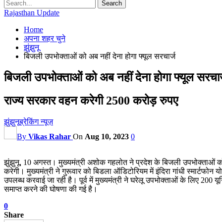
Rajasthan Update
Home
अपना शहर चुने
झुंझुनू
बिजली उपभोक्ताओं को अब नहीं देना होगा फ्यूल सरचार्ज
बिजली उपभोक्ताओं को अब नहीं देना होगा फ्यूल सरचार
राज्य सरकार वहन करेगी 2500 करोड़ रुपए
झुंझुनू
ब्रेकिंग न्यूज़
By
Vikas Rahar
On
Aug 10, 2023
0
झुंझुनू, 10 अगस्त। मुख्यमंत्री अशोक गहलोत ने प्रदेश के बिजली उपभोक्ताओं 
करेगी। मुख्यमंत्री ने गुरूवार को बिडला ऑडिटोरियम में इंदिरा गांधी स्मार्टफो
उपलब्ध करवाई जा रही है। पूर्व में मुख्यमंत्री ने घरेलू उपभोक्ताओं के लिए 2
समाप्त करने की घोषणा की गई है।
0
Share