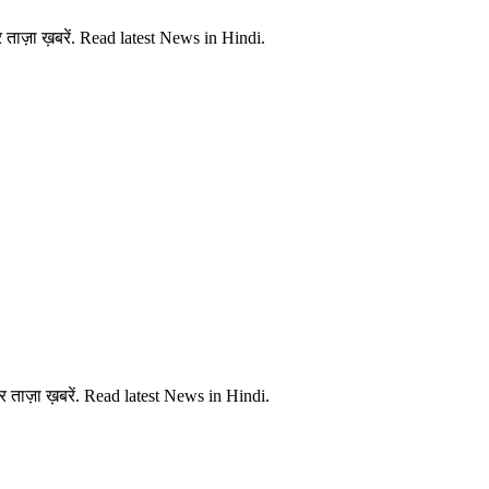
ताज़ा ख़बरें. Read latest News in Hindi.
 ताज़ा ख़बरें. Read latest News in Hindi.