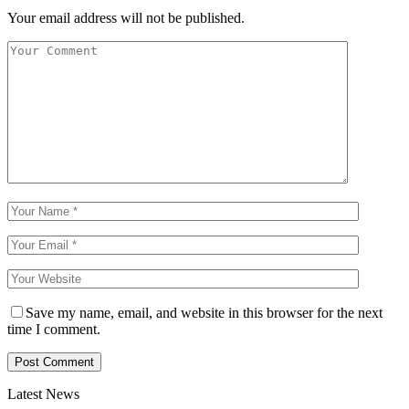
Your email address will not be published.
Save my name, email, and website in this browser for the next
time I comment.
Latest News