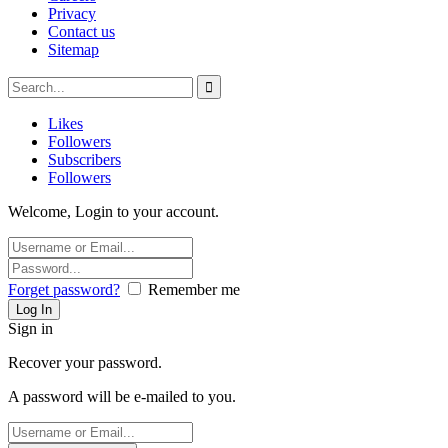
Privacy
Contact us
Sitemap
Likes
Followers
Subscribers
Followers
Welcome, Login to your account.
Forget password?
Remember me
Sign in
Recover your password.
A password will be e-mailed to you.