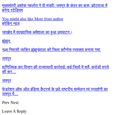
मुख्यमंत्री अशोक गहलोत ने दी मंजूरी- जयपुर के कंवर का बास, झोटवाड़ा में
बनेगा स्टेडियम
You might also like
More from author
ब्रेकिंग न्यूज़
जाखोद में सामूदायिक धर्मशाला का हुआ उद्घाटन।
झुंझुनू
नूआ निवासी ज़ाकिर झुंझुनूंवाला कों जिला काँग्रेस प्रवक्ता बनाया गया
जयपुर
वाणिज्यिक कर विभाग की राज्यव्यापी कार्रवाई: कई जिलों में सर्वे, करोड़ों रुपये
की कर…
जयपुर
फेडरेशन ऑफ ऑल इंडिया कैटरर्स के छठे राष्ट्रीय सम्मेलन एवं प्रदर्शनी का
जयपुर में…
Prev
Next
Leave A Reply