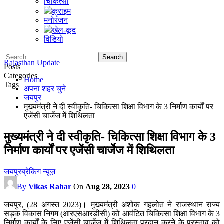
चिकित्सा
क्राइम
मनोरंजन
खेल-कूद
विडियो
Rajasthan Update
Posts
Categories
Home
Tags
अपना शहर चुने
जयपुर
मुख्यमंत्री ने दी स्वीकृति- चिकित्सा शिक्षा विभाग के 3 निर्माण कार्यों पर
एजेंसी चार्जेज में शिथिलता
मुख्यमंत्री ने दी स्वीकृति- चिकित्सा शिक्षा विभाग के 3
निर्माण कार्यों पर एजेंसी चार्जेज में शिथिलता
जयपुर
ब्रेकिंग न्यूज़
By
Vikas Rahar
On
Aug 28, 2023
0
जयपुर, (28 अगस्त 2023)। मुख्यमंत्री अशोक गहलोत ने राजस्थान राज्य
सड़क विकास निगम (आरएसआरडीसी) को आवंटित चिकित्सा शिक्षा विभाग के 3
निर्माण कार्यों के लिए एजेंसी चार्जेज में शिथिलता प्रदान करने के प्रस्ताव को