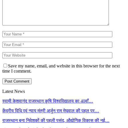
Save my name, email, and website in this browser for the next
time I comment.
Latest News
स्वामी केशवानंद राजस्थान कृषि विश्वविद्यालय का 40वाँ…
केंद्रीय विधि एवं न्याय मंत्री अर्जुन राम मेघवाल की पहल पर…
राजस्थान बना निवेशकों की पहली पसंद, औद्योगिक विकास की नई…