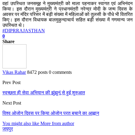
वहां उपस्थित जनसमूह ने मुख्यमंत्री को माला पहनाकर स्वागत एवं अभिनंदन
किया। इस दौरान मुख्यमंत्री ने प्रधानमंत्री नरेन्द्र मोदी के जन्म दिवस के
अवसर पर मंदिर परिसर में बड़ी संख्या में महिलाओं को तुलसी के पौधे भी वितरित
किए। इस दौरान विधायक बालमुकुन्दाचार्य सहित बड़ी संख्या में गणमान्य जन
उपस्थित थे।
#DIPRRAJASTHAN
0
Share
Vikas Rahar
8472 posts
0 comments
Prev Post
स्वच्छता ही सेवा अभियान की झुंझुनूं से हुई शुरुआत
Next Post
विश्व ओजोन दिवस पर किया ओजोन परत बचाने का आह्वान
You might also like
More from author
जयपुर