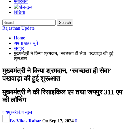
मनोरंजन
खेल-कूद
विडियो
Rajasthan Update
Home
अपना शहर चुने
जयपुर
मुख्यमंत्री ने किया श्रमदान, ‘स्वच्छता ही सेवा’ पखवाड़ा की हुई
शुरूआत
मुख्यमंत्री ने किया श्रमदान, ‘स्वच्छता ही सेवा’
पखवाड़ा की हुई शुरूआत
मुख्यमंत्री ने की रिसाइकिल एप तथा जयपुर 311 एप
की लॉचिंग
जयपुर
ब्रेकिंग न्यूज़
By
Vikas Rahar
On
Sep 17, 2024
0