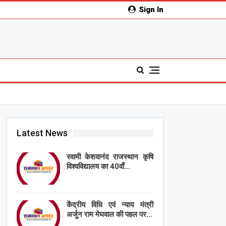
Sign In
Latest News
स्वामी केशवानंद राजस्थान कृषि
विश्वविद्यालय का 40वाँ…
केंद्रीय विधि एवं न्याय मंत्री
अर्जुन राम मेघवाल की पहल पर…