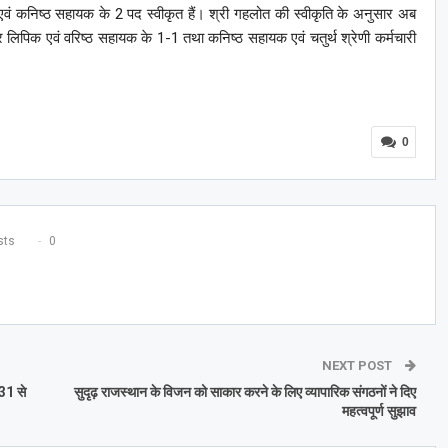
एवं कनिष्ठ सहायक के 2 पद स्वीकृत हैं। श्री गहलोत की स्वीकृति के अनुसार अब
 लिपिक एवं वरिष्ठ सहायक के 1-1 तथा कनिष्ठ सहायक एवं चतुर्थ श्रेणी कर्मचारी
0
ts
0
NEXT POST
31 से
सुदृढ़ राजस्थान के विजन को साकार करने के लिए व्यापारिक संगठनों ने दिए
महत्वपूर्ण सुझाव