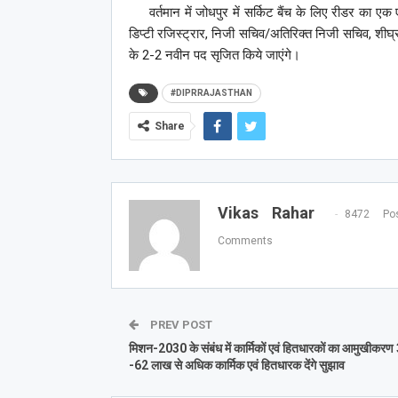
वर्तमान में जोधपुर में सर्किट बैंच के लिए रीडर का एक 
डिप्टी रजिस्ट्रार, निजी सचिव/अतिरिक्त निजी सचिव, शीघ्र
के 2-2 नवीन पद सृजित किये जाएंगे।
#DIPRRAJASTHAN
Share
Vikas Rahar
8472 Pos
Comments
PREV POST
मिशन-2030 के संबंध में कार्मिकों एवं हितधारकों का आमुखीकरण 
-62 लाख से अधिक कार्मिक एवं हितधारक देंगे सुझाव