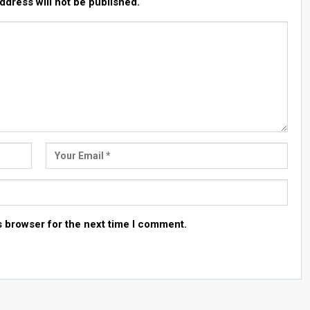
ddress will not be published.
s browser for the next time I comment.