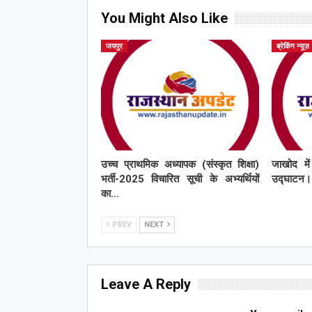
You Might Also Like
जयपुर
ब्रेकिंग न्यूज़
उच्च प्राथमिक अध्यापक (संस्कृत शिक्षा)
जाखोद मे
भर्ती-2025 विचारित सूची के अभ्यर्थियों
उद्घाटन।
का…
PREV
NEXT
Leave A Reply