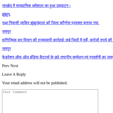
जाखोद में सामूदायिक धर्मशाला का हुआ उद्घाटन।
झुंझुनू
नूआ निवासी ज़ाकिर झुंझुनूंवाला कों जिला काँग्रेस प्रवक्ता बनाया गया
जयपुर
वाणिज्यिक कर विभाग की राज्यव्यापी कार्रवाई: कई जिलों में सर्वे, करोड़ों रुपये
जयपुर
फेडरेशन ऑफ ऑल इंडिया कैटरर्स के छठे राष्ट्रीय सम्मेलन एवं प्रदर्शनी का जयप
Prev
Next
Leave A Reply
Your email address will not be published.