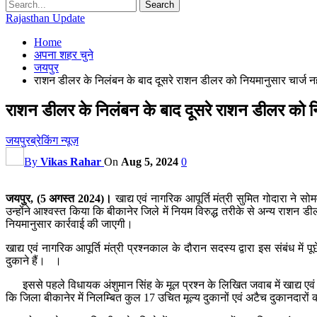
Rajasthan Update
Home
अपना शहर चुने
जयपुर
राशन डीलर के निलंबन के बाद दूसरे राशन डीलर को नियमानुसार चार्ज नहीं दे
राशन डीलर के निलंबन के बाद दूसरे राशन डीलर को नियमान
जयपुर
ब्रेकिंग न्यूज़
By
Vikas Rahar
On
Aug 5, 2024
0
जयपुर, (5 अगस्त 2024)।
खाद्य एवं नागरिक आपूर्ति मंत्री सुमित गोदारा न
उन्होंने आश्वस्त किया कि बीकानेर जिले में नियम विरुद्ध तरीके से अन्य राशन
नियमानुसार कार्रवाई की जाएगी।
खाद्य एवं नागरिक आपूर्ति मंत्री प्रश्नकाल के दौरान सदस्य द्वारा इस संबंध में पूछ
दुकाने हैं। ।
इससे पहले विधायक अंशुमान सिंह के मूल प्रश्न के लिखित जवाब में खाद्य एवं न
कि जिला बीकानेर में निलम्बित कुल 17 उचित मूल्‍य दुकानों एवं अटैच दुकानद