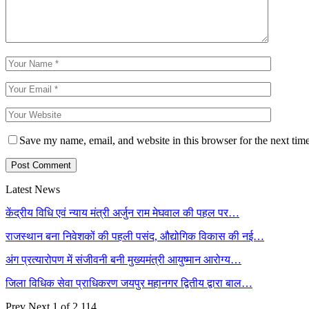
Save my name, email, and website in this browser for the next tim
Latest News
केंद्रीय विधि एवं न्याय मंत्री अर्जुन राम मेघवाल की पहल पर…
राजस्थान बना निवेशकों की पहली पसंद, औद्योगिक विकास की नई…
अंग प्रत्यारोपण में संजीवनी बनी मुख्यमंत्री आयुष्मान आरोग्य…
जिला विधिक सेवा प्राधिकरण जयपुर महानगर द्वितीय द्वारा बाल…
Prev
Next
1 of 2,114