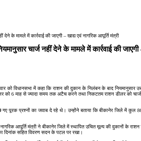
ने के मामले में कार्रवाई की जाएगी – खाद्य एवं नागरिक आपूर्ति मंत्री
ुसार चार्ज नहीं देने के मामले में कार्रवाई की जाएगी – 
े सोमवार को विधानसभा में कहा कि राशन की दुकान के निलंबन के बाद नियमानुस
 डीलर को 6 माह से ज्यादा समय तक अटैच करने तथा निकटतम राशन डीलर को चार्ज न 
े गए पूरक प्रश्नों का जवाब दे रहे थे। उन्होंने बताया कि बीकानेर जिले में कुल 864 उ
ागरिक आपूर्ति मंत्री ने बीकानेर जिले में स्थापित उचित मूल्य की दुकानों के 
ारों का दिनांक सहित विवरण सदन के पटल पर रखा।