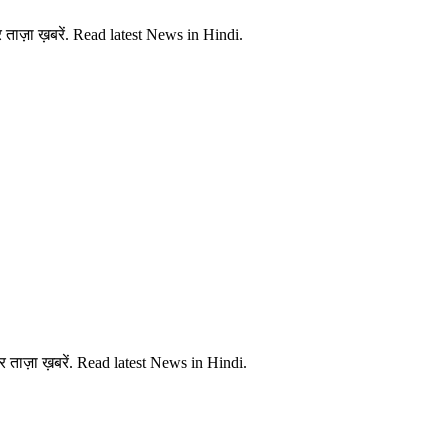
ताज़ा ख़बरें. Read latest News in Hindi.
 ताज़ा ख़बरें. Read latest News in Hindi.