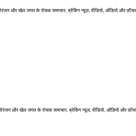
नोरंजन और खेल जगत के रोचक समाचार. ब्रेकिंग न्यूज़, वीडियो, ऑडियो और फ़ीचर 
नोरंजन और खेल जगत के रोचक समाचार. ब्रेकिंग न्यूज़, वीडियो, ऑडियो और फ़ीचर