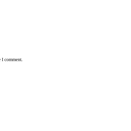
e I comment.