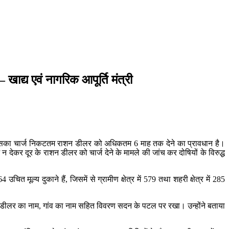
खाद्य एवं नागरिक आपूर्ति मंत्री
ार उसका चार्ज निकटतम राशन डीलर को अधिकतम 6 माह तक देने का प्रावधान है।
देकर दूर के राशन डीलर को चार्ज देने के मामले की जांच कर दोषियों के विरुद्ध
चित मूल्‍य दुकाने हैं, जिसमें से ग्रामीण क्षेत्र में 579 तथा शहरी क्षेत्र में 285
राशन डीलर का नाम, गांव का नाम सहित विवरण सदन के पटल पर रखा। उन्होंने बताया