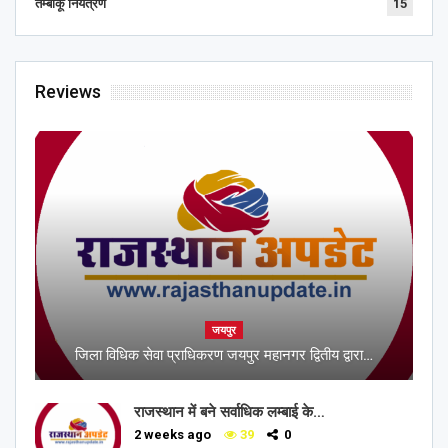
तम्बाकू नियंत्रण
15
Reviews
जयपुर
जिला विधिक सेवा प्राधिकरण जयपुर महानगर द्वितीय द्वारा…
राजस्थान में बने सर्वाधिक लम्बाई के…
2 weeks ago
39
0