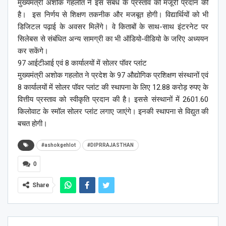
मुख्यमंत्री अशोक गहलोत ने इस संबंध के प्रस्ताव को मंजूरी प्रदान की
है। इस निर्णय से शिक्षण तकनीक और मजबूत होगी। विद्यार्थियों को भी
डिजिटल पढ़ाई के अवसर मिलेंगे। वे किताबों के साथ-साथ इंटरनेट पर
सिलेबस से संबंधित अन्य सामग्री का भी ऑडियो-वीडियो के जरिए अध्ययन
कर सकेंगे।
97 आईटीआई एवं 8 कार्यालयों में सोलर पॉवर प्लांट
मुख्यमंत्री अशोक गहलोत ने प्रदेश के 97 औद्योगिक प्रशिक्षण संस्थानों एवं
8 कार्यालयों में सोलर पॉवर प्लांट की स्थापना के लिए 12.88 करोड़ रुपए के
वित्तीय प्रस्ताव को स्वीकृति प्रदान की है। इससे संस्थानों में 2601.60
किलोवाट के स्मॉल सोलर प्लांट लगाए जाएंगे। इनकी स्थापना से विद्युत की
बचत होगी।
#ashokgehlot
#DIPRRAJASTHAN
0
Share