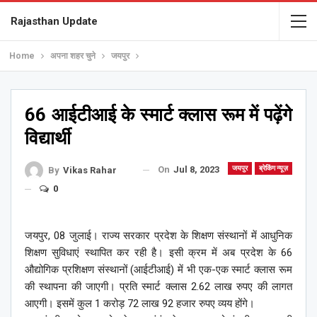
Rajasthan Update
Home
अपना शहर चुने
जयपुर
66 आईटीआई के स्मार्ट क्लास रूम में पढ़ेंगे
विद्यार्थी
On
Jul 8, 2023
जयपुर
ब्रेकिंग न्यूज़
By
Vikas Rahar
0
जयपुर, 08 जुलाई। राज्य सरकार प्रदेश के शिक्षण संस्थानों में आधुनिक
शिक्षण सुविधाएं स्थापित कर रही है। इसी क्रम में अब प्रदेश के 66
औद्योगिक प्रशिक्षण संस्थानों (आईटीआई) में भी एक-एक स्मार्ट क्लास रूम
की स्थापना की जाएगी। प्रति स्मार्ट क्लास 2.62 लाख रुपए की लागत
आएगी। इसमें कुल 1 करोड़ 72 लाख 92 हजार रुपए व्यय होंगे।