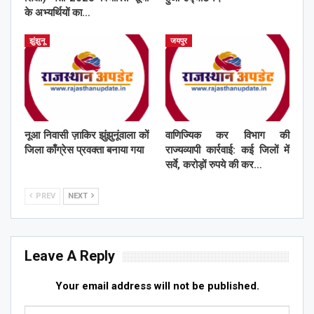
के अभ्यर्थियों का…
झुंझुनू
जयपुर
नूआ निवासी ज़ाकिर झुंझुनूंवाला कों
वाणिज्यिक कर विभाग की
जिला काँग्रेस प्रवक्ता बनाया गया
राज्यव्यापी कार्रवाई: कई जिलों में
सर्वे, करोड़ों रुपये की कर…
PREV
NEXT
Leave A Reply
Your email address will not be published.