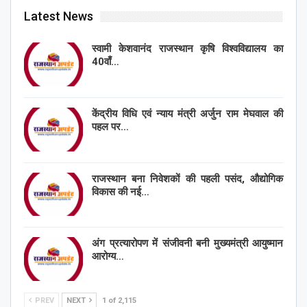
Latest News
स्वामी केशवानंद राजस्थान कृषि विश्वविद्यालय का
40वाँ…
केंद्रीय विधि एवं न्याय मंत्री अर्जुन राम मेघवाल की
पहल पर…
राजस्थान बना निवेशकों की पहली पसंद, औद्योगिक
विकास की नई…
अंग प्रत्यारोपण में संजीवनी बनी मुख्यमंत्री आयुष्मान
आरोग्य…
PREV
NEXT
1 of 2,115