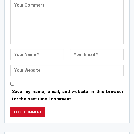
Save my name, email, and website in this browser
for the next time I comment.