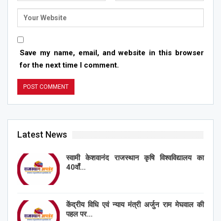
Save my name, email, and website in this browser
for the next time I comment.
Latest News
स्वामी केशवानंद राजस्थान कृषि विश्वविद्यालय का
40वाँ…
केंद्रीय विधि एवं न्याय मंत्री अर्जुन राम मेघवाल की
पहल पर…