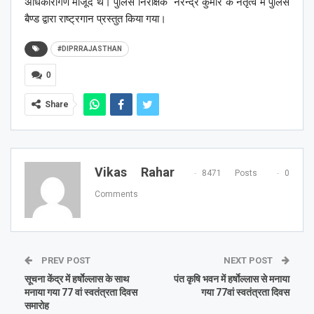
अधिकारीगण मौजूद थे। पुलिस निरीक्षक नरेन्द्र कुमार के नेतृत्व में पुलिस
बैण्ड द्वारा राष्ट्रगान प्रस्तुत किया गया।
#DIPRRAJASTHAN
0
Share
Vikas Rahar
8471 Posts
0
Comments
PREV POST
NEXT POST
सूचना केंद्र में हर्षाेल्लास के साथ
पंत कृषि भवन में हर्षाेल्लास से मनाया
मनाया गया 77 वां स्वतंत्रता दिवस
गया 77वां स्वतंत्रता दिवस
समारोह