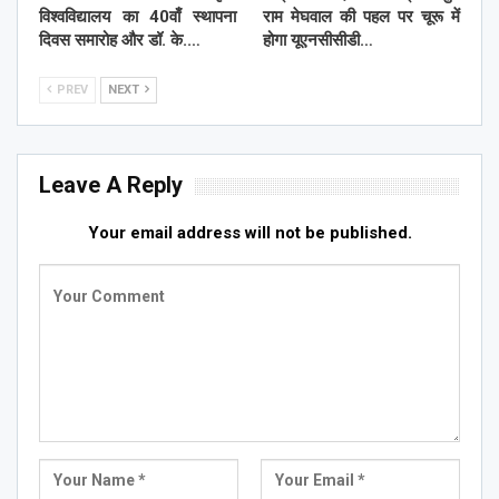
विश्वविद्यालय का 40वाँ स्थापना
राम मेघवाल की पहल पर चूरू में
दिवस समारोह और डॉ. के.…
होगा यूएनसीसीडी…
PREV
NEXT
Leave A Reply
Your email address will not be published.