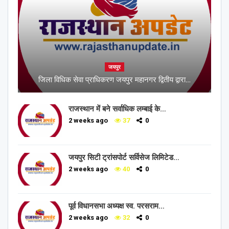
जयपुर
जिला विधिक सेवा प्राधिकरण जयपुर महानगर द्वितीय द्वारा…
राजस्थान में बने सर्वाधिक लम्बाई के…
2 weeks ago
37
0
जयपुर सिटी ट्रांसपोर्ट सर्विसेज लिमिटेड…
2 weeks ago
40
0
पूर्व विधानसभा अध्यक्ष स्व. परसराम…
2 weeks ago
32
0