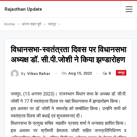
Rajasthan Update
Home
अपना शहर चुने
जयपुर
विधानसभा-स्वतंत्रता दिवस पर विधानसभा
अध्यक्ष डॉ. सी.पी.जोशी ने किया झण्डारोहण
On
Aug 15, 2023
0
जयपुर
By
Vikas Rahar
जयपुर, (15 अगस्त 2023)। राजस्थान विधान सभा के अध्यक्ष डॉ. सी.पी.
जोशी ने 77 वें स्वतंत्रता दिवस पर यहां विधानसभा में झण्डारोहण किया।
इस अवसर पर डॉ. जोशी ने समारोह को सम्बोधित किया। उन्होंने सभी को
स्वतंत्रता दिवस की बधाई एवं शुभकामनाएं दी।
विधानसभा के प्रमुख सचिव महावीर प्रसाद शर्मा ने धन्यवाद ज्ञापित किया।
इस अवसर पर श्रीमती हेमलता जोशी सहित जनप्रतिनिधिगण व