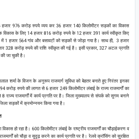
 पर 24 हजार 976 करोड़ रुपये व्यय कर 36 हजार 140 किलोमीटर सड़कों का विकास
के विकास के लिए 14 हजार 816 करोड़ रुपये के 12 हजार 391 कार्य स्वीकृत किए
 दिशा में 1 हजार 564 गांव और बसावटों को सड़कों से जोड़ा गया है। साथ ही, 3 हजार
ार 328 करोड़ रुपये की राशि स्वीकृत की गई है। इसी प्रकार, 327 अटल प्रगति
त की जा चुकी है।
जनलाल शर्मा के विजन के अनुरूप राजमार्ग सुविधा को बेहतर बनाते हुए निरंतर इनका
194 करोड़ रुपये की लागत से 6 हजार 249 किलोमीटर लंबाई के राज्य राजमार्गों का
राज्य राजमार्गों में कार्य प्रगति पर है। जिला मुख्यालय से संपर्क को सुगम बनाने
िला सड़कों में क्रमोन्नयन किया गया है।
त
 का विकास हो रहा है। 600 किलोमीटर लंबाई के राष्ट्रीय राजमार्गों का चौड़ाईकरण व
जमार्गों को चौड़ा व सुदृढ़ करने का कार्य प्रगति पर है। रेलवे क्रॉसिंग को सुरक्षित