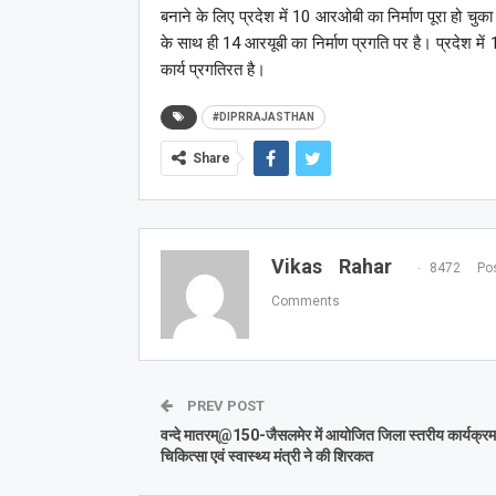
बनाने के लिए प्रदेश में 10 आरओबी का निर्माण पूरा हो चुका
के साथ ही 14 आरयूबी का निर्माण प्रगति पर है। प्रदेश में 11
कार्य प्रगतिरत है।
#DIPRRAJASTHAN
Share
Vikas Rahar
8472 Pos
Comments
PREV POST
वन्दे मातरम्@150-जैसलमेर में आयोजित जिला स्तरीय कार्यक्रम म
चिकित्सा एवं स्वास्थ्य मंत्री ने की शिरकत