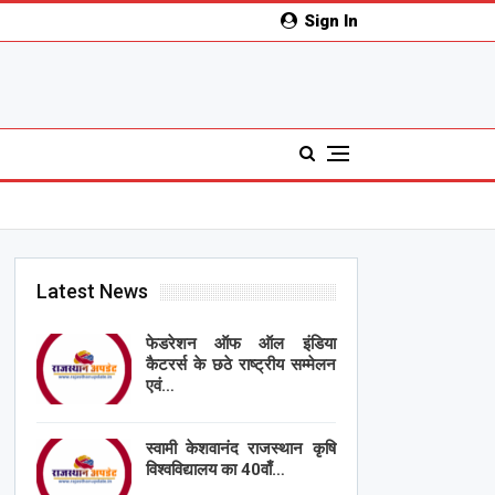
Sign In
Latest News
फेडरेशन ऑफ ऑल इंडिया
कैटरर्स के छठे राष्ट्रीय सम्मेलन
एवं…
स्वामी केशवानंद राजस्थान कृषि
विश्वविद्यालय का 40वाँ…