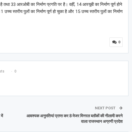
 है तथा 33 आरओबी का निर्माण प्रगति पर है। वहीं, 14 आरयूबी का निर्माण पूर्ण होने
 उच्च स्तरीय पुलों का निर्माण पूर्ण हो चुका है और 15 उच्च स्तरीय पुलों का निर्माण
0
ts
0
NEXT POST
ें
आवश्यक अनुमतियां प्राप्त कर 8 मेजर मिनरल ब्लॉकों की नीलामी करने
वाला राजस्थान अग्रणी प्रदेश