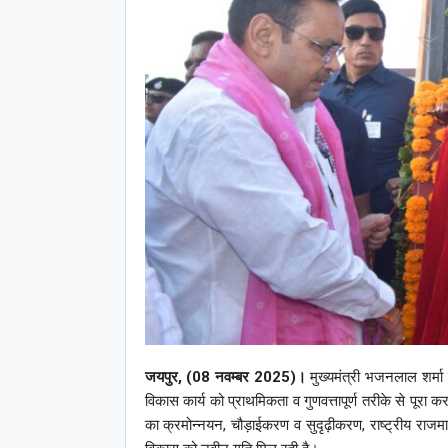
जयपुर, (08 नवम्बर 2025)।
मुख्यमंत्री भजनलाल शर्मा क
विकास कार्य को प्राथमिकता व गुणवत्तापूर्ण तरीके से पूरा कर 
का क्रमोन्नयन, चौड़ाईकरण व सुदृढ़ीकरण, राष्ट्रीय राजमार्