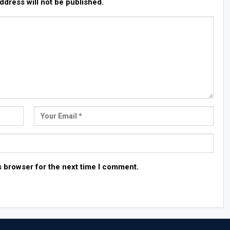
ddress will not be published.
s browser for the next time I comment.