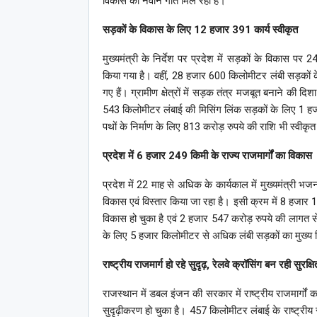
विकास को नवीन गति मिल रही है।
सड़कों के विकास के लिए
12
हजार
391
कार्य स्वीकृत
मुख्यमंत्री के निर्देश पर प्रदेश में सड़कों के विकास
किया गया है। वहीं, 28 हजार 600 किलोमीटर लंबी सड़कों 
गए हैं। ग्रामीण क्षेत्रों में सड़क तंत्र मजबूत बनाने की
543 किलोमीटर लंबाई की मिसिंग लिंक सड़कों के लिए 1 हज
पथों के निर्माण के लिए 813 करोड़ रुपये की राशि भी स्वीकृ
प्रदेश में 6 हजार 249 किमी के राज्य राजमार्गों का विकास
प्रदेश में 22 माह से अधिक के कार्यकाल में मुख्यमंत्री भ
विकास एवं विस्तार किया जा रहा है। इसी क्रम में 8 हजार 
विकास हो चुका है एवं 2 हजार 547 करोड़ रुपये की लागत से 8 
के लिए 5 हजार किलोमीटर से अधिक लंबी सड़कों का मुख्य ज
राष्ट्रीय राजमार्ग हो रहे सुदृढ़, रेलवे क्रॉसिंग बन रही सुरक्षि
राजस्थान में डबल इंजन की सरकार में राष्ट्रीय राजमार्गों
सुदृढ़ीकरण हो चुका है। 457 किलोमीटर लंबाई के राष्ट्रीय रा