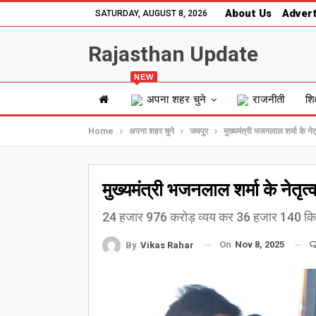
About Us
Advert
SATURDAY, AUGUST 8, 2026
Rajasthan Update
NEW
अपना शहर चुने
राजनीती
शिक
Home
अपना शहर चुने
जयपुर
मुख्यमंत्री भजनलाल शर्मा के ने
मुख्यमंत्री भजनलाल शर्मा के नेतृत
24 हजार 976 करोड़ व्यय कर 36 हजार 140 किलो
On
Nov 8, 2025
By
Vikas Rahar