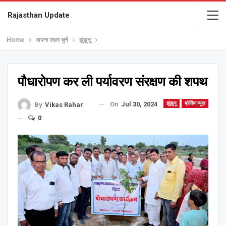
Rajasthan Update
Home
अपना शहर चुने
झुंझुनू
पौधारोपण कर ली पर्यावरण संरक्षण की शपथ
On
Jul 30, 2024
झुंझुनू
ब्रेकिंग न्यूज़
By
Vikas Rahar
0