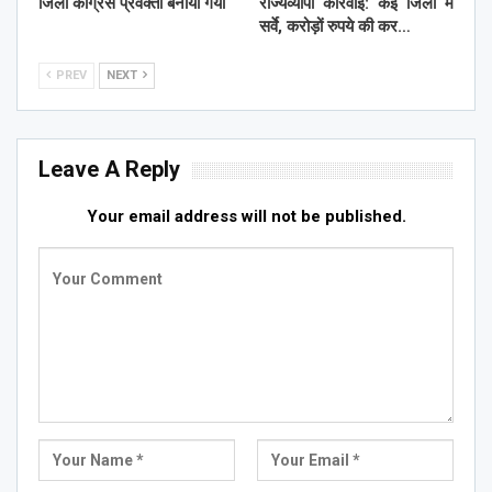
जिला काँग्रेस प्रवक्ता बनाया गया
राज्यव्यापी कार्रवाई: कई जिलों में
सर्वे, करोड़ों रुपये की कर…
PREV
NEXT
Leave A Reply
Your email address will not be published.