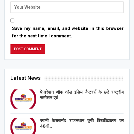
Save my name, email, and website in this browser
for the next time I comment.
Latest News
फेडरेशन ऑफ ऑल इंडिया कैटरर्स के छठे राष्ट्रीय
सम्मेलन एवं…
स्वामी केशवानंद राजस्थान कृषि विश्वविद्यालय का
40वाँ…