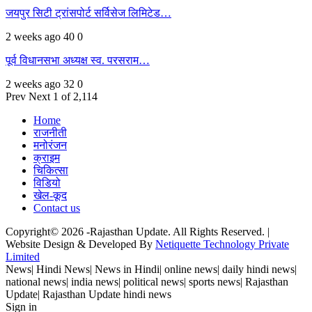
जयपुर सिटी ट्रांसपोर्ट सर्विसेज लिमिटेड…
2 weeks ago
40
0
पूर्व विधानसभा अध्यक्ष स्व. परसराम…
2 weeks ago
32
0
Prev
Next
1 of 2,114
Home
राजनीती
मनोरंजन
क्राइम
चिकित्सा
विडियो
खेल-कूद
Contact us
Copyright© 2026 -Rajasthan Update. All Rights Reserved. |
Website Design & Developed By
Netiquette Technology Private
Limited
News| Hindi News| News in Hindi| online news| daily hindi news|
national news| india news| political news| sports news| Rajasthan
Update| Rajasthan Update hindi news
Sign in