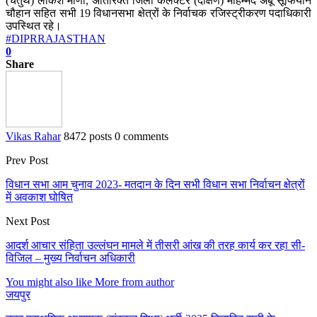
(चतुर्थ) लोकेश मीणा, अतिरिक्त जिला कलक्टर (दक्षिण) मोहम्मद अबू सूफियान
चौहान सहित सभी 19 विधानसभा क्षेत्रों के निर्वाचक रजिस्ट्रीकरण पदाधिकारी
उपस्थित रहे।
#DIPRRAJASTHAN
0
Share
Vikas Rahar
8472 posts
0 comments
Prev Post
विधान सभा आम चुनाव 2023- मतदान के दिन सभी विधान सभा निर्वाचन क्षेत्रों
में अवकाश घोषित
Next Post
आदर्श आचार संहिता उल्लंघन मामले में तीसरी आंख की तरह कार्य कर रहा सी-
विजिल – मुख्य निर्वाचन अधिकारी
You might also like
More from author
जयपुर