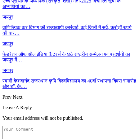
उच्च प्राथमिक अध्यापक (संस्कृत शिक्षा) भर्ती-2025 विचारित सूची के
अभ्यर्थियों का…
जयपुर
वाणिज्यिक कर विभाग की राज्यव्यापी कार्रवाई: कई जिलों में सर्वे, करोड़ों रुपये
की कर…
जयपुर
फेडरेशन ऑफ ऑल इंडिया कैटरर्स के छठे राष्ट्रीय सम्मेलन एवं प्रदर्शनी का
जयपुर में…
जयपुर
स्वामी केशवानंद राजस्थान कृषि विश्वविद्यालय का 40वाँ स्थापना दिवस समारोह
और डॉ. के.…
Prev
Next
Leave A Reply
Your email address will not be published.