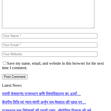
Save my name, email, and website in this browser for the next
time I comment.
Latest News
स्वामी केशवानंद राजस्थान कृषि विश्वविद्यालय का 40वाँ…
केंद्रीय विधि एवं न्याय मंत्री अर्जुन राम मेघवाल की पहल पर…
राजस्थान बना निवेशकों की पहली पसंद, औद्योगिक विकास की नई…