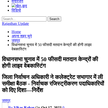
मनोरंजन
खेल-कूद
विडियो
Rajasthan Update
Home
अपना शहर चुने
जयपुर
विधानसभा चुनाव में 50 फीसदी मतदान केन्द्रों की होगी लाइव
वेबकास्टिंग
विधानसभा चुनाव में 50 फीसदी मतदान केन्द्रों की
होगी लाइव वेबकास्टिंग
जिला निर्वाचन अधिकारी ने कलेक्ट्रेट सभागार में ली
समीक्षा बैठक - निर्वाचक रजिस्ट्रीकरण पदाधिकारियों
को दिए दिशा—निर्देश
जयपुर
By
Vikas Rahar
On
Oct 17, 2023
0