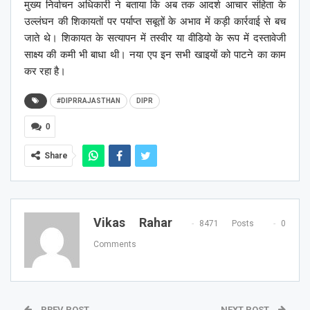
मुख्य निर्वाचन अधिकारी ने बताया कि अब तक आदर्श आचार संहिता के
उल्लंघन की शिकायतों पर पर्याप्त सबूतों के अभाव में कड़ी कार्रवाई से बच
जाते थे। शिकायत के सत्यापन में तस्वीर या वीडियो के रूप में दस्तावेजी
साक्ष्य की कमी भी बाधा थी। नया एप इन सभी खाइयों को पाटने का काम
कर रहा है।
#DIPRRAJASTHAN
DIPR
0
Share
Vikas Rahar
8471 Posts
0
Comments
PREV POST
NEXT POST