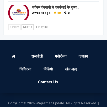
स्पीकर देवनानी से एसबीआई के मुख्य…
2 weeks ago
60
0
PREV
NEXT
1 of 2,113
राजनीती
मनोरंजन
क्राइम
चिकित्सा
विडियो
खेल-कूद
Contact Us
Copyright© 2026 -Rajasthan Update. All Rights Reserved. |