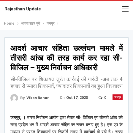
Rajasthan Update
Home
अपना शहर चुने
जयपुर
आदर्श आचार संहिता उल्लंघन मामले में
तीसरी आंख की तरह कार्य कर रहा सी-
विजिल – मुख्य निर्वाचन अधिकारी
सी-विजिल पर शिकायत तुरंत कार्रवई की गारंटी -अब तक 4
हजार से ज्यादा शिकायतें, ज्यादातर शिकायतों का हुआ निस्तारण
On
Oct 17, 2023
0
जयपुर
By
Vikas Rahar
जयपुर, ।
भारत निर्वाचन आयोग द्वारा तैयार सी- विजिल एप तीसरी आंख की
तरह प्रदेश भर में आदर्श आचार संहित पर नजर बनाए हुए है। इस एप के
माध्यम से प्राप्त शिकायतों पर रिकॉर्ड समय में कार्रवाई हो रही है। राज्य