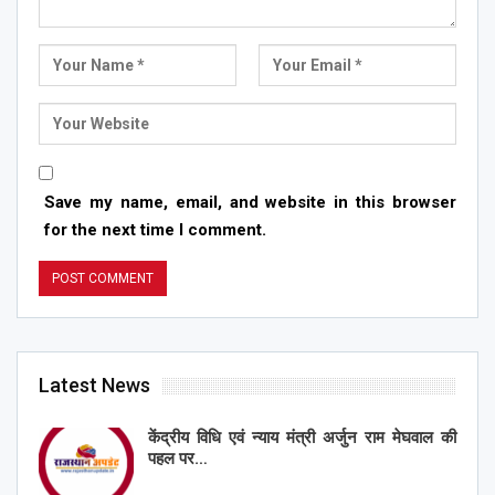
Save my name, email, and website in this browser
for the next time I comment.
Latest News
केंद्रीय विधि एवं न्याय मंत्री अर्जुन राम मेघवाल की
पहल पर…