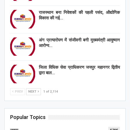
राजस्थान बना निवेशकों की पहली पसंद, औद्योगिक
विकास की नई…
अंग प्रत्यारोपण में संजीवनी बनी मुख्यमंत्री आयुष्मान
आरोग्य…
जिला विधिक सेवा प्राधिकरण जयपुर महानगर द्वितीय
द्वारा बाल…
PREV
NEXT
1 of 2,114
Popular Topics