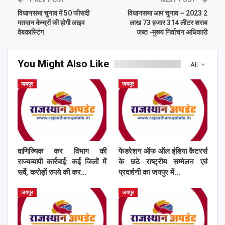
विधानसभा चुनाव में 50 फीसदी
विधानसभा आम चुनाव – 2023 2
मतदान केन्द्रों की होगी लाइव
लाख 73 हजार 314 लीटर शराब
वेबकास्टिंग
जब्त -मुख्य निर्वाचन अधिकारी
You Might Also Like
All
जयपुर
जयपुर
वाणिज्यिक कर विभाग की
फेडरेशन ऑफ ऑल इंडिया कैटरर्स
राज्यव्यापी कार्रवाई: कई जिलों में
के छठे राष्ट्रीय सम्मेलन एवं
सर्वे, करोड़ों रुपये की कर…
प्रदर्शनी का जयपुर में…
जयपुर
जयपुर