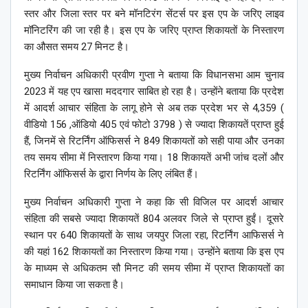
स्तर और जिला स्तर पर बने मॉनटिरंग सेंटर्स पर इस एप के जरिए लाइव
मॉनिटरिंग की जा रही है। इस एप के जरिए प्राप्त शिकायतों के निस्तारण
का औसत समय 27 मिनट है।
मुख्य निर्वाचन अधिकारी प्रवीण गुप्ता ने बताया कि विधानसभा आम चुनाव
2023 में यह एप खासा मददगार साबित हो रहा है। उन्होंने बताया कि प्रदेश
में आदर्श आचार संहिता के लागू होने से अब तक प्रदेश भर से 4,359 (
वीडियो 156 ,ऑडियो 405 एवं फोटो 3798 ) से ज्यादा शिकायतें प्राप्त हुई
हैं, जिनमें से रिटर्निंग ऑफिसर्स ने 849 शिकायतों को सही पाया और उनका
तय समय सीमा में निस्तारण किया गया। 18 शिकायतें अभी जांच दलों और
रिटर्निंग ऑफिसर्स के द्वारा निर्णय के लिए लंबित हैं।
मुख्य निर्वाचन अधिकारी गुप्ता ने कहा कि सी विजिल पर आदर्श आचार
संहिता की सबसे ज्यादा शिकायतें 804 अलवर जिले से प्राप्त हुईं। दूसरे
स्थान पर 640 शिकायतों के साथ जयपुर जिला रहा, रिटर्निंग आफिसर्स ने
की यहां 162 शिकायतों का निस्तारण किया गया। उन्होंने बताया कि इस एप
के माध्यम से अधिकतम सौ मिनट की समय सीमा में प्राप्त शिकायतों का
समाधान किया जा सकता है।