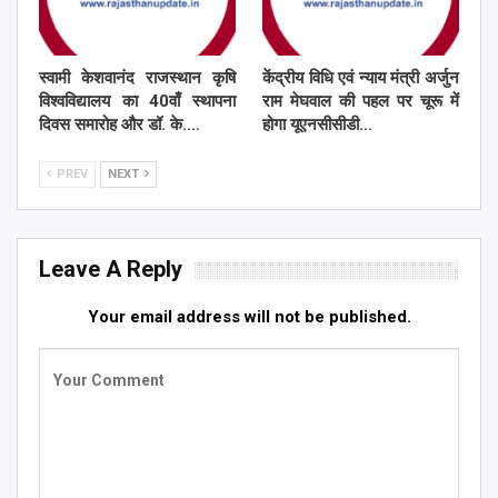
स्वामी केशवानंद राजस्थान कृषि
केंद्रीय विधि एवं न्याय मंत्री अर्जुन
विश्वविद्यालय का 40वाँ स्थापना
राम मेघवाल की पहल पर चूरू में
दिवस समारोह और डॉ. के.…
होगा यूएनसीसीडी…
PREV
NEXT
Leave A Reply
Your email address will not be published.